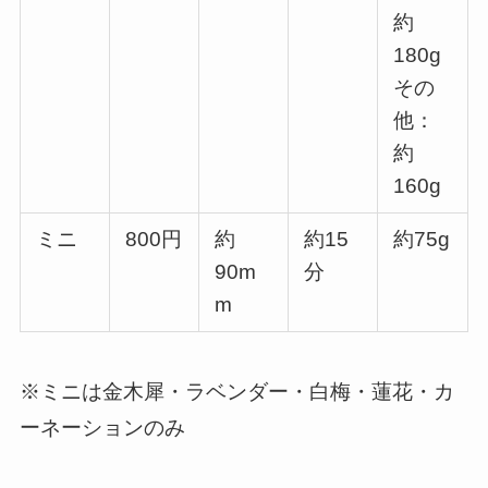
約
180g
その
他：
約
160g
ミニ
800円
約
約15
約75g
90m
分
m
※ミニは金木犀・ラベンダー・白梅・蓮花・カ
ーネーションのみ