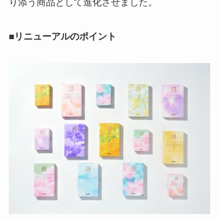
り添う商品として進化させました。
■リニューアルのポイント