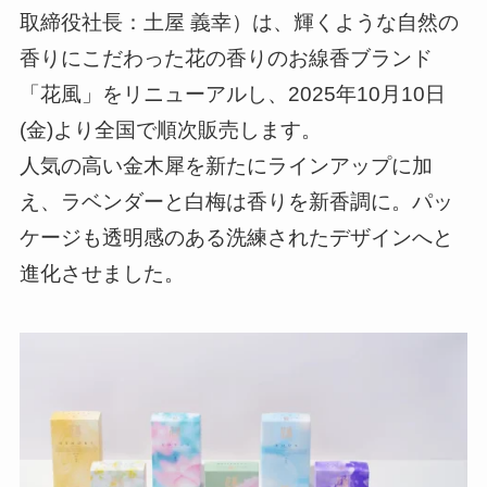
取締役社長：土屋 義幸）は、輝くような自然の
香りにこだわった花の香りのお線香ブランド
「花風」をリニューアルし、2025年10月10日
(金)より全国で順次販売します。
人気の高い金木犀を新たにラインアップに加
え、ラベンダーと白梅は香りを新香調に。パッ
ケージも透明感のある洗練されたデザインへと
進化させました。