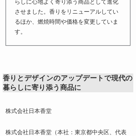
らしに心地よく寄り添う商品として進化
させました。香りをリニューアルしてい
るほか、燃焼時間や価格を変更していま
す。
香りとデザインのアップデートで現代の
暮らしに寄り添う商品に
株式会社日本香堂
株式会社日本香堂（本社：東京都中央区、代表