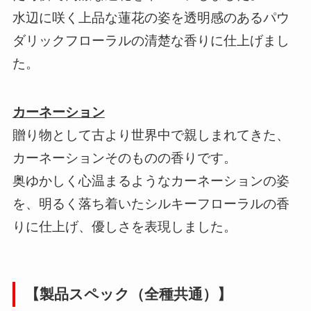
水辺に咲く上品な蓮花の姿を透明感のあるパウ
ダリックフローラルの清楚な香りに仕上げまし
た。
カーネーション
贈り物として古より世界中で親しまれてきた、
カーネーションそのものの香りです。
奥ゆかしく心温まるようなカーネーションの姿
を、明るく落ち着いたシルキーフローラルの香
りに仕上げ、優しさを表現しました。
【製品スペック（全種共通）】