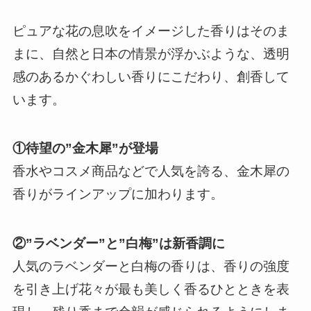
ピュアな花の息吹をイメージした香りはそのま
まに、自然と日本の情景が浮かぶような、透明
感のあるかぐわしい香りにこだわり、創香して
います。
①待望の”金木犀”が登場
香水やコスメ商品などで人気を誇る、金木犀の
香りがラインアップに加わります。
②”ラベンダー”と”白梅”は新香調に
人気のラベンダーと白梅の香りは、香りの強度
を引き上げ花々が最も美しく香るひとときを表