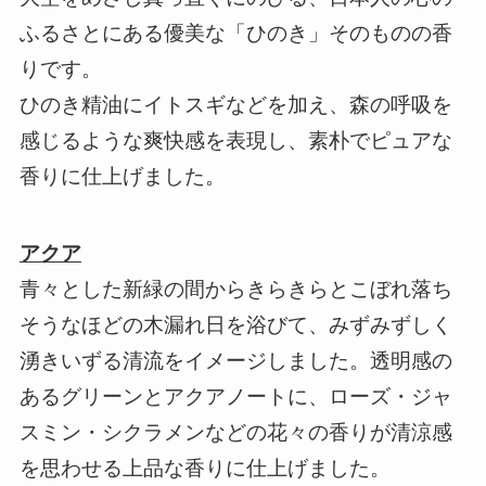
ふるさとにある優美な「ひのき」そのものの香
りです。
ひのき精油にイトスギなどを加え、森の呼吸を
感じるような爽快感を表現し、素朴でピュアな
香りに仕上げました。
アクア
青々とした新緑の間からきらきらとこぼれ落ち
そうなほどの木漏れ日を浴びて、みずみずしく
湧きいずる清流をイメージしました。透明感の
あるグリーンとアクアノートに、ローズ・ジャ
スミン・シクラメンなどの花々の香りが清涼感
を思わせる上品な香りに仕上げました。