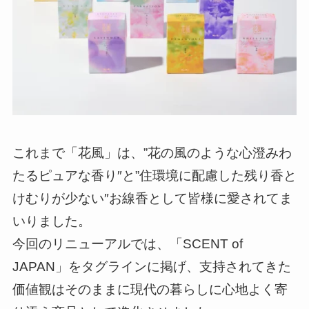
これまで「花風」は、”花の風のような心澄みわ
たるピュアな香り″と”住環境に配慮した残り香と
けむりが少ない″お線香として皆様に愛されてま
いりました。
今回のリニューアルでは、「SCENT of
JAPAN」をタグラインに掲げ、支持されてきた
価値観はそのままに現代の暮らしに心地よく寄