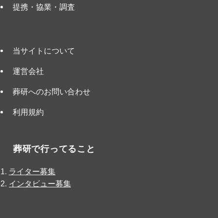
提携・協業・調査
当サイトについて
運営会社
葬研へのお問い合わせ
利用規約
葬研で行ってること
ライター募集
インタビュー募集