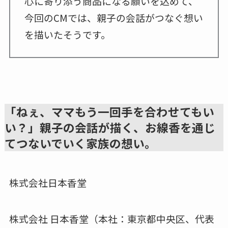
心に寄り添う商品になる願いを込めて、
今回のCMでは、親子の会話がつなぐ想い
を描いたそうです。
「ねぇ、ママもう一回手を合わせてもい
い？」親子の会話が描く、お線香を通じ
てつないでいく家族の想い。
株式会社日本香堂
株式会社 日本香堂（本社：東京都中央区、代表