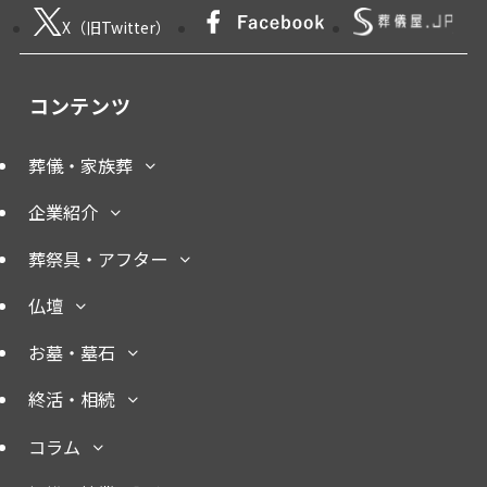
X（旧Twitter）
コンテンツ
葬儀・家族葬
企業紹介
葬祭具・アフター
仏壇
お墓・墓石
終活・相続
コラム