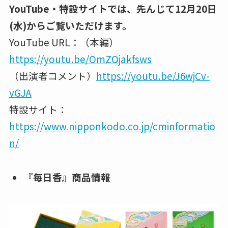
YouTube・特設サイトでは、先んじて12月20日
(水)からご覧いただけます。
YouTube URL：（本編）
https://youtu.be/OmZOjakfsws
（出演者コメント）
https://youtu.be/J6wjCv-
vGJA
特設サイト：
https://www.nipponkodo.co.jp/cminformatio
n/
『毎日香』商品情報