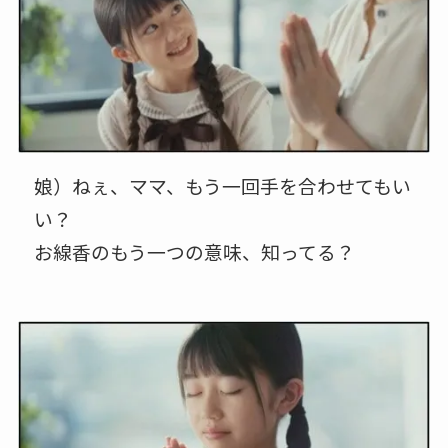
娘）ねぇ、ママ、もう一回手を合わせてもい
い？
お線香のもう一つの意味、知ってる？