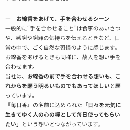
― お線香をあげて、手を合わせるシーン
一般的に“手を合わせること”は食事のあいさつ
や、感謝や謝罪の気持ちを伝えるときなど、日
常の中で、ごく自然な習慣のように感じます。
お線香をあげるときも同様に、故人を想い手を
合わせます。
当社は、
お線香の前で手を合わせる想いも、こ
れからを願う明るいものでもあってほしい
と願
っています。
『毎日香』の名前に込められた
「日々を元気に
生きてゆく人の心の糧として毎日使ってもらい
たい」
という想いとつながっています。