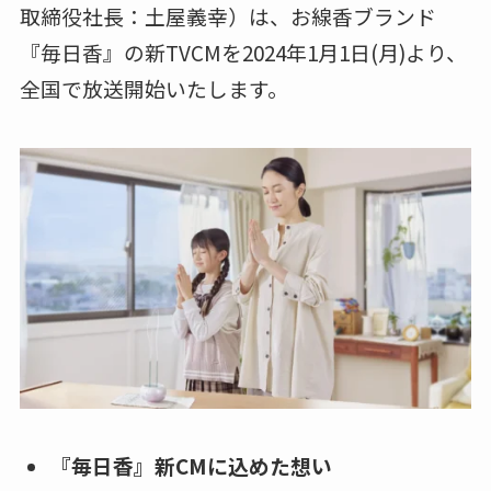
取締役社長：土屋義幸）は、お線香ブランド
『毎日香』の新TVCMを2024年1月1日(月)より、
全国で放送開始いたします。
『毎日香』新CMに込めた想い