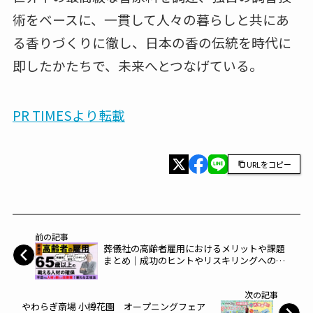
術をベースに、一貫して人々の暮らしと共にあ
る香りづくりに徹し、日本の香の伝統を時代に
即したかたちで、未来へとつなげている。
PR TIMESより転載
URLをコピー
前の記事
葬儀社の高齢者雇用におけるメリットや課題
まとめ｜成功のヒントやリスキリングへの対
応を解説
次の記事
やわらぎ斎場 小樽花園 オープニングフェア