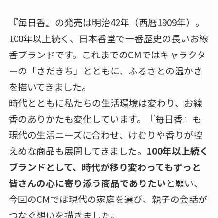
『毎日香』の発売は明治42年（西暦1909年）。
100年以上続く、日本香堂で一番歴史の長いお線
香ブランドです。これまでのCMではキャラクタ
ーの「さだきち」とともに、ふるさとの温かさ
を描いてきました。
時代とともに私たちの生活環境は変わり、お線
香のありかたも変化しています。『毎日香』も
現代の生活ニーズに合わせ、けむりや香りが控
えめな商品も展開してきました。
100年以上続く
ブランドとして、時代が移り変わってもずっと
皆さんの心に寄り添う商品でありたい
と願い、
今回のCMでは現代の家庭を選び、親子の会話が
つなぐ想いを描きました。