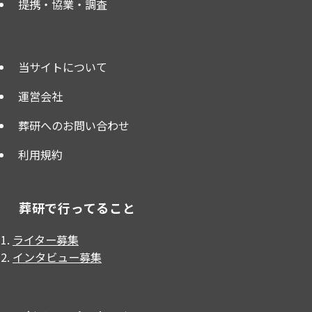
提携・協業・調査
当サイトについて
運営会社
葬研へのお問い合わせ
利用規約
葬研で行ってること
ライター募集
インタビュー募集