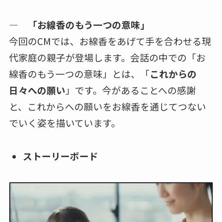
― 「お線香のもう一つの意味」
今回のCMでは、お線香をあげて手を合わせる現
代家庭の親子が登場します。会話の中での「お
線香のもう一つの意味」とは、「
これからの
日々への願い
」です。今があることへの感謝
と、これからへの願いをお線香を通じてつない
でいく姿を描いています。
ストーリーボード