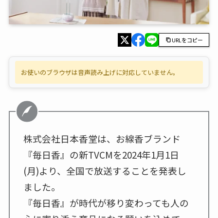
URLをコピー
お使いのブラウザは音声読み上げに対応していません。
株式会社日本香堂は、お線香ブランド
『毎日香』の新TVCMを2024年1月1日
(月)より、全国で放送することを発表し
ました。
『毎日香』が時代が移り変わっても人の