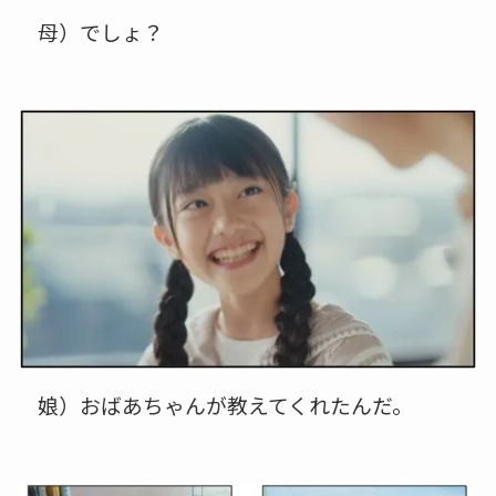
母）でしょ？
娘）おばあちゃんが教えてくれたんだ。