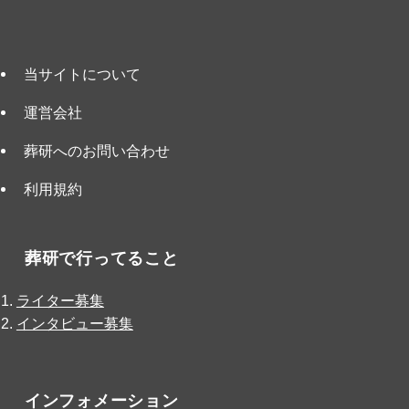
当サイトについて
運営会社
葬研へのお問い合わせ
利用規約
葬研で行ってること
ライター募集
インタビュー募集
インフォメーション