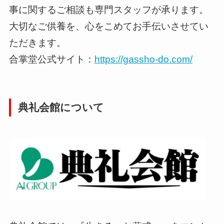
事に関するご相談も専門スタッフが承ります。
大切なご供養を、心をこめてお手伝いさせてい
ただきます。
合掌堂公式サイト：
https://gassho-do.com/
典礼会館について