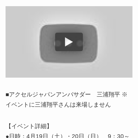
■アクセルジャパンアンバサダー 三浦翔平 ※
イベントに三浦翔平さんは来場しません
【イベント詳細】
●日時：4月19日（土）・20日（日） 9：30～