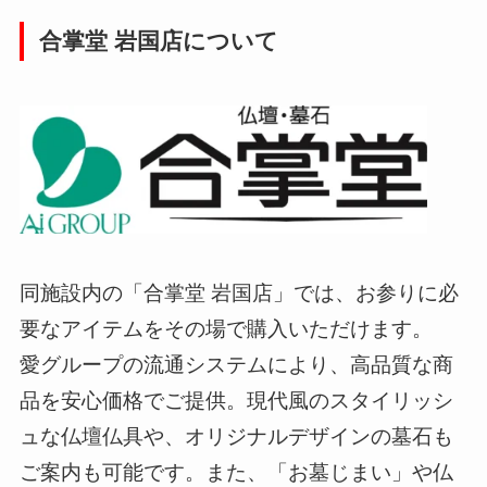
合掌堂 岩国店について
同施設内の「合掌堂 岩国店」では、お参りに必
要なアイテムをその場で購入いただけます。
愛グループの流通システムにより、高品質な商
品を安心価格でご提供。現代風のスタイリッシ
ュな仏壇仏具や、オリジナルデザインの墓石も
ご案内も可能です。また、「お墓じまい」や仏