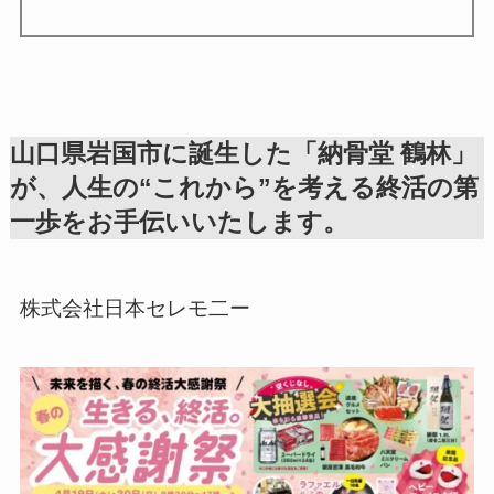
山口県岩国市に誕生した「納骨堂 鶴林」
が、人生の“これから”を考える終活の第
一歩をお手伝いいたします。
株式会社日本セレモ二ー