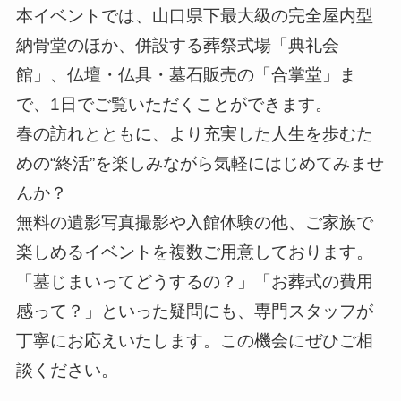
本イベントでは、山口県下最大級の完全屋内型
納骨堂のほか、併設する葬祭式場「典礼会
館」、仏壇・仏具・墓石販売の「合掌堂」ま
で、1日でご覧いただくことができます。
春の訪れとともに、より充実した人生を歩むた
めの“終活”を楽しみながら気軽にはじめてみませ
んか？
無料の遺影写真撮影や入館体験の他、ご家族で
楽しめるイベントを複数ご用意しております。
「墓じまいってどうするの？」「お葬式の費用
感って？」といった疑問にも、専門スタッフが
丁寧にお応えいたします。この機会にぜひご相
談ください。