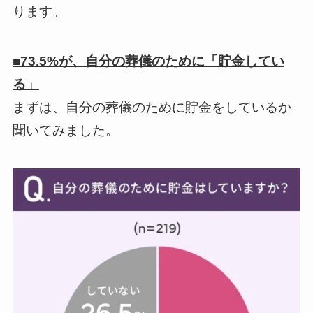
ります。
■73.5%が、自分の葬儀のために「貯金してい
る」
まずは、自分の葬儀のために貯金をしているか
聞いてみました。