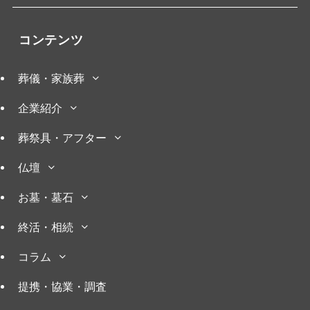
コンテンツ
葬儀・家族葬
企業紹介
葬祭具・アフター
仏壇
お墓・墓石
終活・相続
コラム
提携・協業・調査