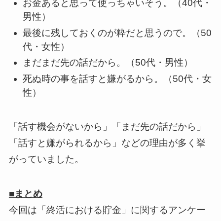
お金あると思って使っちゃいそう。（40代・
男性）
最後に残しておくのが粋だと思うので。（50
代・女性）
まだまだ先の話だから。（50代・男性）
死ぬ時の事を話すと嫌がるから。（50代・女
性）
「話す機会がないから」「まだ先の話だから」
「話すと嫌がられるから」などの理由が多く挙
がっていました。
■まとめ
今回は「終活における貯金」に関するアンケー