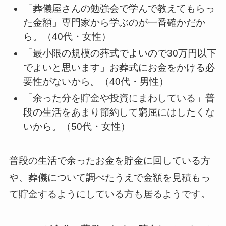
「葬儀屋さんの勉強会で学んで教えてもらっ
た金額」専門家から学ぶのが一番確かだか
ら。（40代・女性）
「最小限の規模の葬式でよいので30万円以下
でよいと思います」お葬式にお金をかける必
要性がないから。（40代・男性）
「余った分を貯金や投資にまわしている」普
段の生活をあまり節約して窮屈にはしたくな
いから。（50代・女性）
普段の生活で余ったお金を貯金に回している方
や、葬儀について調べたうえで金額を見積もっ
て貯金するようにしている方も居るようです。