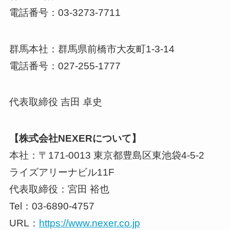
電話番号：03-3273-7711
群⾺本社：群⾺県前橋市⼤友町1-3-14
電話番号：027-255-1777
代表取締役 吉⽥ 卓史
【株式会社NEXERについて】
本社：〒171-0013 東京都豊島区東池袋4-5-2
ライズアリーナビル11F
代表取締役：宮田 裕也
Tel：03-6890-4757
URL：
https://www.nexer.co.jp