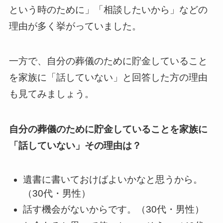
という時のために」「相談したいから」などの
理由が多く挙がっていました。
一方で、自分の葬儀のために貯金していること
を家族に「話していない」と回答した方の理由
も見てみましょう。
自分の葬儀のために貯金していることを家族に
「話していない」その理由は？
遺書に書いておけばよいかなと思うから。
（30代・男性）
話す機会がないからです。（30代・男性）