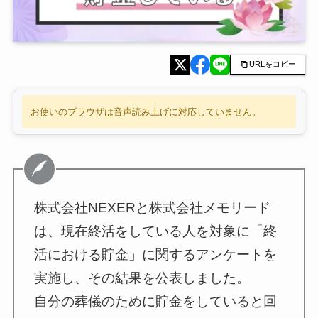
URLをコピー
お使いのブラウザは音声読み上げに対応していません。
株式会社NEXERと株式会社メモリード
は、現在終活をしている人を対象に「終
活における貯金」に関するアンケートを
実施し、その結果を公表しました。
自分の葬儀のために貯金をしていると回