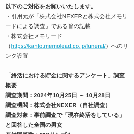
以下のご対応をお願いいたします。
・引用元が「株式会社NEXERと株式会社メモリ
ードによる調査」である旨の記載
・株式会社メモリード
（
https://kanto.memolead.co.jp/funeral/
）へのリ
ンク設置
「終活における貯金に関するアンケート」調査
概要
調査期間：2024年10月25日 ～ 10月28日
調査機関：株式会社NEXER（自社調査）
調査対象：事前調査で「現在終活をしている」
と回答した全国の男女