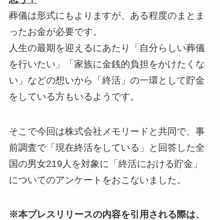
葬儀は形式にもよりますが、ある程度のまとま
ったお金が必要です。
人生の最期を迎えるにあたり「自分らしい葬儀
を行いたい」「家族に金銭的負担をかけたくな
い」などの想いから「終活」の一環として貯金
をしている方もいるようです。
そこで今回は株式会社メモリードと共同で、事
前調査で「現在終活をしている」と回答した全
国の男女219人を対象に「終活における貯金」
についてのアンケートをおこないました。
※本プレスリリースの内容を引用される際は、