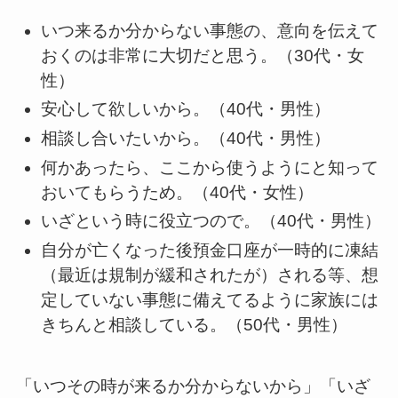
いつ来るか分からない事態の、意向を伝えて
おくのは非常に大切だと思う。（30代・女
性）
安心して欲しいから。（40代・男性）
相談し合いたいから。（40代・男性）
何かあったら、ここから使うようにと知って
おいてもらうため。（40代・女性）
いざという時に役立つので。（40代・男性）
自分が亡くなった後預金口座が一時的に凍結
（最近は規制が緩和されたが）される等、想
定していない事態に備えてるように家族には
きちんと相談している。（50代・男性）
「いつその時が来るか分からないから」「いざ