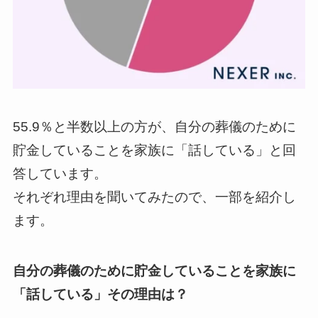
55.9％と半数以上の方が、自分の葬儀のために
貯金していることを家族に「話している」と回
答しています。
それぞれ理由を聞いてみたので、一部を紹介し
ます。
自分の葬儀のために貯金していることを家族に
「話している」その理由は？