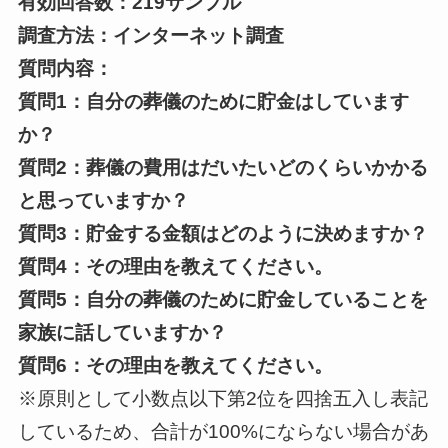
有効回答数：219サンプル
調査方法：インターネット調査
質問内容：
質問1：自分の葬儀のために貯金はしています
か？
質問2：葬儀の費用はだいたいどのくらいかかる
と思っていますか？
質問3：貯金する金額はどのように決めますか？
質問4：その理由を教えてください。
質問5：自分の葬儀のために貯金していることを
家族に話していますか？
質問6：その理由を教えてください。
※原則として小数点以下第2位を四捨五入し表記
しているため、合計が100%にならない場合があ