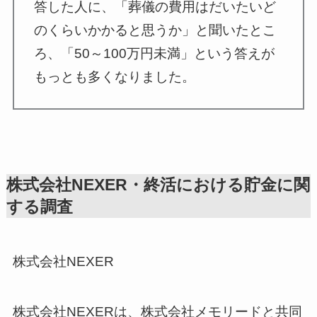
答した人に、「葬儀の費用はだいたいど
のくらいかかると思うか」と聞いたとこ
ろ、「50～100万円未満」という答えが
もっとも多くなりました。
株式会社NEXER・終活における貯金に関
する調査
株式会社NEXER
株式会社NEXERは、株式会社メモリードと共同