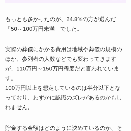
もっとも多かったのが、24.8%の方が選んだ
「50～100万円未満」でした。
実際の葬儀にかかる費用は地域や葬儀の規模の
ほか、参列者の人数などでも変わってきます
が、110万円～150万円程度だと言われていま
す。
100万円以上を想定しているのは半分以下とな
っており、わずかに認識のズレがあるのかもし
れません。
貯金する金額はどのように決めているのか、そ