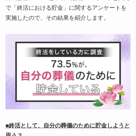
で「終活における貯金」に関するアンケートを
実施したので、その結果を紹介します。
■終活として、自分の葬儀のために貯金しようと
思う？