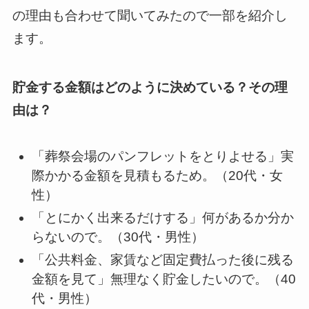
の理由も合わせて聞いてみたので一部を紹介し
ます。
貯金する金額はどのように決めている？その理
由は？
「葬祭会場のパンフレットをとりよせる」実
際かかる金額を見積もるため。（20代・女
性）
「とにかく出来るだけする」何があるか分か
らないので。（30代・男性）
「公共料金、家賃など固定費払った後に残る
金額を見て」無理なく貯金したいので。（40
代・男性）