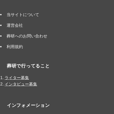
当サイトについて
運営会社
葬研へのお問い合わせ
利用規約
葬研で行ってること
ライター募集
インタビュー募集
インフォメーション