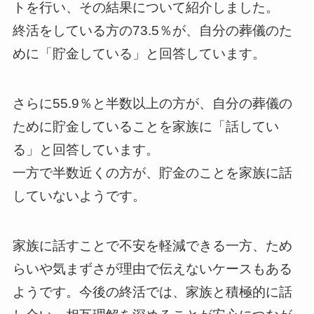
トを行い、その結果について紹介しました。
終活をしている方の73.5％が、自分の葬儀のた
めに「貯金している」と回答しています。
さらに55.9％と半数以上の方が、自分の葬儀の
ために貯金していることを家族に「話してい
る」と回答しています。
一方で半数近くの方が、貯金のことを家族に話
していないようです。
家族に話すことで不安を軽減できる一方、ため
らいや気まずさが理由で伝えないケースもある
ようです。今後の終活では、家族と積極的に話