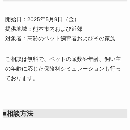
開始日：2025年5月9日（金）
提供地域：熊本市内および近郊
対象者：高齢のペット飼育者およびその家族
ご相談は無料で、ペットの頭数や年齢、飼い主
の年齢に応じた保険料シミュレーションも行っ
ております。
■相談方法