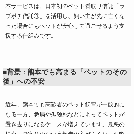
本サービスは、日本初のペット看取り信託「ラ
ブポチ信託Ⓡ」を活用し、飼い主が先に亡くな
った場合にもペットが安心して過ごせるよう支
援する仕組みです。
■背景：熊本でも高まる「ペットのその
後」への不安
近年、熊本でも高齢者のペット飼育が一般的に
なる一方、急病や孤独死などによってペットが
置き去りになるケースが増えています。最悪の