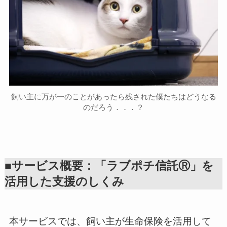
飼い主に万が一のことがあったら残された僕たちはどうなる
のだろう．．．？
■サービス概要：「ラブポチ信託Ⓡ」を
活用した支援のしくみ
本サービスでは、飼い主が生命保険を活用して