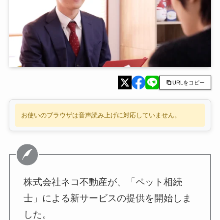
URLをコピー
お使いのブラウザは音声読み上げに対応していません。
株式会社ネコ不動産が、「ペット相続
士」による新サービスの提供を開始しま
した。