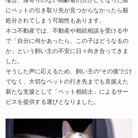
場合、身寄りのない高齢者の方が亡くなった際
にペットの引き取り先が見つからなかったら殺
処分されてしまう可能性もあります。
ネコ不動産では、不動産や相続相談を受ける中
で「自分に何かあったら、この子はどうなるの
か」という飼い主の不安に日々向き合ってきま
した。
そうした声に応えるため、飼い主の“その後”だけ
でなく、大切なペットの行き先までも見据えた
新たな支援として「ペット相続士」によるサー
ビスを提供する運びとなりました。