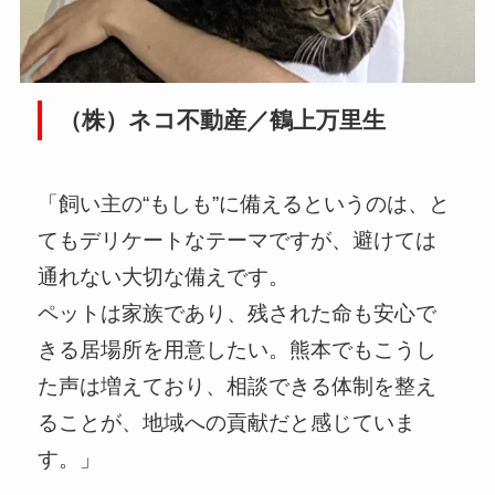
（株）ネコ不動産／鶴上万里生
「飼い主の“もしも”に備えるというのは、と
てもデリケートなテーマですが、避けては
通れない大切な備えです。
ペットは家族であり、残された命も安心で
きる居場所を用意したい。熊本でもこうし
た声は増えており、相談できる体制を整え
ることが、地域への貢献だと感じていま
す。」