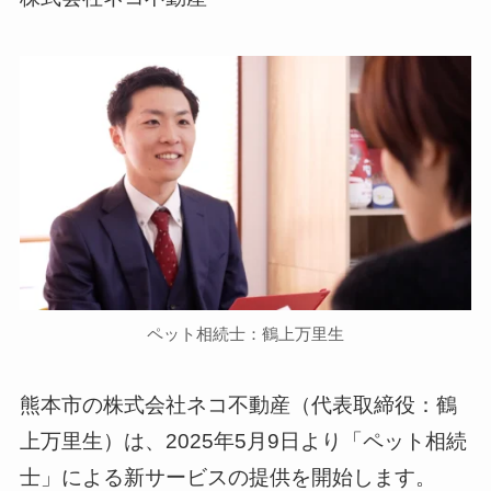
ペット相続士：鶴上万里生
熊本市の株式会社ネコ不動産（代表取締役：鶴
上万里生）は、2025年5月9日より「ペット相続
士」による新サービスの提供を開始します。