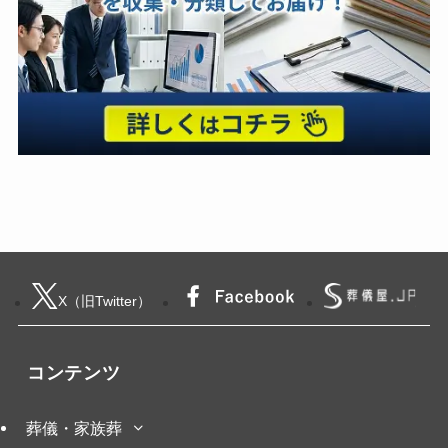
X（旧Twitter）
コンテンツ
葬儀・家族葬