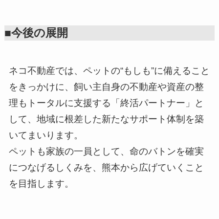
■今後の展開
ネコ不動産では、ペットの“もしも”に備えること
をきっかけに、飼い主自身の不動産や資産の整
理もトータルに支援する「終活パートナー」と
して、地域に根差した新たなサポート体制を築
いてまいります。
ペットも家族の一員として、命のバトンを確実
につなげるしくみを、熊本から広げていくこと
を目指します。