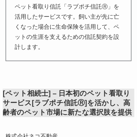
ペット看取り信託「ラブポチ信託Ⓡ」を
活用したサービスです。飼い主が先に亡
くなった場合に生命保険を活用して、ペ
ットの生涯を支えるための信託契約を設
計します。
[ペット相続士] – 日本初のペット看取り
サービス[ラブポチ信託Ⓡ]を活かし、高
齢者のペット市場に新たな選択肢を提供
株式会社ネコ不動産