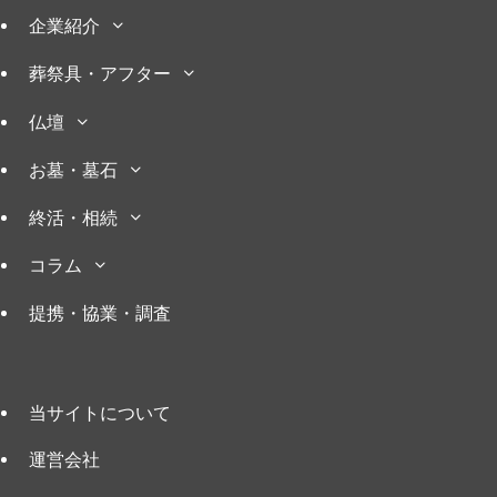
企業紹介
葬祭具・アフター
仏壇
お墓・墓石
終活・相続
コラム
提携・協業・調査
当サイトについて
運営会社