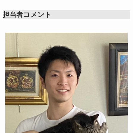
担当者コメント