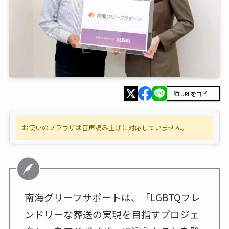
URLをコピー
お使いのブラウザは音声読み上げに対応していません。
南海グリーフサポートは、「LGBTQフレ
ンドリーな葬送の実現を目指すプロジェ