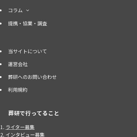
コラム
提携・協業・調査
当サイトについて
運営会社
葬研へのお問い合わせ
利用規約
葬研で行ってること
ライター募集
インタビュー募集