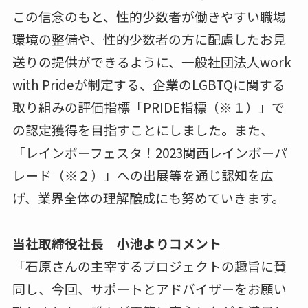
この信念のもと、性的少数者が働きやすい職場
環境の整備や、性的少数者の方に配慮したお見
送りの提供ができるように、一般社団法人work
with Prideが制定する、企業のLGBTQに関する
取り組みの評価指標「PRIDE指標（※１）」で
の認定獲得を目指すことにしました。また、
「レインボーフェスタ！2023関西レインボーパ
レード（※２）」への出展等を通じ認知を広
げ、業界全体の理解醸成にも努めていきます。
当社取締役社長 小池よりコメント
「石原さんの主宰するプロジェクトの趣旨に賛
同し、今回、サポートとアドバイザーをお願い