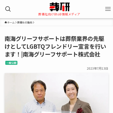
葬儀社向けBtoB情報メディア
ホーム
葬儀社の動向
南海グリーフサポートは葬祭業界の先駆
けとしてLGBTQフレンドリー宣言を行い
ます！|南海グリーフサポート株式会社
一般公開
2023年7月13日