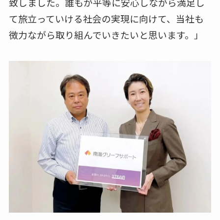
致しました。誰もが平等に安心しながら満足し
て旅立っていける社会の実現に向けて、当社も
微力ながら取り組んでいきたいと思います。」