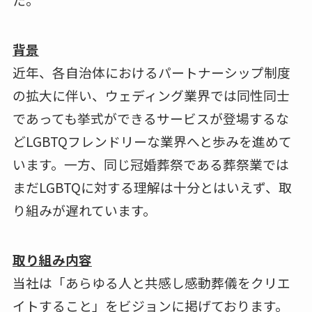
背景
近年、各自治体におけるパートナーシップ制度
の拡大に伴い、ウェディング業界では同性同士
であっても挙式ができるサービスが登場するな
どLGBTQフレンドリーな業界へと歩みを進めて
います。一方、同じ冠婚葬祭である葬祭業では
まだLGBTQに対する理解は十分とはいえず、取
り組みが遅れています。
取り組み内容
当社は「あらゆる人と共感し感動葬儀をクリエ
イトすること」をビジョンに掲げております。