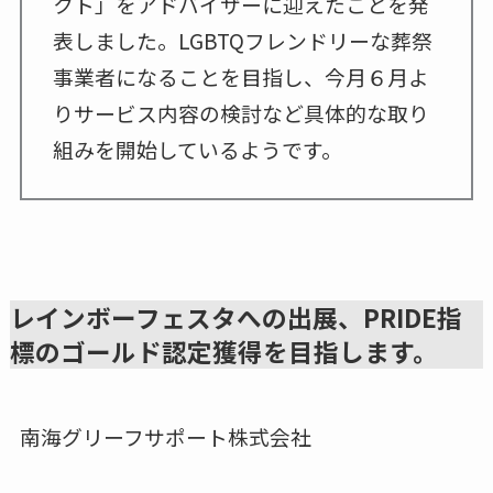
クト」をアドバイザーに迎えたことを発
表しました。LGBTQフレンドリーな葬祭
事業者になることを目指し、今月６月よ
りサービス内容の検討など具体的な取り
組みを開始しているようです。
レインボーフェスタへの出展、PRIDE指
標のゴールド認定獲得を目指します。
南海グリーフサポート株式会社