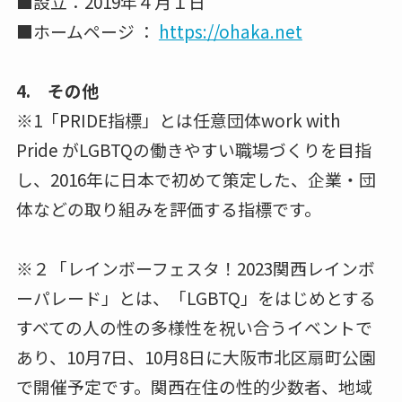
■設立：2019年４月１日
■ホームページ ：
https://ohaka.net
4. その他
※1「PRIDE指標」とは任意団体work with
Pride がLGBTQの働きやすい職場づくりを目指
し、2016年に日本で初めて策定した、企業・団
体などの取り組みを評価する指標です。
※２「レインボーフェスタ！2023関西レインボ
ーパレード」とは、「LGBTQ」をはじめとする
すべての人の性の多様性を祝い合うイベントで
あり、10月7日、10月8日に大阪市北区扇町公園
で開催予定です。関西在住の性的少数者、地域