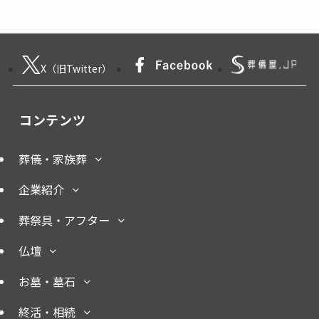
X（旧Twitter）
コンテンツ
葬儀・家族葬
企業紹介
葬祭具・アフター
仏壇
お墓・墓石
終活・相続