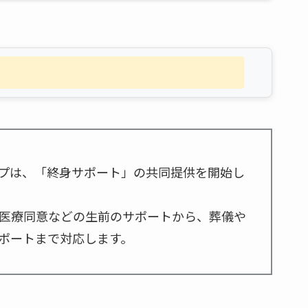
プは、「終身サポート」の共同提供を開始し
医療同意などの生前のサポートから、葬儀や
ポートまで対応します。