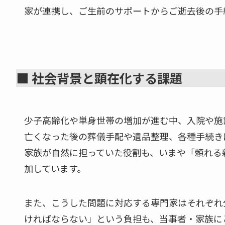
家が連携し、ご生前のサポートからご逝去後の手
■ 社会背景と顕在化する課題
少子高齢化や単身世帯の増加が進む中、入院や施
亡くなった後の葬儀手配や遺品整理、各種手続き
家族が自然に担っていた役割も、いまや「頼れる
加しています。
また、こうした問題に対応する専門家はそれぞれ
ければならない」という負担も、当事者・家族に