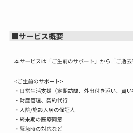
■サービス概要
本サービスは「ご生前のサポート」から「ご逝去
<ご生前のサポート>
・日常生活支援（定期訪問、外出付き添い、買い
・財産管理、契約代行
・入院/施設入居の保証人
・終末期の医療同意
・緊急時の対応など