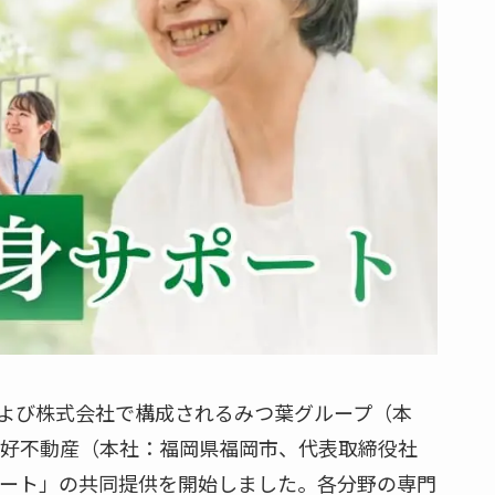
よび株式会社で構成されるみつ葉グループ（本
三好不動産（本社：福岡県福岡市、代表取締役社
ポート」の共同提供を開始しました。各分野の専門