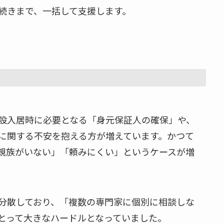
続きまで、一括して支援します。
設入居時に必要となる「身元保証人の確保」や、
に関する不安を抱える方が増えています。かつて
親族がいない」「頼みにくい」というケースが増
分散しており、「複数の専門家に個別に相談しな
とって大きなハードルとなっていました。