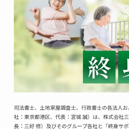
司法書士、土地家屋調査士、行政書士の各法人お
社：東京都港区、代表：宮城 誠）は、株式会社
長：三好 修）及びそのグループ各社と「終身サ