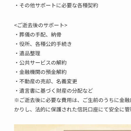
・その他サポートに必要な各種契約
<ご逝去後のサポート>
・葬儀の手配、納骨
・役所、各種公的手続き
・遺品整理
・公共サービスの解約
・金融機関の預金解約
・不動産の売却、名義変更
・遺言書に基づく財産の分配など
※ご逝去後に必要な費用は、ご生前のうちに金融
かりし、法的に保護された信託口座にて安全に管