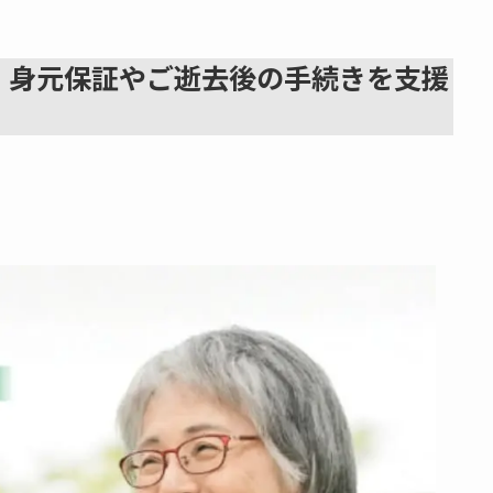
、身元保証やご逝去後の手続きを支援