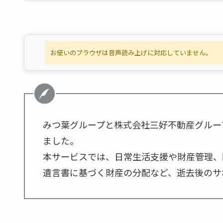
お使いのブラウザは音声読み上げに対応していません。
みつ葉グループと株式会社三好不動産グルー
ました。
本サービスでは、日常生活支援や財産管理、
遺言書に基づく財産の分配など、逝去後のサ