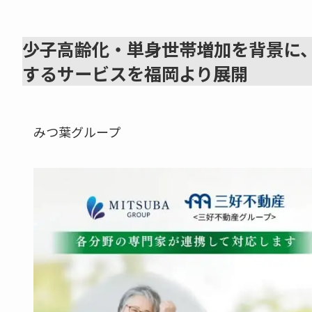
少子高齢化・単身世帯増加を背景に
するサービスを福岡より展開
みつ葉グループ