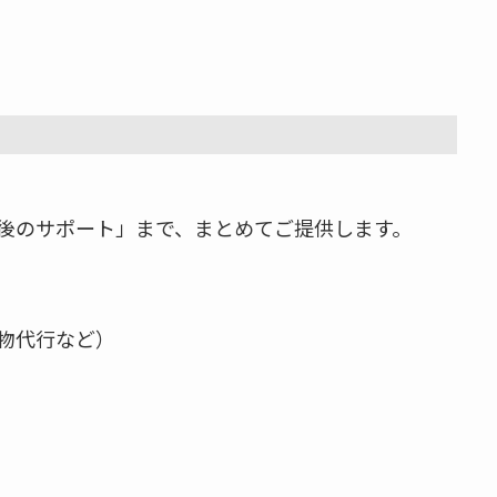
後のサポート」まで、まとめてご提供します。
物代行など）