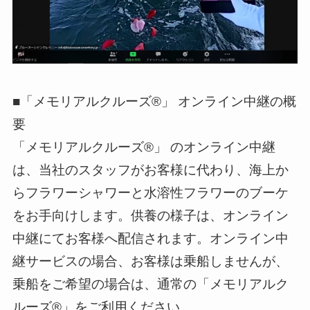
■「メモリアルクルーズ®」 オンライン中継の概
要
「メモリアルクルーズ®」 のオンライン中継
は、当社のスタッフがお客様に代わり、海上か
らフラワーシャワーと水溶性フラワーのブーケ
をお手向けします。供養の様子は、オンライン
中継にてお客様へ配信されます。オンライン中
継サービスの場合、お客様は乗船しませんが、
乗船をご希望の場合は、通常の「メモリアルク
ルーズ®」をご利用ください。