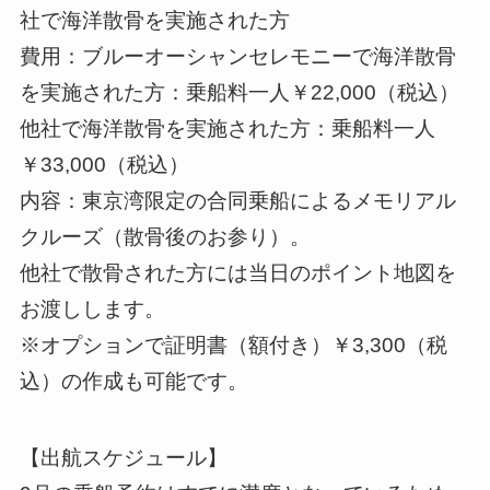
社で海洋散骨を実施された方
費用：ブルーオーシャンセレモニーで海洋散骨
を実施された方：乗船料一人￥22,000（税込）
他社で海洋散骨を実施された方：乗船料一人
￥33,000（税込）
内容：東京湾限定の合同乗船によるメモリアル
クルーズ（散骨後のお参り）。
他社で散骨された方には当日のポイント地図を
お渡しします。
※オプションで証明書（額付き）￥3,300（税
込）の作成も可能です。
【出航スケジュール】