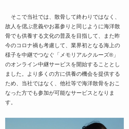
そこで当社では、散骨して終わりではなく、
故人を偲ぶ意義やお墓参りと同じように海洋散
骨でも供養する文化の普及を目指して、また昨
今のコロナ禍も考慮して、業界初となる海上の
様子を中継でつなぐ「メモリアルクルーズ®」
のオンライン中継サービスを開始することとし
ました。より多くの方に供養の機会を提供する
ため、当社ではなく、他社等で海洋散骨をおこ
なった方でも参加が可能なサービスとなりま
す。