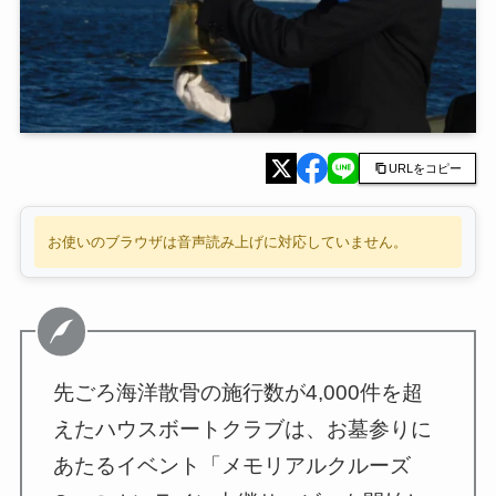
URLをコピー
お使いのブラウザは音声読み上げに対応していません。
先ごろ海洋散骨の施行数が4,000件を超
えたハウスボートクラブは、お墓参りに
あたるイベント「メモリアルクルーズ