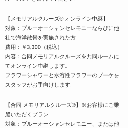
【メモリアルクルーズ® オンライン中継】
対象：ブルーオーシャンセレモニーならびに他
社で海洋散骨を実施された方
費用：￥3,300（税込）
内容：合同メモリアルクルーズを共同ルームに
てオンライン中継します。
フラワーシャワーと水溶性フラワーのブーケを
スタッフがお手向けします。
【合同 メモリアルクルーズ®】※お客様にご乗
船いただくプラン
対象：ブルーオーシャンセレモニー、または他