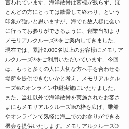
言われています。海洋散骨は墓標が残らず、ほ
とんどの方にとっては散骨して終わり、という
印象が強いと思いますが、海でも故人様に会い
に行ってお参りができるように、創業当初より
メモリアルクルーズ®をご案内してきました。
現在では、累計2,000名以上のお客様にメモリア
ルクルーズ®をご利用いただいています。今回
は、もっと多くの人に大切な方へ手を合わせる
場所を提供できないかと考え、メモリアルクル
ーズ®のオンライン中継実施にいたりました。
また、当社以外で海洋散骨を実施されたお客さ
まにもメモリアルクルーズ®の枠を広げ、乗船
やオンラインで気軽に海上でのお参りができる
機会を提供いたします。メモリアルクルーズ®