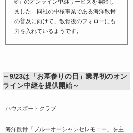
®」のオンライン中継サービスを開始し
ました。同社の中核事業である海洋散骨
の普及に向けて、散骨後のフォローにも
力を入れているようです。
～9/23は「お墓参りの日」業界初のオン
ライン中継を提供開始～
ハウスボートクラブ
海洋散骨「ブルーオーシャンセレモニー」を主