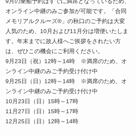
9月の乗船予約はすでに満席となっているため、
オンライン中継のみご参加が可能です。「合同
メモリアルクルーズ®」の秋口のご予約は大変
人気のため、10月および11月分は増便いたしま
す。年末までに故人様へご挨拶をされたい方
は、ぜひこの機会にご利用ください。
9月23日（祝）12時～14時 ※満席のため、オ
ンライン中継のみご予約受け付け中
9月25日（日）12時～14時 ※満席のため、オ
ンライン中継のみご予約受け付け中
10月23日（日）15時～17時
11月27日（日）15時～17時
12月25日（日）12時～14時