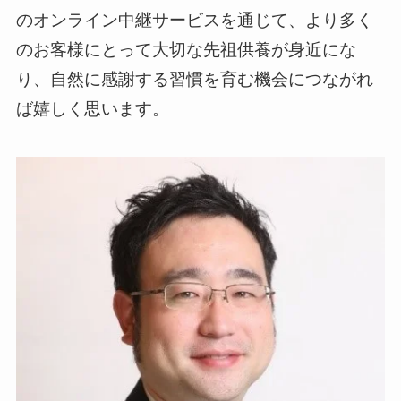
のオンライン中継サービスを通じて、より多く
のお客様にとって大切な先祖供養が身近にな
り、自然に感謝する習慣を育む機会につながれ
ば嬉しく思います。