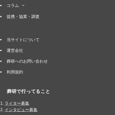
コラム
提携・協業・調査
当サイトについて
運営会社
葬研へのお問い合わせ
利用規約
葬研で行ってること
ライター募集
インタビュー募集