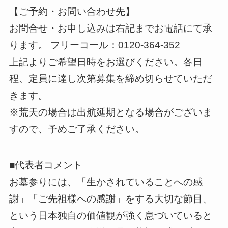
【ご予約・お問い合わせ先】
お問合せ・お申し込みは右記までお電話にて承
ります。 フリーコール：0120-364-352
上記よりご希望日時をお選びください。各日
程、定員に達し次第募集を締め切らせていただ
きます。
※荒天の場合は出航延期となる場合がございま
すので、予めご了承ください。
■代表者コメント
お墓参りには、「生かされていることへの感
謝」「ご先祖様への感謝」をする大切な節目、
という日本独自の価値観が強く息づいていると