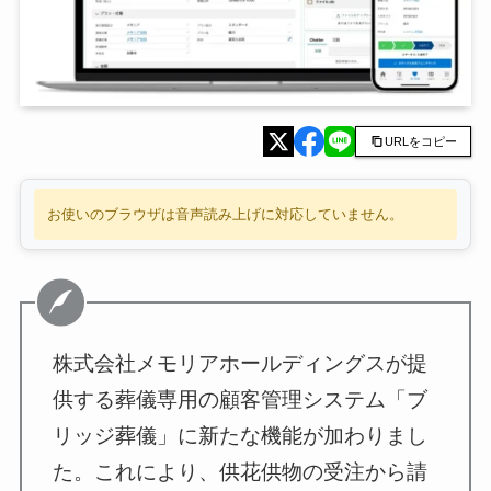
URLをコピー
お使いのブラウザは音声読み上げに対応していません。
株式会社メモリアホールディングスが提
供する葬儀専用の顧客管理システム「ブ
リッジ葬儀」に新たな機能が加わりまし
た。これにより、供花供物の受注から請