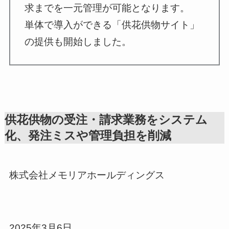
求までを一元管理が可能となります。
単体で導入ができる「供花供物サイト」
の提供も開始しました。
供花供物の受注・請求業務をシステム
化、発注ミスや管理負担を削減
株式会社メモリアホールディングス
2025年3月6日