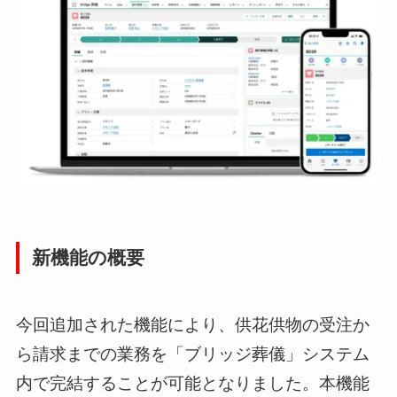
新機能の概要
今回追加された機能により、供花供物の受注か
ら請求までの業務を「ブリッジ葬儀」システム
内で完結することが可能となりました。本機能