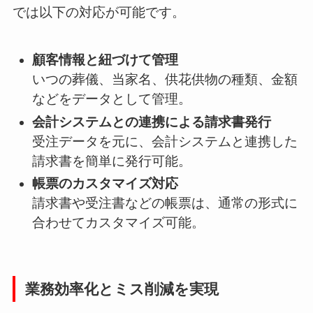
では以下の対応が可能です。
顧客情報と紐づけて管理
いつの葬儀、当家名、供花供物の種類、金額
などをデータとして管理。
会計システムとの連携による請求書発行
受注データを元に、会計システムと連携した
請求書を簡単に発行可能。
帳票のカスタマイズ対応
請求書や受注書などの帳票は、通常の形式に
合わせてカスタマイズ可能。
業務効率化とミス削減を実現