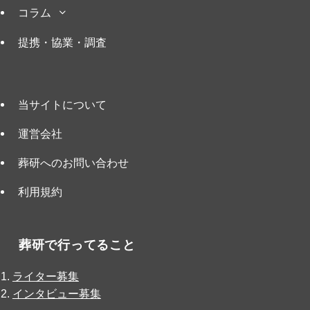
コラム
提携・協業・調査
当サイトについて
運営会社
葬研へのお問い合わせ
利用規約
葬研で行ってること
ライター募集
インタビュー募集