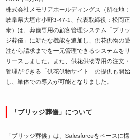
株式会社メモリアホールディングス（所在地：
岐阜県大垣市小野3-47-1、代表取締役：松岡正
泰）は、葬儀専用の顧客管理システム「ブリッ
ジ葬儀」に新たな機能を追加し、供花供物の受
注から請求までを一元管理できるシステムをリ
リースしました。また、供花供物専用の注文・
管理ができる「供花供物サイト」の提供も開始
し、単体での導入が可能となりました。
「ブリッジ葬儀」について
「ブリッジ葬儀」は、Salesforceをベースに構