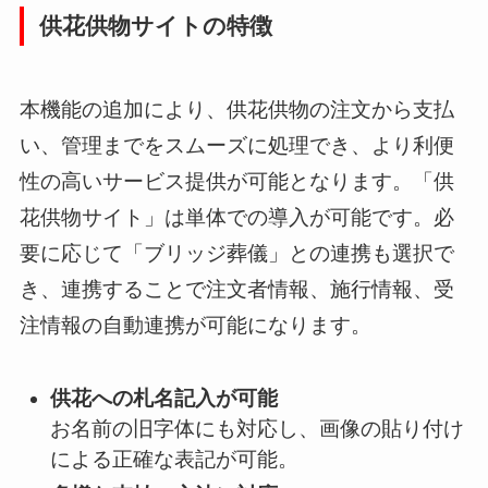
供花供物サイトの特徴
本機能の追加により、供花供物の注文から支払
い、管理までをスムーズに処理でき、より利便
性の高いサービス提供が可能となります。「供
花供物サイト」は単体での導入が可能です。必
要に応じて「ブリッジ葬儀」との連携も選択で
き、連携することで注文者情報、施行情報、受
注情報の自動連携が可能になります。
供花への札名記入が可能
お名前の旧字体にも対応し、画像の貼り付け
による正確な表記が可能。