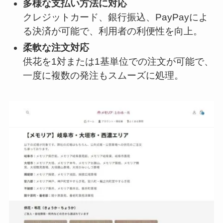
多様な支払い方法に対応
クレジットカード、銀行振込、PayPayによ
る決済が可能で、利用者の利便性を向上。
柔軟な注文対応
供花を1対または1基単位での注文が可能で、
一度に複数の発注もスムーズに処理。