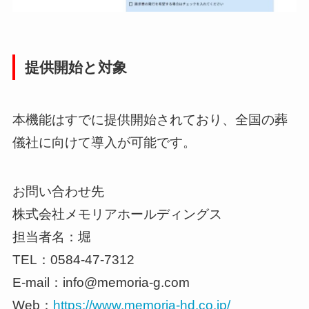
提供開始と対象
本機能はすでに提供開始されており、全国の葬
儀社に向けて導入が可能です。
お問い合わせ先
株式会社メモリアホールディングス
担当者名：堀
TEL：0584-47-7312
E-mail：info@memoria-g.com
Web：
https://www.memoria-hd.co.jp/