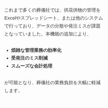
これまで多くの葬儀社では、供花供物の管理を
Excelやスプレッドシート、または他のシステム
で行っており、データの分散や発注ミスが課題
となっていました。本機能の追加により、
煩雑な管理業務の効率化
受発注のミス削減
スムーズな会計処理
が可能となり、葬儀社の業務負担を大幅に軽減
します。