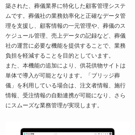
築された、葬儀業界に特化した顧客管理システ
ムです。葬儀社の業務効率化と正確なデータ管
理を支援し、顧客情報の一元管理や、葬儀のス
ケジュール管理、売上データの記録など、葬儀
社の運営に必要な機能を提供することで、業務
負担を軽減することを目的としています。
また、本機能の追加により、供花供物サイトは
単体で導入が可能となります。「ブリッジ葬
儀」を利用している場合は、注文者情報、施行
情報、受注情報の自動連携が可能になり、さら
にスムーズな業務管理が実現します。