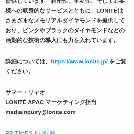
提供しています。精密性、革新性、そしてお客
様への献身的なサービスとともに、LONITÉは
さまざまなメモリアルダイヤモンドを提供して
おり、ピンクやブラックのダイヤモンドなどの
画期的な技術の導入にも力を入れています。
詳細については、
https://www.lonite.jp/
をご覧
ください。
サマー・リャオ
LONITÉ APAC マーケティング担当
mediainquiry@lonite.com
PR TIMESより転載