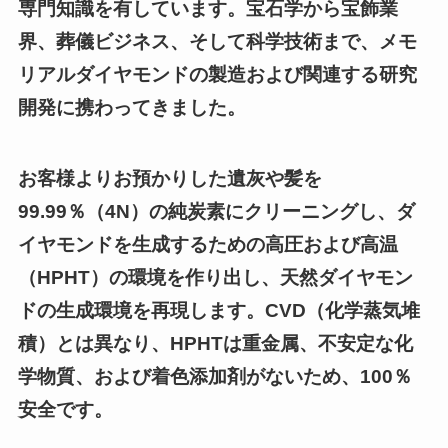
専門知識を有しています。宝石学から宝飾業
界、葬儀ビジネス、そして科学技術まで、メモ
リアルダイヤモンドの製造および関連する研究
開発に携わってきました。
お客様よりお預かりした遺灰や髪を
99.99％（4N）の純炭素にクリーニングし、ダ
イヤモンドを生成するための高圧および高温
（HPHT）の環境を作り出し、天然ダイヤモン
ドの生成環境を再現します。CVD（化学蒸気堆
積）とは異なり、HPHTは重金属、不安定な化
学物質、および着色添加剤がないため、100％
安全です。