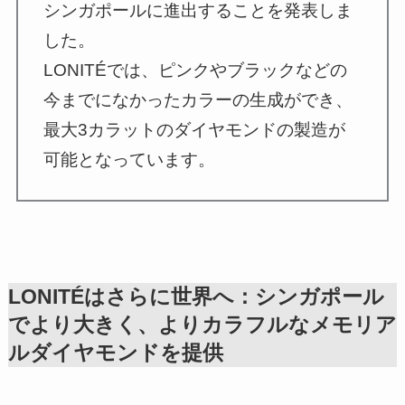
シンガポールに進出することを発表しま
した。
LONITÉでは、ピンクやブラックなどの
今までになかったカラーの生成ができ、
最大3カラットのダイヤモンドの製造が
可能となっています。
LONITÉはさらに世界へ：シンガポール
でより大きく、よりカラフルなメモリア
ルダイヤモンドを提供