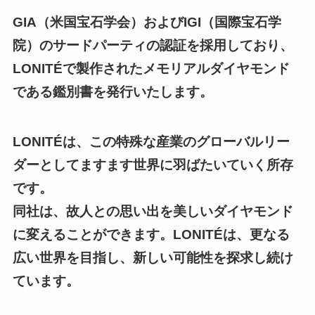
GIA（米国宝石学会）およびIGI（国際宝石学
院）のサードパーティの認証を採用しており、
LONITÉで製作されたメモリアルダイヤモンド
である鑑別書を発行いたします。
LONITÉは、この特殊な産業のグローバルリー
ダーとしてますます世界に羽ばたいていく所存
です。
同社は、故人との思い出を美しいダイヤモンド
に変えることができます。LONITÉは、更なる
広い世界を目指し、新しい可能性を探求し続け
ています。