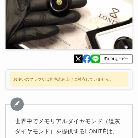
URLをコピー
お使いのブラウザは音声読み上げに対応していません。
世界中でメモリアルダイヤモンド（遺灰
ダイヤモンド）を提供するLONITÉは、