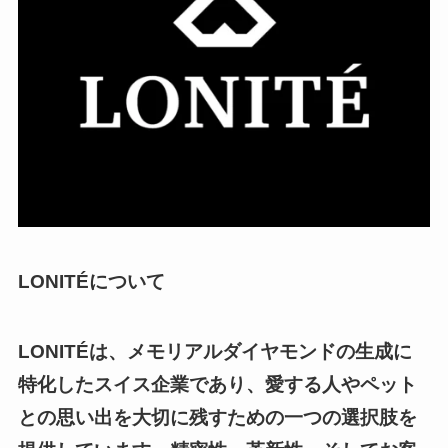
LONITÉについて
LONITÉは、メモリアルダイヤモンドの生成に
特化したスイス企業であり、愛する人やペット
との思い出を大切に残すための一つの選択肢を