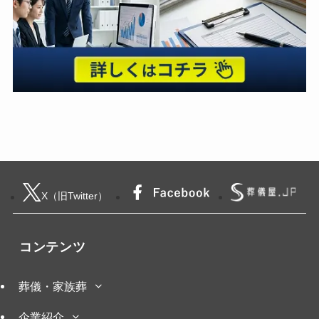
X（旧Twitter）
コンテンツ
葬儀・家族葬
企業紹介