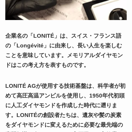
企業名の「LONITÉ」は、スイス・フランス語
の「Longévité」に由来し、長い人生を楽しむ
ことを意味しています。メモリアルダイヤモン
ドはこの考え方を表すものです。
LONITÉ AGが使用する技術基盤は、科学者が初
めて高圧高温アンビルを使用し、1950年代初頭
に人工ダイヤモンドを作成した時代に遡りま
す。LONITÉの創設者たちは、遺灰や髪の炭素
をダイヤモンドに変えるために必要な最先端の