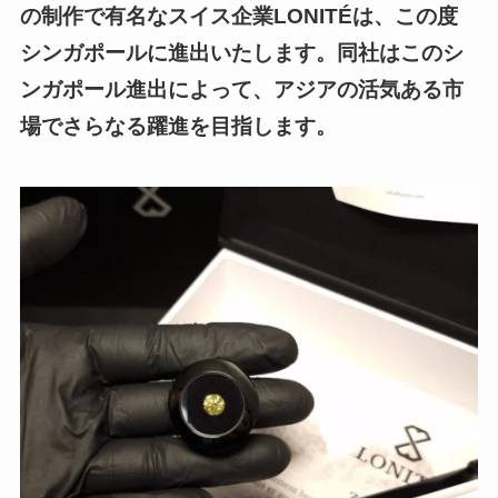
の制作で有名なスイス企業LONITÉは、この度
シンガポールに進出いたします。同社はこのシ
ンガポール進出によって、アジアの活気ある市
場でさらなる躍進を目指します。