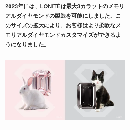
2023年には、LONITÉは最大3カラットのメモリ
アルダイヤモンドの製造を可能にしました。こ
のサイズの拡大により、お客様はより柔軟なメ
モリアルダイヤモンドカスタマイズができるよ
うになりました。