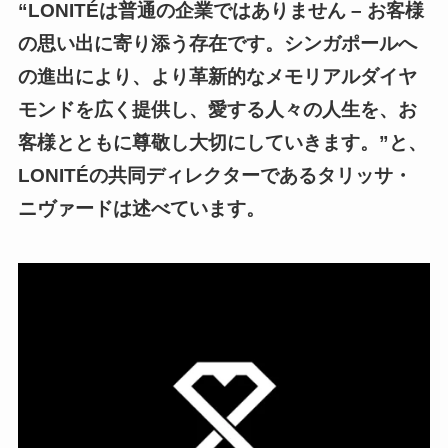
“LONITÉは普通の企業ではありません – お客様
の思い出に寄り添う存在です。シンガポールへ
の進出により、より革新的なメモリアルダイヤ
モンドを広く提供し、愛する人々の人生を、お
客様とともに尊敬し大切にしていきます。”と、
LONITÉの共同ディレクターであるタリッサ・
ニヴァードは述べています。