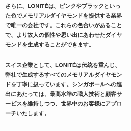
さらに、LONITÉは、ピンクやブラックといっ
た色でメモリアルダイヤモンドを提供する業界
で唯一の会社です。これらの色合いがあること
で、より故人の個性や思い出にあわせたダイヤ
モンドを生成することができます。
スイス企業として、LONITÉは伝統を重んじ、
弊社で生成するすべてのメモリアルダイヤモン
ドを丁寧に扱っています。シンガポールへの進
出にあたっては、最高水準の職人技術と顧客サ
ービスを維持しつつ、世界中のお客様にアプロ
ーチいたします。