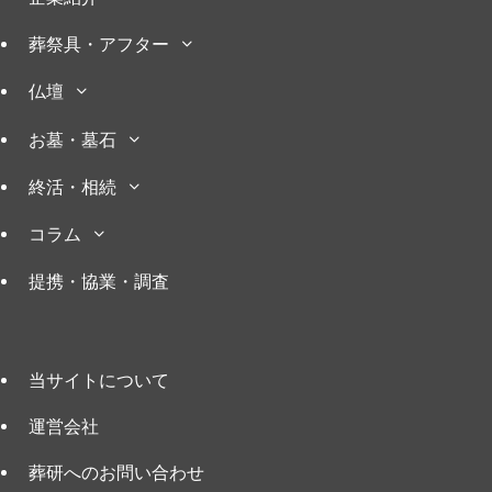
葬祭具・アフター
仏壇
お墓・墓石
終活・相続
コラム
提携・協業・調査
当サイトについて
運営会社
葬研へのお問い合わせ