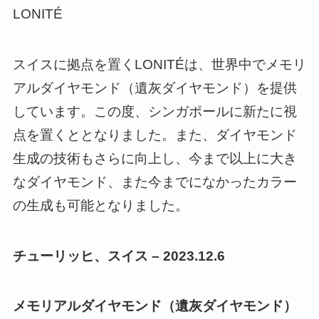
LONITÉ
スイスに拠点を置くLONITÉは、世界中でメモリ
アルダイヤモンド（遺灰ダイヤモンド）を提供
しています。この度、シンガポールに新たに視
点を置くととなりました。また、ダイヤモンド
生成の技術もさらに向上し、今まで以上に大き
なダイヤモンド、また今までになかったカラー
の生成も可能となりました。
チューリッヒ、スイス – 2023.12.6
メモリアルダイヤモンド（遺灰ダイヤモンド）