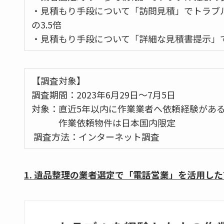
・見積もり手段について「訪問見積」でトラブル
の3.5倍
・見積もり手段について「詳細な見積書提示」で
【調査対象】
調査期間：2023年6月29日〜7月5日
対象：直近5年以内に作業業者へ依頼経験がある全
作業依頼物件は日本国内限定
調査方法：インターネット調査
1. 遺品整理の業者選定で「電話営業」を活用し