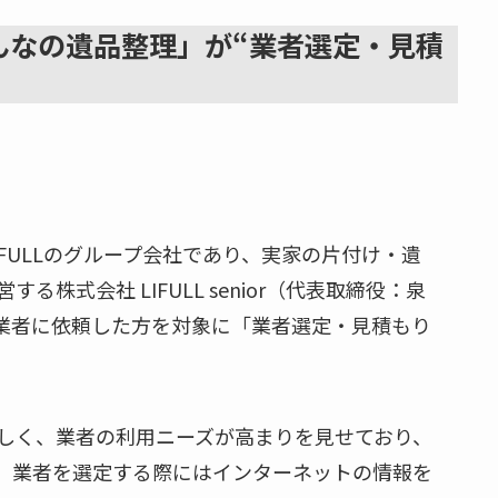
んなの遺品整理」が“業者選定・見積
FULLのグループ会社であり、実家の片付け・遺
式会社 LIFULL senior（代表取締役：泉
の業者に依頼した方を対象に「業者選定・見積もり
しく、業者の利用ニーズが高まりを見せており、
。業者を選定する際にはインターネットの情報を