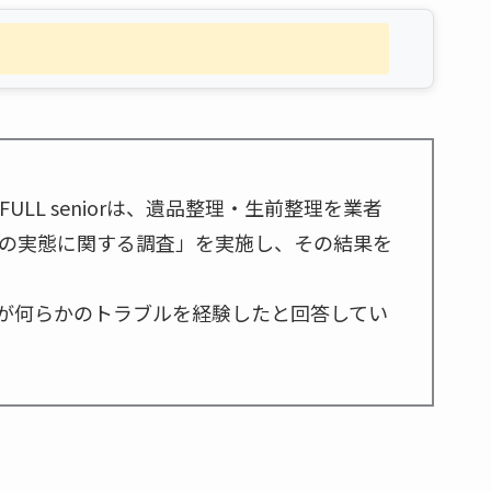
ULL seniorは、遺品整理・生前整理を業者
の実態に関する調査」を実施し、その結果を
%が何らかのトラブルを経験したと回答してい