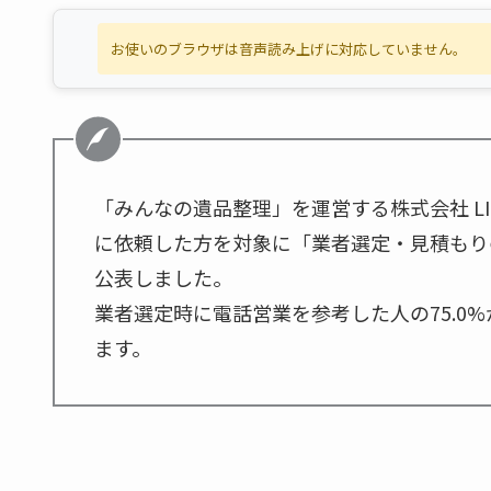
お使いのブラウザは音声読み上げに対応していません。
「みんなの遺品整理」を運営する株式会社 LIF
に依頼した方を対象に「業者選定・見積もり
公表しました。
業者選定時に電話営業を参考した人の75.0
ます。