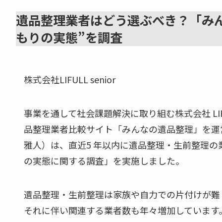
遺品整理業者はどう選ぶべき？「み
もりの実態”を調査
株式会社LIFULL senior
事業を通して社会課題解決に取り組む株式会社 LI
品整理業者比較サイト「みんなの遺品整理」を運営する株
雅人）は、直近5 年以内に遺品整理・生前整理
の実態に関する調査」を実施しました。
遺品整理・生前整理は家族や自力での片付けが難
それに伴い関連する業者数も年々増加しています