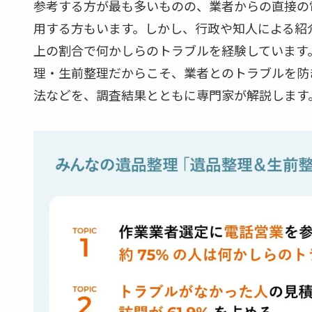
参考する方が最も多いものの、業者からの直接の
用する方もいます。しかし、行政や知人による紹
上の割合で何かしらのトラブルを経験しています
理・生前整理だからこそ、業者とのトラブルを防
法などを、調査結果とともに専門家が解説します