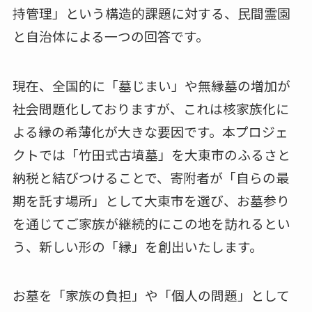
持管理」という構造的課題に対する、民間霊園
と自治体による一つの回答です。
現在、全国的に「墓じまい」や無縁墓の増加が
社会問題化しておりますが、これは核家族化に
よる縁の希薄化が大きな要因です。本プロジェ
クトでは「竹田式古墳墓」を大東市のふるさと
納税と結びつけることで、寄附者が「自らの最
期を託す場所」として大東市を選び、お墓参り
を通じてご家族が継続的にこの地を訪れるとい
う、新しい形の「縁」を創出いたします。
お墓を「家族の負担」や「個人の問題」として