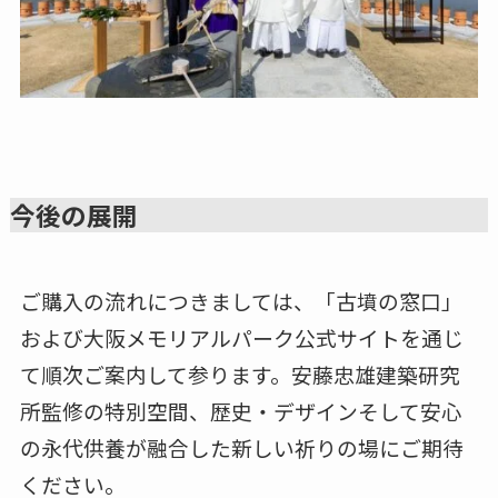
今後の展開
ご購入の流れにつきましては、「古墳の窓口」
および大阪メモリアルパーク公式サイトを通じ
て順次ご案内して参ります。安藤忠雄建築研究
所監修の特別空間、歴史・デザインそして安心
の永代供養が融合した新しい祈りの場にご期待
ください。