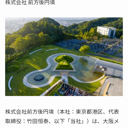
株式会社 前方後円墳
株式会社前方後円墳（本社：東京都港区、代表
取締役：竹田恒泰、以下「当社」）は、大阪メ