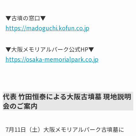
▼古墳の窓口▼
https://madoguchi.kofun.co.jp
▼大阪メモリアルパーク公式HP▼
https://osaka-memorialpark.co.jp
代表 竹田恒泰による大阪古墳墓 現地説明
会のご案内
7月11日（土）大阪メモリアルパーク古墳墓に