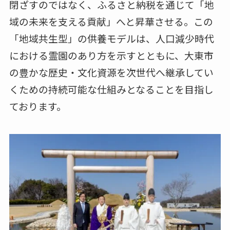
閉ざすのではなく、ふるさと納税を通じて「地
域の未来を支える貢献」へと昇華させる。この
「地域共生型」の供養モデルは、人口減少時代
における霊園のあり方を示すとともに、大東市
の豊かな歴史・文化資源を次世代へ継承してい
くための持続可能な仕組みとなることを目指し
ております。