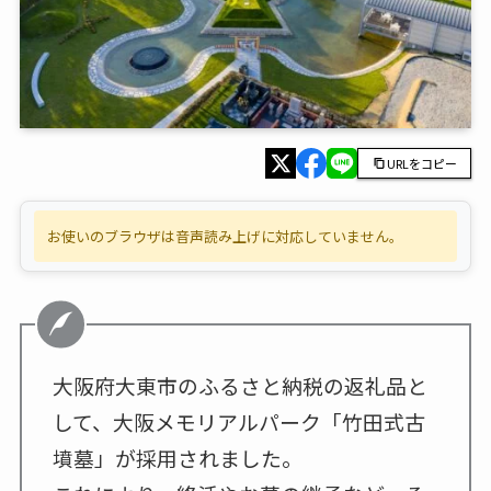
URLをコピー
お使いのブラウザは音声読み上げに対応していません。
大阪府大東市のふるさと納税の返礼品と
して、大阪メモリアルパーク「竹田式古
墳墓」が採用されました。