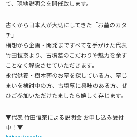
て、現地説明会を開催致します。
古くから日本人が大切にしてきた「お墓のカタ
チ」
構想から企画・開発まですべてを手がけた代表
竹田恒泰より、古墳墓のこだわりや魅力を余す
ことなく解説させていただきます。
永代供養・樹木葬のお墓を探している方、墓じ
まいを検討中の方、古墳墓に興味のある方、ぜ
ひご参加いただけたましたら嬉しく存じます。
▼代表 竹田恒泰による説明会 お申し込み受付
中！▼