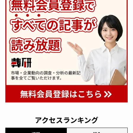
アクセスランキング