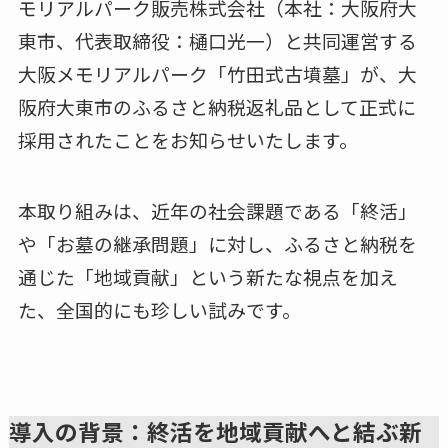
モリアルパーク販売株式会社（本社：大阪府大
東市、代表取締役：樋口光一）と共同運営する
大阪メモリアルパーク「竹田式古墳墓」が、大
阪府大東市のふるさと納税返礼品として正式に
採用されたことをお知らせいたします。
本取り組みは、近年の社会課題である「終活」
や「お墓の継承問題」に対し、ふるさと納税を
通じた「地域貢献」という新たな視点を加え
た、全国的にも珍しい試みです。
導入の背景：終活を地域貢献へと結ぶ新