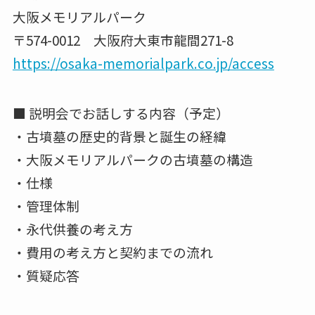
大阪メモリアルパーク
〒574-0012 大阪府大東市龍間271-8
https://osaka-memorialpark.co.jp/access
■ 説明会でお話しする内容（予定）
・古墳墓の歴史的背景と誕生の経緯
・大阪メモリアルパークの古墳墓の構造
・仕様
・管理体制
・永代供養の考え方
・費用の考え方と契約までの流れ
・質疑応答