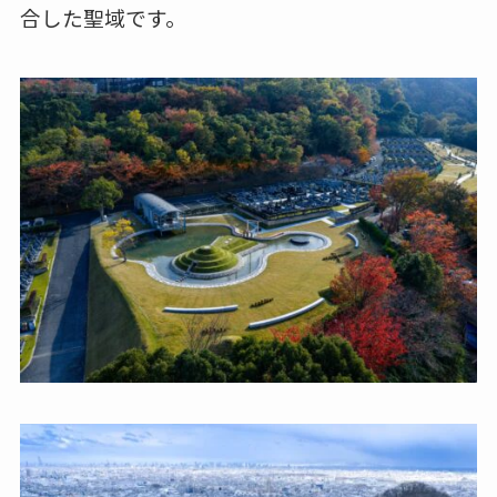
合した聖域です。