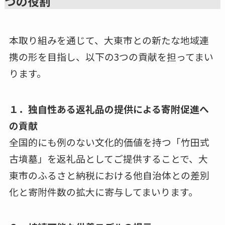
つの役割
本取り組みを通じて、大東市との新たな地域連
携の形を目指し、以下の3つの貢献を担ってまい
ります。
１．独自性ある返礼品の提供による寄附促進へ
の貢献
全国的にも例のない文化的価値を持つ「竹田式
古墳墓」を返礼品としてご提供することで、大
東市のふるさと納税における他自治体との差別
化と寄附件数の拡大に寄与してまいります。