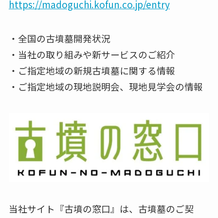
https://madoguchi.kofun.co.jp/entry
・全国の古墳墓開発状況
・当社の取り組みや新サービスのご紹介
・ご指定地域の新規古墳墓に関する情報
・ご指定地域の現地説明会、現地見学会の情報
当社サイト『古墳の窓口』は、古墳墓のご契