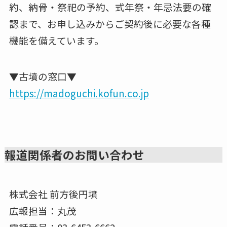
約、納骨・祭祀の予約、式年祭・年忌法要の確
認まで、お申し込みからご契約後に必要な各種
機能を備えています。
▼古墳の窓口▼
https://madoguchi.kofun.co.jp
報道関係者のお問い合わせ
株式会社 前方後円墳
広報担当：丸茂