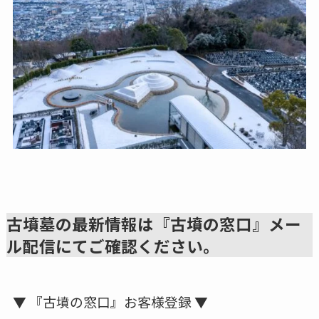
古墳墓の最新情報は『古墳の窓口』メー
ル配信にてご確認ください。
▼ 『古墳の窓口』お客様登録 ▼