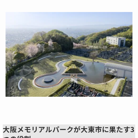
大阪メモリアルパークが大東市に果たす3