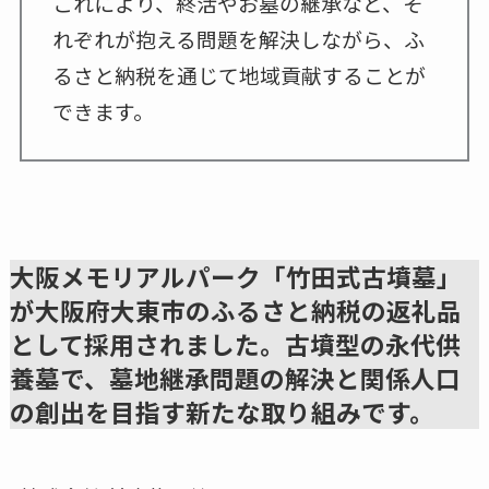
これにより、終活やお墓の継承など、そ
れぞれが抱える問題を解決しながら、ふ
るさと納税を通じて地域貢献することが
できます。
大阪メモリアルパーク「竹田式古墳墓」
が大阪府大東市のふるさと納税の返礼品
として採用されました。古墳型の永代供
養墓で、墓地継承問題の解決と関係人口
の創出を目指す新たな取り組みです。