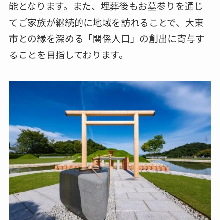
能となります。また、埋葬後もお墓参りを通じ
てご家族が継続的に地域を訪れることで、大東
市との縁を深める「関係人口」の創出に寄与す
ることを目指しております。