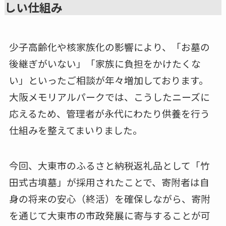
しい仕組み
少子高齢化や核家族化の影響により、「お墓の
後継ぎがいない」「家族に負担をかけたくな
い」といったご相談が年々増加しております。
大阪メモリアルパークでは、こうしたニーズに
応えるため、管理者が永代にわたり供養を行う
仕組みを整えてまいりました。
今回、大東市のふるさと納税返礼品として「竹
田式古墳墓」が採用されたことで、寄附者は自
身の将来の安心（終活）を確保しながら、寄附
を通じて大東市の市政発展に寄与することが可