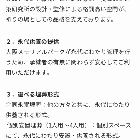
築研究所の設計・監修による格調高い空間が、
祈りの場としての品格を支えております。
２．永代供養の提供
大阪メモリアルパークが永代にわたり管理を行
うため、承継者の有無に関わらず安心してご利
用いただけます。
３．選べる埋葬形式
合同永眠埋葬：他の方々と共に、永代にわたり
供養される形式。
個別安置埋葬（1人用〜4人用）：個別スペース
にて、永代にわたり安置・供養される形式。