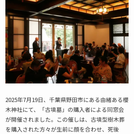
2025年7月19日、千葉県野田市にある由緒ある櫻
木神社にて、「古墳墓」の購入者による同窓会
が開催されました。この催しは、古墳型樹木葬
を購入された方々が生前に顔を合わせ、死後