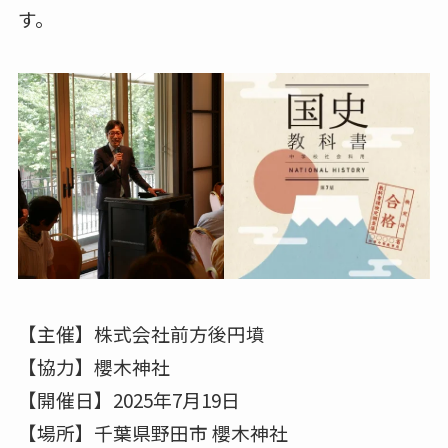
す。
【主催】株式会社前方後円墳
【協力】櫻木神社
【開催日】2025年7月19日
【場所】千葉県野田市 櫻木神社