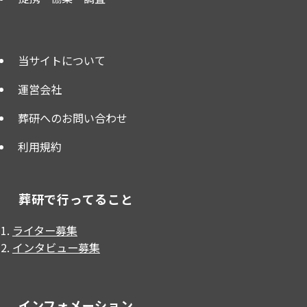
当サイトについて
運営会社
葬研へのお問い合わせ
利用規約
葬研で行ってること
ライター募集
インタビュー募集
インフォメーション