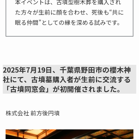
本イベントは、古墳型樹木葬を購入され
た方々が生前に顔を合わせ、死後も“共に
眠る仲間”としての縁を深める試みです。
2025年7月19日、千葉県野田市の櫻木神
社にて、古墳墓購入者が生前に交流する
「古墳同窓会」が初開催されました。
株式会社 前方後円墳