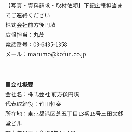
【写真・資料請求・取材依頼】下記広報担当ま
でご連絡ください
株式会社前方後円墳
広報担当：丸茂
電話番号：03-6435-1358
メール：marumo@kofun.co.jp
■会社概要
会社名：株式会社 前方後円墳
代表取締役：竹田恒泰
所在地：東京都港区芝五丁目13番16号三田文銭
堂ビル