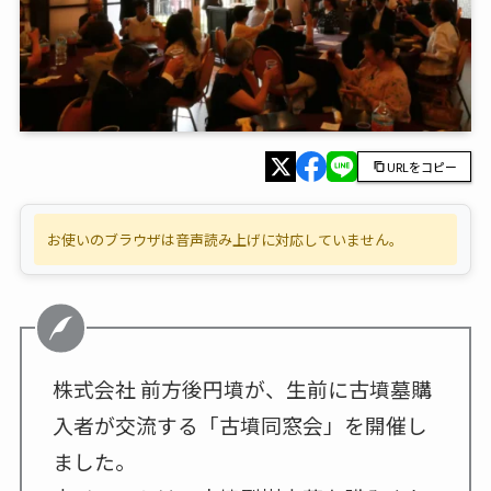
URLをコピー
お使いのブラウザは音声読み上げに対応していません。
株式会社 前方後円墳が、生前に古墳墓購
入者が交流する「古墳同窓会」を開催し
ました。