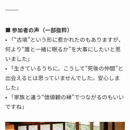
⸻
■ 参加者の声（一部抜粋）
• 「“古墳”という形に惹かれたのもありますが、
何より“誰と一緒に眠るか”を大事にしたいと思
いました」
• 「生きているうちに、こうして“死後の仲間”と
出会えるとは思っていませんでした。安心しま
した」
• 「家族と違う“価値観の縁”でつながるのもいい
ですね」