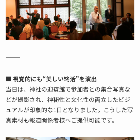
⸻
■ 視覚的にも“美しい終活”を演出
当日は、神社の迎賓館で参加者との集合写真な
どが撮影され、神秘性と文化性の両立したビジ
ュアルが印象的な1日となりました。こうした写
真素材も報道関係者様へご提供可能です。