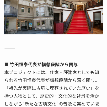
⸻
■ 竹田恒泰代表が構想段階から関与
本プロジェクトには、作家・評論家としても知
られる竹田恒泰代表が構想段階から深く関与。
「祖先が実際に古墳に埋葬されていた歴史」を
持つ人物として、歴史的・文化的な背景を活か
しながら“新たな古墳文化”の普及に努めていま