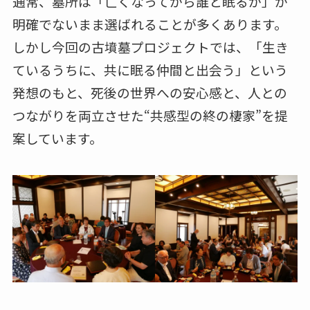
通常、墓所は「亡くなってから誰と眠るか」が
明確でないまま選ばれることが多くあります。
しかし今回の古墳墓プロジェクトでは、「生き
ているうちに、共に眠る仲間と出会う」という
発想のもと、死後の世界への安心感と、人との
つながりを両立させた“共感型の終の棲家”を提
案しています。