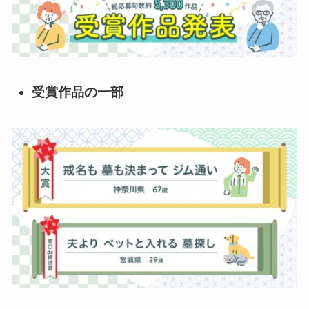
受賞作品の一部