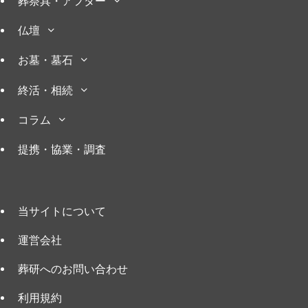
葬祭具・アフター
仏壇
お墓・墓石
終活・相続
コラム
提携・協業・調査
当サイトについて
運営会社
葬研へのお問い合わせ
利用規約