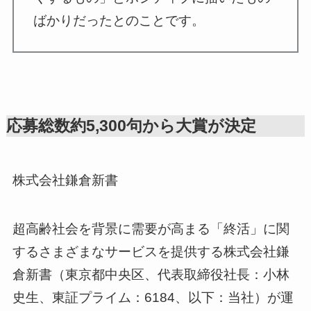
ばかりだったとのことです。
応募総数約5,300句から大賞が決定
株式会社鎌倉新書
超高齢社会を背景に需要が高まる「終活」に関
するさまざまなサービスを提供する株式会社鎌
倉新書（東京都中央区、代表取締役社長：小林
史生、東証プライム：6184、以下：当社）が運