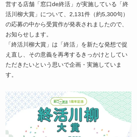
営する店舗「窓口de終活」が実施している「終
活川柳大賞」について、2,131件（約5,300句）
の応募の中から受賞作が発表されましたので、
お知らせします。
「終活川柳大賞」は「終活」を新たな発想で捉
え直し、その意義を再考するきっかけとしてい
ただきたいという思いで企画・実施していま
す。