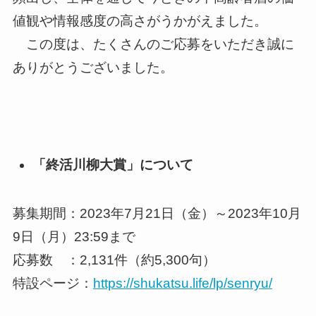
値観や情報感度の高さがうかがえました。
この度は、たくさんのご応募をいただき誠に
ありがとうございました。
「終活川柳大賞」について
募集期間：2023年7月21日（金）～2023年10月
9日（月）23:59まで
応募数 ：2,131件（約5,300句）
特設ページ：
https://shukatsu.life/lp/senryu/