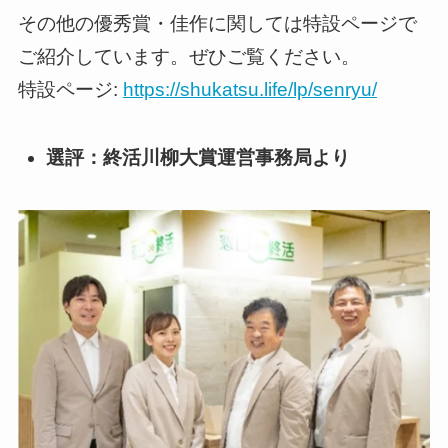
その他の優秀賞・佳作に関しては特設ページで
ご紹介しています。ぜひご覧ください。
特設ページ:
https://shukatsu.life/lp/senryu/
選評：終活川柳大賞運営事務局より