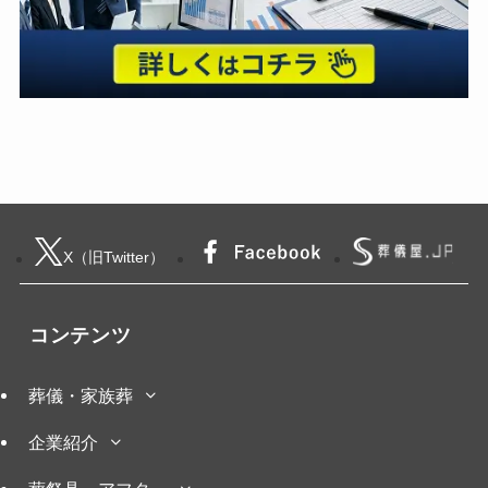
X（旧Twitter）
コンテンツ
葬儀・家族葬
企業紹介