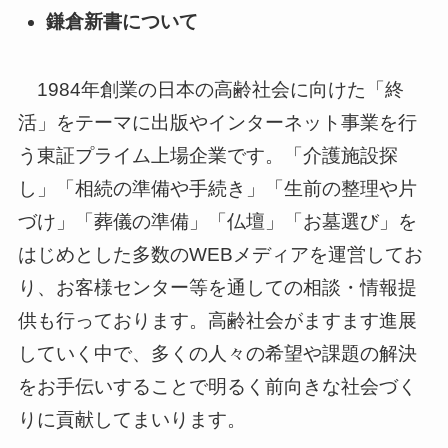
鎌倉新書について
1984年創業の日本の高齢社会に向けた「終
活」をテーマに出版やインターネット事業を行
う東証プライム上場企業です。「介護施設探
し」「相続の準備や手続き」「生前の整理や片
づけ」「葬儀の準備」「仏壇」「お墓選び」を
はじめとした多数のWEBメディアを運営してお
り、お客様センター等を通しての相談・情報提
供も行っております。高齢社会がますます進展
していく中で、多くの人々の希望や課題の解決
をお手伝いすることで明るく前向きな社会づく
りに貢献してまいります。