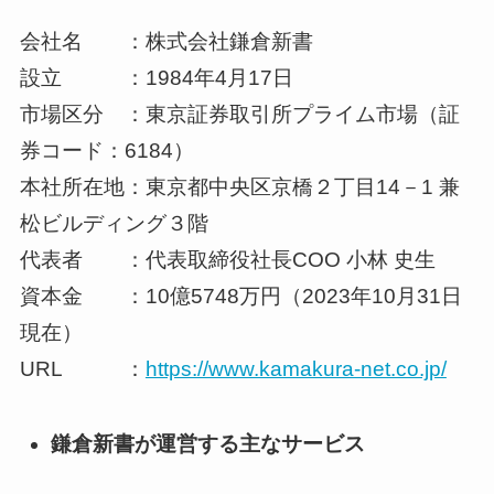
会社名 ：株式会社鎌倉新書
設立 ：1984年4月17日
市場区分 ：東京証券取引所プライム市場（証
券コード：6184）
本社所在地：東京都中央区京橋２丁目14－1 兼
松ビルディング３階
代表者 ：代表取締役社長COO 小林 史生
資本金 ：10億5748万円（2023年10月31日
現在）
URL ：
https://www.kamakura-net.co.jp/
鎌倉新書が運営する主なサービス