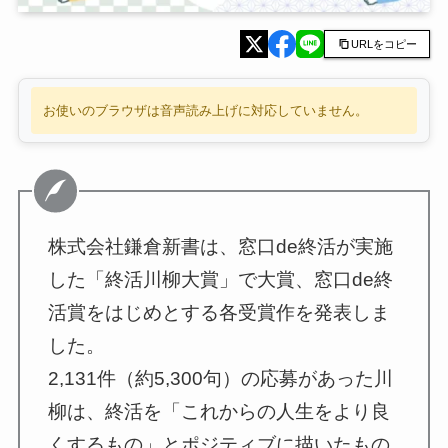
URLをコピー
お使いのブラウザは音声読み上げに対応していません。
株式会社鎌倉新書は、窓口de終活が実施
した「終活川柳大賞」で大賞、窓口de終
活賞をはじめとする各受賞作を発表しま
した。
2,131件（約5,300句）の応募があった川
柳は、終活を「これからの人生をより良
くするもの」とポジティブに描いたもの