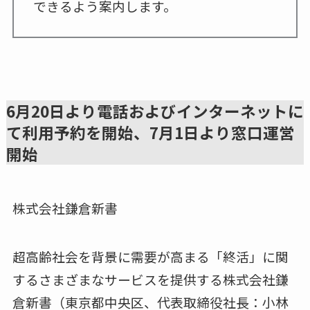
できるよう案内します。
6月20日より電話およびインターネットに
て利用予約を開始、7月1日より窓口運営
開始
株式会社鎌倉新書
超高齢社会を背景に需要が高まる「終活」に関
するさまざまなサービスを提供する株式会社鎌
倉新書（東京都中央区、代表取締役社長：小林