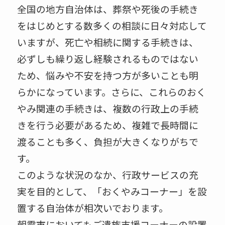
全国の地方自治体は、葬祭や死後の手続き
をはじめとする数多くの相談に日々対応して
いますが、死亡や相続に関する手続きは、
必ずしも繰り返し経験されるものではない
ため、悩みや不安を持つ方が多いことも明
らかになっています。さらに、これらのおく
やみ関連の手続きは、複数の行政上の手続
きを行う必要があるため、複雑で長時間に
渡ることも多く、負担が大きくなりがちで
す。
このような状況のなか、行政サービスの充
実を目的として、「おくやみコーナー」を設
置する自治体が相次いでおります。
朝霞市においてもご遺族支援コーナーの設置