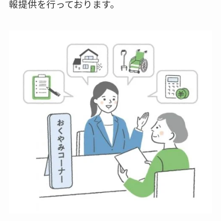
報提供を行っております。