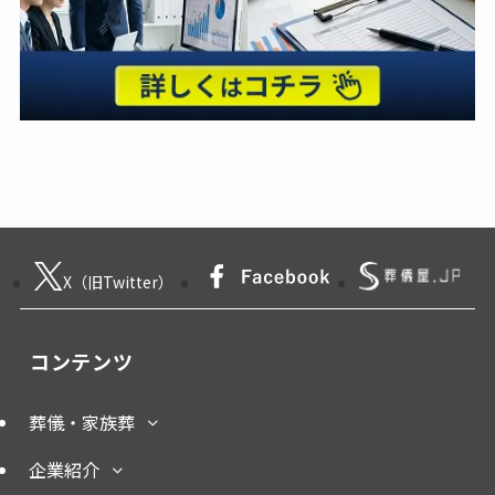
X（旧Twitter）
コンテンツ
葬儀・家族葬
企業紹介