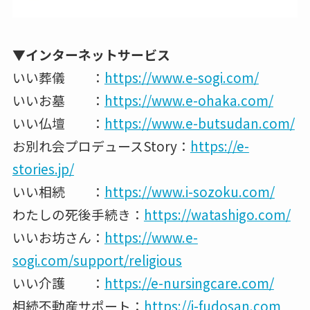
▼インターネットサービス
いい葬儀 ：
https://www.e-sogi.com/
いいお墓 ：
https://www.e-ohaka.com/
いい仏壇 ：
https://www.e-butsudan.com/
お別れ会プロデュースStory：
https://e-
stories.jp/
いい相続 ：
https://www.i-sozoku.com/
わたしの死後手続き：
https://watashigo.com/
いいお坊さん：
https://www.e-
sogi.com/support/religious
いい介護 ：
https://e-nursingcare.com/
相続不動産サポート：
https://i-fudosan.com