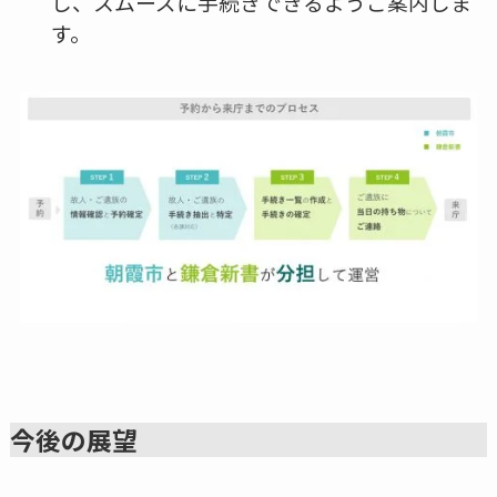
し、スムーズに手続きできるようご案内しま
す。
今後の展望