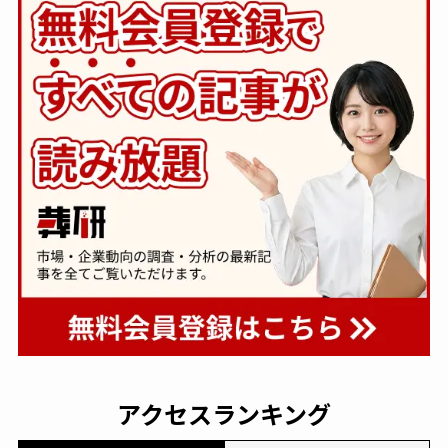
アクセスランキング