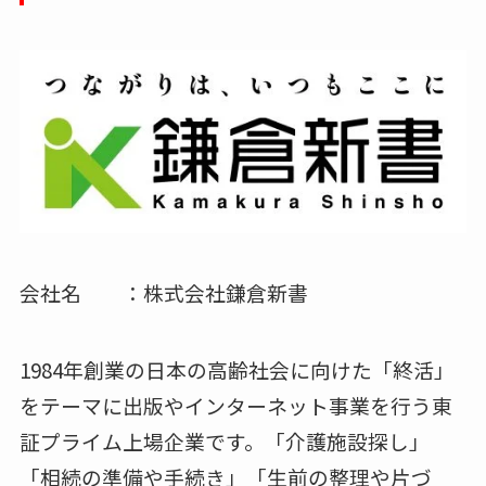
会社名 ：株式会社鎌倉新書
1984年創業の日本の高齢社会に向けた「終活」
をテーマに出版やインターネット事業を行う東
証プライム上場企業です。「介護施設探し」
「相続の準備や手続き」「生前の整理や片づ