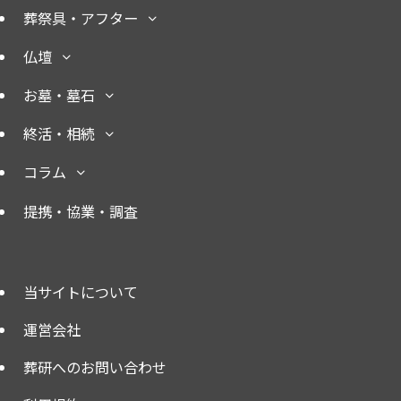
葬祭具・アフター
仏壇
お墓・墓石
終活・相続
コラム
提携・協業・調査
当サイトについて
運営会社
葬研へのお問い合わせ