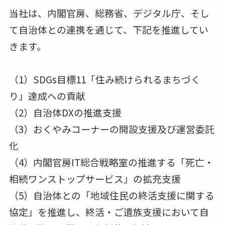
当社は、内閣官房、総務省、デジタル庁、そし
て自治体との連携を通じて、下記を推進してい
きます。
（1）SDGs目標11「住み続けられるまちづく
り」達成への貢献
（2）自治体DXの推進支援
（3）おくやみコーナーの開設支援及び運営委託
化
（4）内閣官房IT総合戦略室の推進する「死亡・
相続ワンストップサービス」の拡充支援
（5）自治体との「地域住民の終活支援に関する
協定」を推進し、終活・ご遺族支援において自