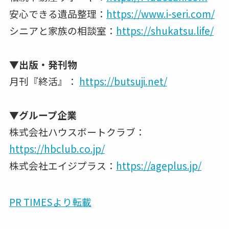
安心できる遺品整理：
https://www.i-seri.com/
シニアと家族の相談室：
https://shukatsu.life/
▼出版・発刊物
月刊『終活』：
https://butsuji.net/
▼グループ企業
株式会社ハウスボートクラブ：
https://hbclub.co.jp/
株式会社エイジプラス：
https://ageplus.jp/
PR TIMESより転載