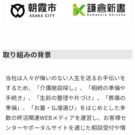
取り組みの背景
当社は人々が悔いのない人生を送るお手伝いを
するため、「介護施設探し」、「相続の準備や
手続き」、「生前の整理や片づけ」、「葬儀の
準備」、「お墓・仏壇選び」をはじめとした多
数の終活関連WEBメディアを運営し、お客様セ
ンターやポータルサイトを通じた相談受付や情