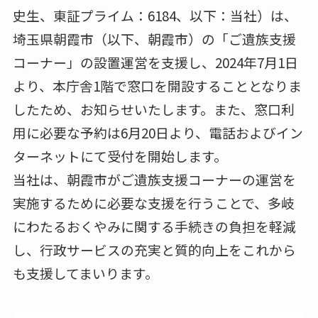
史生、東証プライム：6184、以下：当社）は、
埼玉県朝霞市（以下、朝霞市）の「ご遺族支援
コーナー」の設置運営を支援し、2024年7月1日
より、本庁舎1階で窓口を開設することとなりま
したため、お知らせいたします。また、窓口利
用に必要な予約は6月20日より、電話およびイン
ターネットにて受付を開始します。
当社は、朝霞市がご遺族支援コーナーの運営を
実施するために必要な支援を行うことで、多岐
にわたるおくやみに関する手続きの負担を軽減
し、行政サービスの充実と質的向上をこれから
も支援してまいります。