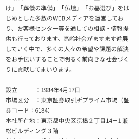
け」「葬儀の準備」「仏壇」「お墓選び」をは
じめとした多数のWEBメディアを運営してお
り、お客様センター等を通しての相談・情報提
供も行っております。高齢社会がますます進展
していく中で、多くの人々の希望や課題の解決
をお手伝いすることで明るく前向きな社会づく
りに貢献してまいります。
設立 ：1984年4月17日
市場区分 ：東京証券取引所プライム市場（証
券コード：6184）
本社所在地：東京都中央区京橋２丁目14－1 兼
松ビルディング３階