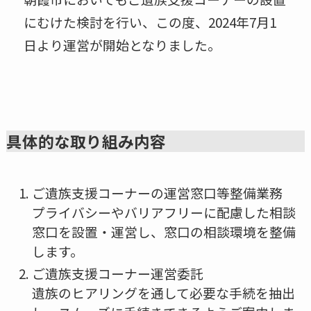
にむけた検討を行い、この度、2024年7月1
日より運営が開始となりました。
具体的な取り組み内容
ご遺族支援コーナーの運営窓口等整備業務
プライバシーやバリアフリーに配慮した相談
窓口を設置・運営し、窓口の相談環境を整備
します。
ご遺族支援コーナー運営委託
遺族のヒアリングを通して必要な手続を抽出