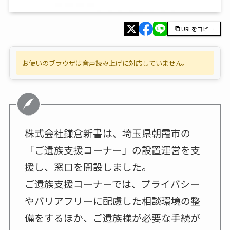
URLをコピー
お使いのブラウザは音声読み上げに対応していません。
株式会社鎌倉新書は、埼玉県朝霞市の
「ご遺族支援コーナー」の設置運営を支
援し、窓口を開設しました。
ご遺族支援コーナーでは、プライバシー
やバリアフリーに配慮した相談環境の整
備をするほか、ご遺族様が必要な手続が