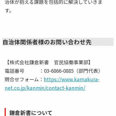
治体が抱える課題を包括的に解決していきま
す。
自治体関係者様のお問い合わせ先
【株式会社鎌倉新書 官民協働事業部】
電話番号 ：03-6866-0885（部門代表）
問合せフォーム：
https://www.kamakura-
net.co.jp/kanmin/contact-kanmin/
鎌倉新書について