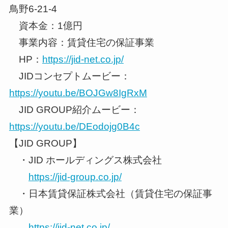
鳥野6-21-4
資本金：1億円
事業内容：賃貸住宅の保証事業
HP：
https://jid-net.co.jp/
JIDコンセプトムービー：
https://youtu.be/BOJGw8IgRxM
JID GROUP紹介ムービー：
https://youtu.be/DEodojg0B4c
【JID GROUP】
・JID ホールディングス株式会社
https://jid-group.co.jp/
・日本賃貸保証株式会社（賃貸住宅の保証事
業）
https://jid-net.co.jp/