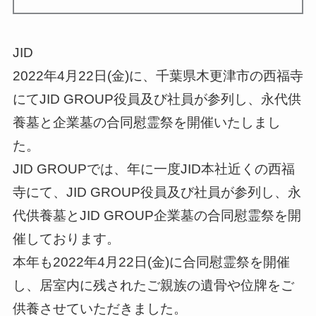
JID
2022年4月22日(金)に、千葉県木更津市の西福寺
にてJID GROUP役員及び社員が参列し、永代供
養墓と企業墓の合同慰霊祭を開催いたしまし
た。
JID GROUPでは、年に一度JID本社近くの西福
寺にて、JID GROUP役員及び社員が参列し、永
代供養墓とJID GROUP企業墓の合同慰霊祭を開
催しております。
本年も2022年4月22日(金)に合同慰霊祭を開催
し、居室内に残されたご親族の遺骨や位牌をご
供養させていただきました。