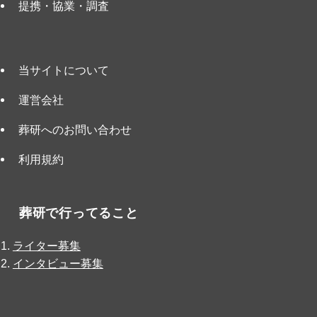
提携・協業・調査
当サイトについて
運営会社
葬研へのお問い合わせ
利用規約
葬研で行ってること
ライター募集
インタビュー募集