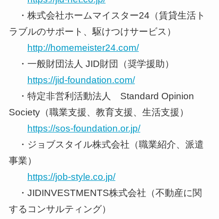
・株式会社ホームマイスター24（賃貸生活ト
ラブルのサポート、駆けつけサービス）
http://homemeister24.com/
・一般財団法人 JID財団（奨学援助）
https://jid-foundation.com/
・特定非営利活動法人 Standard Opinion
Society（職業支援、教育支援、生活支援）
https://sos-foundation.or.jp/
・ジョブスタイル株式会社（職業紹介、派遣
事業）
https://job-style.co.jp/
・JIDINVESTMENTS株式会社（不動産に関
するコンサルティング）