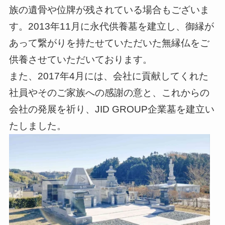
族の遺骨や位牌が残されている場合もございま
す。2013年11月に永代供養墓を建立し、御縁が
あって繋がりを持たせていただいた無縁仏をご
供養させていただいております。
また、2017年4月には、会社に貢献してくれた
社員やそのご家族への感謝の意と、これからの
会社の発展を祈り、JID GROUP企業墓を建立い
たしました。