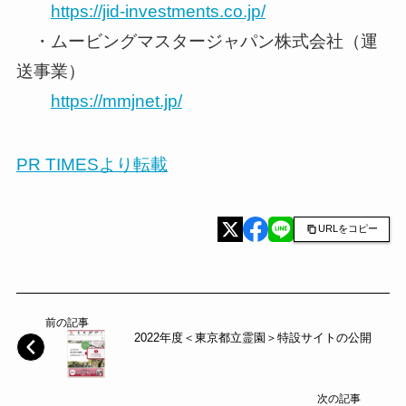
https://jid-investments.co.jp/
・ムービングマスタージャパン株式会社（運
送事業）
https://mmjnet.jp/
PR TIMESより転載
URLをコピー
前の記事
2022年度＜東京都立霊園＞特設サイトの公開
次の記事