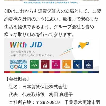
JIDはこれからも連帯保証人の立場として、ご契
約者様を身内のように思い、最後まで安心した
生活を提供できるよう、グループ会社も含め
様々な取り組みを行って参ります。
【会社概要】
社名：日本賃貸保証株式会社
代表：代表取締役 梅田 真理子
本社所在地：〒292-0819 千葉県木更津市羽