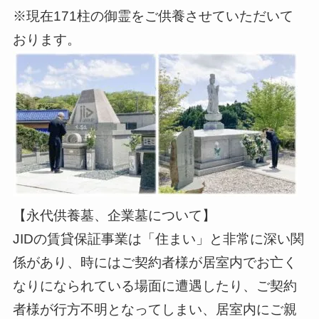
※現在171柱の御霊をご供養させていただいて
おります。
【永代供養墓、企業墓について】
JIDの賃貸保証事業は「住まい」と非常に深い関
係があり、時にはご契約者様が居室内でお亡く
なりになられている場面に遭遇したり、ご契約
者様が行方不明となってしまい、居室内にご親