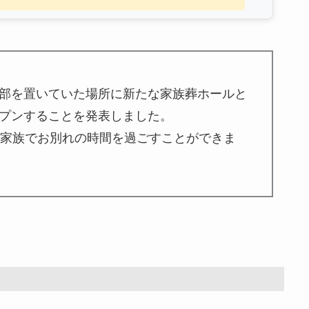
部を置いていた場所に新たな家族葬ホールと
プンすることを発表しました。
ご家族でお別れの時間を過ごすことができま