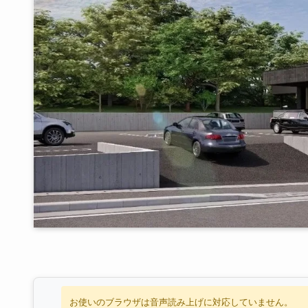
お使いのブラウザは音声読み上げに対応していません。