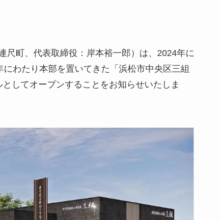
尺町、代表取締役：岸本裕一郎）は、2024年に
長年にわたり本部を置いてきた「浜松市中央区三組
ールとしてオープンすることをお知らせいたしま