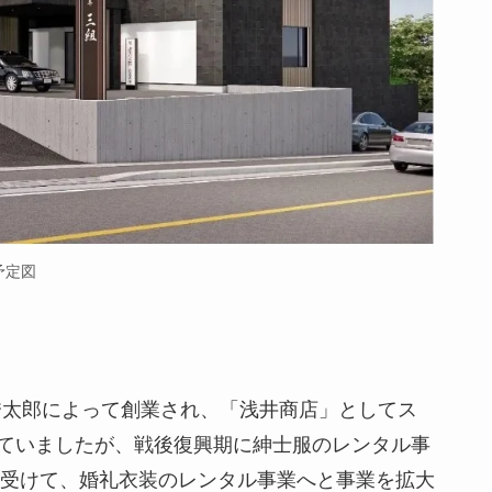
予定図
井秀太郎によって創業され、「浅井商店」としてス
ていましたが、戦後復興期に紳士服のレンタル事
を受けて、婚礼衣装のレンタル事業へと事業を拡大