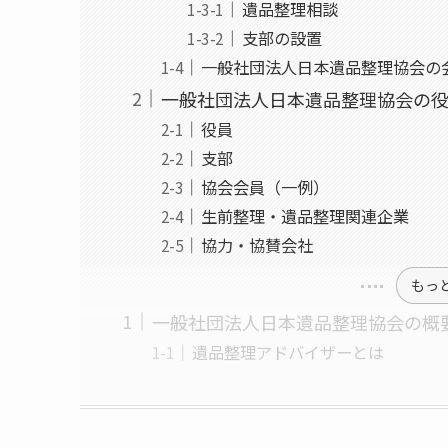
遺品整理相談
支部の設置
一般社団法人日本遺品整理協会の
一般社団法人日本遺品整理協会の
役員
支部
協会会員（一例）
生前整理・遺品整理関連企業
協力・協賛会社
もっ
一般社団法人日本遺品整理協会の概
遺品整理アドバイザーとは