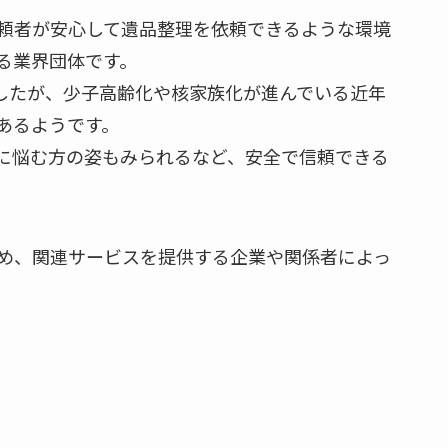
頼者が安心して遺品整理を依頼できるような環境
る業界団体です。
したが、少子高齢化や核家族化が進んでいる近年
あるようです。
に悩む方の姿もみられるなど、安全で信頼できる
め、関連サービスを提供する企業や関係者によっ