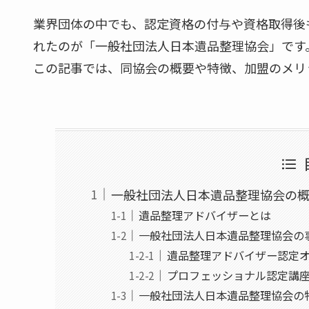
業界団体の中でも、認定資格の付与や資格取得後
れたのが「一般社団法人日本遺品整理協会」です
この記事では、同協会の概要や特徴、加盟のメリ
一般社団法人日本遺品整理協会の
遺品整理アドバイザーとは
一般社団法人日本遺品整理協会の
遺品整理アドバイザー認定
プロフェッショナル認定講
一般社団法人日本遺品整理協会の