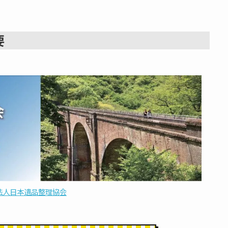
要
法人日本遺品整理協会