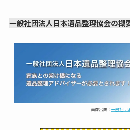
一般社団法人日本遺品整理協会の概
画像出典：
一般社団