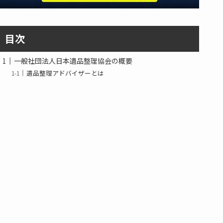
目次
一般社団法人日本遺品整理協会の概要
遺品整理アドバイザーとは