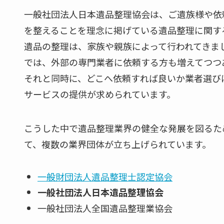
一般社団法人日本遺品整理協会は、ご遺族様や依
を整えることを理念に掲げている遺品整理に関す
遺品の整理は、家族や親族によって行われてきま
では、外部の専門業者に依頼する方も増えてつつ
それと同時に、どこへ依頼すれば良いか業者選び
サービスの提供が求められています。
こうした中で遺品整理業界の健全な発展を図るた
て、複数の業界団体が立ち上げられています。
一般財団法人遺品整理士認定協会
一般社団法人日本遺品整理協会
一般社団法人全国遺品整理業協会