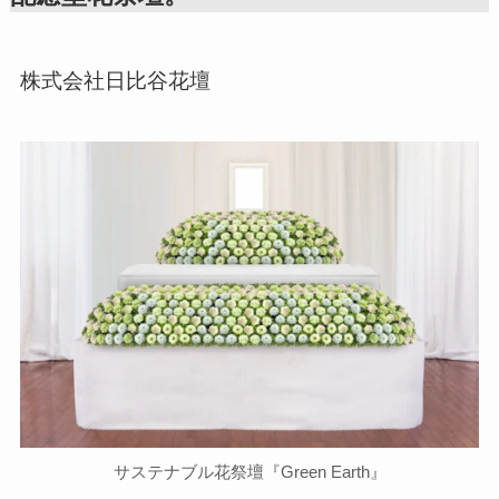
株式会社日比谷花壇
サステナブル花祭壇『Green Earth』