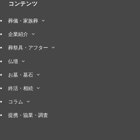
コンテンツ
葬儀・家族葬
企業紹介
葬祭具・アフター
仏壇
お墓・墓石
終活・相続
コラム
提携・協業・調査