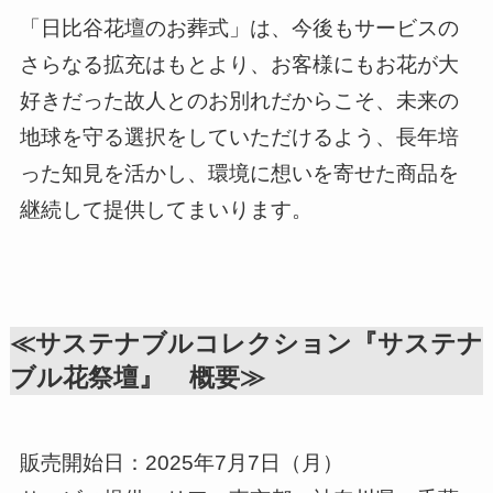
「日比谷花壇のお葬式」は、今後もサービスの
さらなる拡充はもとより、お客様にもお花が大
好きだった故人とのお別れだからこそ、未来の
地球を守る選択をしていただけるよう、長年培
った知見を活かし、環境に想いを寄せた商品を
継続して提供してまいります。
≪サステナブルコレクション『サステナ
ブル花祭壇』 概要≫
販売開始日：2025年7月7日（月）