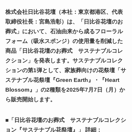
株式会社日比谷花壇（本社：東京都港区、代表
取締役社長：宮島浩彰）は、「日比谷花壇のお
葬式」において、石油由来から成るフローラル
フォーム（吸水スポンジ）の使用量を削減した
商品「日比谷花壇のお葬式 サステナブルコレ
クション」を発表します。サステナブルコレク
ションの第1弾として、家族葬向けの花祭壇「サ
ステナブル花祭壇『Green Earth』・『Heart
Blossom』」の2種類を2025年7月7日（月）か
ら販売開始します。
■「日比谷花壇のお葬式 サステナブルコレクシ
ョン『サステナブル花祭壇』」 詳細：