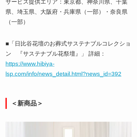
サービス提供エリア：東京都、神奈川県、千葉
県、埼玉県、大阪府・兵庫県（一部）・奈良県
（一部）
■「日比谷花壇のお葬式サステナブルコレクショ
ン 『サステナブル花祭壇』」 詳細：
https://www.hibiya-
lsp.com/info/news_detail.html?news_id=392
＜新商品＞