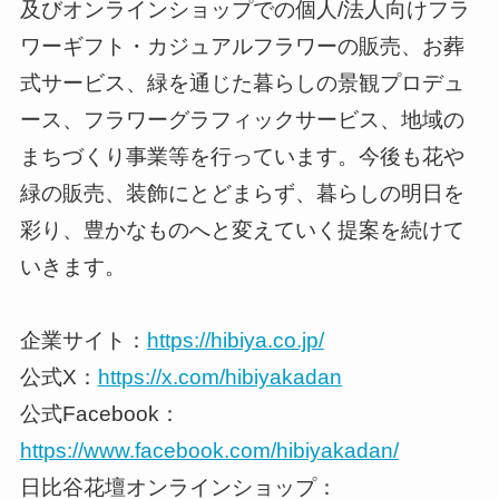
及びオンラインショップでの個人/法人向けフラ
ワーギフト・カジュアルフラワーの販売、お葬
式サービス、緑を通じた暮らしの景観プロデュ
ース、フラワーグラフィックサービス、地域の
まちづくり事業等を行っています。今後も花や
緑の販売、装飾にとどまらず、暮らしの明日を
彩り、豊かなものへと変えていく提案を続けて
いきます。
企業サイト：
https://hibiya.co.jp/
公式X：
https://x.com/hibiyakadan
公式Facebook：
https://www.facebook.com/hibiyakadan/
日比谷花壇オンラインショップ：