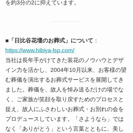
を約3分の2に抑えています。
■「日比谷花壇のお葬式」について
：
https://www.hibiya-lsp.com/
当社は長年手がけてきた装花のノウハウとデザ
イン力を活かし、2004年10月以来、お客様の望
む葬儀を演出するお葬式サービスを展開してき
ました。葬儀を、故人を悼み送るだけの場でな
く、ご家族が笑顔を取り戻すためのプロセスと
捉え、故人にふさわしいお葬式・お別れの会を
プロデュースしています。「さようなら」では
なく「ありがとう」という言葉とともに、美し