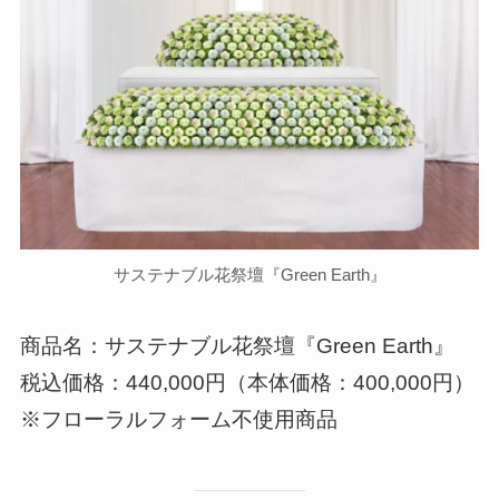
サステナブル花祭壇『Green Earth』
商品名：サステナブル花祭壇『Green Earth』
税込価格：440,000円（本体価格：400,000円）
※フローラルフォーム不使用商品