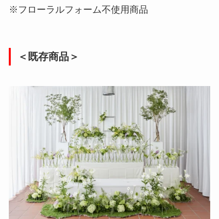
※フローラルフォーム不使用商品
＜既存商品＞