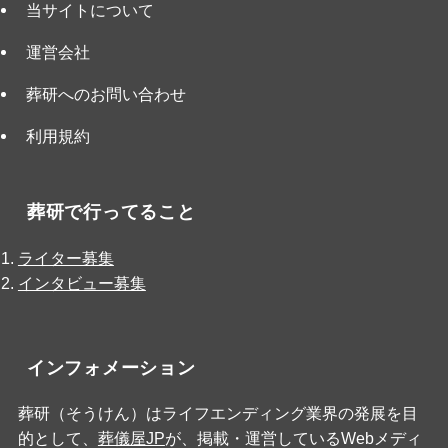
当サイトについて
運営会社
葬研へのお問い合わせ
利用規約
葬研で行ってること
ライター募集
インタビュー募集
インフォメーション
葬研（そうけん）はライフエンディング業界の発展を目
的として、
葬儀屋JP
が、掲載・運営しているWebメディ