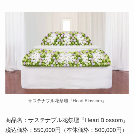
サステナブル花祭壇『Heart Blossom』
商品名：サステナブル花祭壇『Heart Blossom』
税込価格：550,000円（本体価格：500,000円）