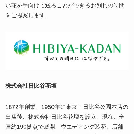
い花を手向けて送ることができるお別れの時間
をご提案します。
株式会社日比谷花壇
1872年創業、1950年に東京・日比谷公園本店の
出店後、株式会社日比谷花壇を設立。現在、全
国約190拠点で展開。ウエディング装花、店舗