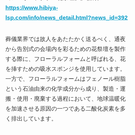
https://www.hibiya-
lsp.com/info/news_detail.html?news_id=392
葬儀業界では故人をあたたかく送るべく、通夜
から告別式の会場内を彩るための花祭壇を製作
する際に、フローラルフォームと呼ばれる、花
を挿すための吸水スポンジを使用しています。
一方で、フローラルフォームはフェノール樹脂
という石油由来の化学成分から成り、製造・運
搬・使用・廃棄する過程において、地球温暖化
を加速させる原因の一つである二酸化炭素を多
く排出しています。