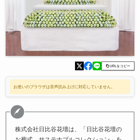
URLをコピー
お使いのブラウザは音声読み上げに対応していません。
株式会社日比谷花壇は、「日比谷花壇の
お葬式 サステナブルコレクション」を