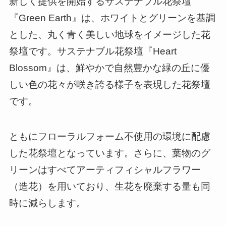
新しく提供を開始するサステナブル花祭壇
『Green Earth』は、ホワイトとグリーンを基調
とした、丸く青く美しい地球をイメージした花
祭壇です。サステナブル花祭壇『Heart
Blossom』は、鮮やかで自然豊かな緑の丘に優
しい色の花々が咲き誇る様子を表現した花祭壇
です。
ともにフローラルフォーム不使用の環境に配慮
した花祭壇となっています。さらに、葉物のグ
リーンはすべてアーティフィシャルフラワー
（造花）を用いており、生花を廃棄する量も同
時に減らします。