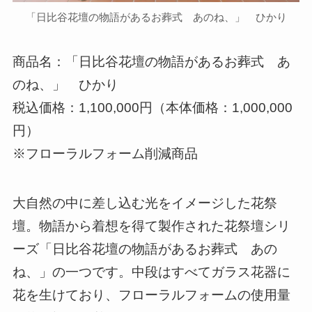
「日比谷花壇の物語があるお葬式 あのね、」 ひかり
商品名：「日比谷花壇の物語があるお葬式 あ
のね、」 ひかり
税込価格：1,100,000円（本体価格：1,000,000
円）
※フローラルフォーム削減商品
大自然の中に差し込む光をイメージした花祭
壇。物語から着想を得て製作された花祭壇シリ
ーズ「日比谷花壇の物語があるお葬式 あの
ね、」の一つです。中段はすべてガラス花器に
花を生けており、フローラルフォームの使用量