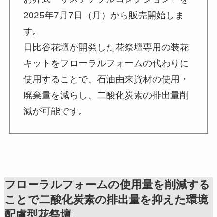
2025年7月7日（月）から販売開始しま
す。
日比谷花壇が開発した花祭壇専用の装花
キットをフローラルフォームの代わりに
使用することで、石油由来資材の使用・
廃棄量を減らし、二酸化炭素の排出量削
減が可能です。
フローラルフォームの使用量を削減する
ことで二酸化炭素の排出量を抑えた環境
配慮型花祭壇。