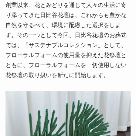
創業以来、花とみどりを通じて人々の生活に寄
り添ってきた日比谷花壇は、これからも豊かな
自然を守るべく、環境に配慮した選択をしま
す。その一つとして今回、日比谷花壇のお葬式
では、「サステナブルコレクション」として、
フローラルフォームの使用量を抑えた花祭壇と
ともに、フローラルフォームを一切使用しない
花祭壇の取り扱いを新たに開始します。