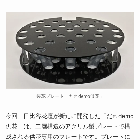
装花プレート「だれdemo供花」
今回、日比谷花壇が新たに開発した「だれdemo
供花」は、二層構造のアクリル製プレートで構
成される供花専用のプレートです。プレートに