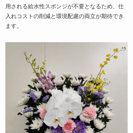
用される給水性スポンジが不要となるため、仕
入れコストの削減と環境配慮の両立が期待でき
ます。