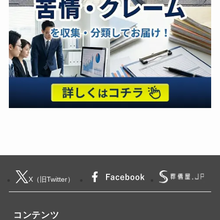
X（旧Twitter）
コンテンツ