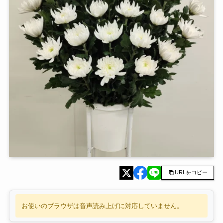
URLをコピー
お使いのブラウザは音声読み上げに対応していません。