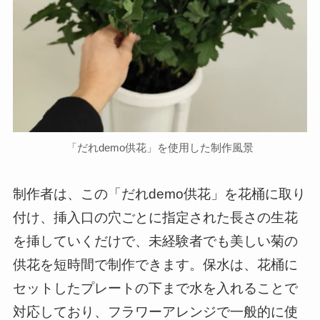
「だれdemo供花」を使用した制作風景
制作者は、この「だれdemo供花」を花桶に取り
付け、挿入口の穴ごとに指定された長さの生花
を挿していくだけで、未経験者でも美しい菊の
供花を短時間で制作できます。保水は、花桶に
セットしたプレートの下まで水を入れることで
対応しており、フラワーアレンジで一般的に使