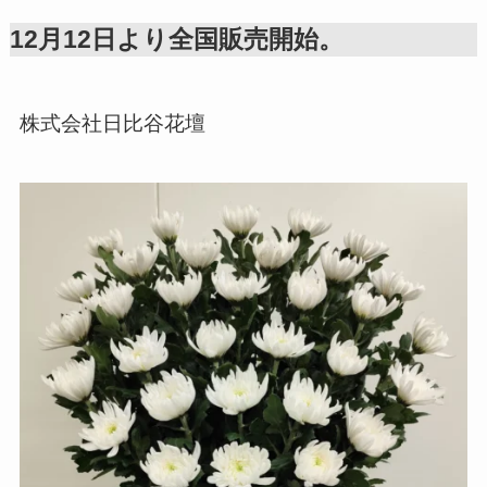
12月12日より全国販売開始。
株式会社日比谷花壇