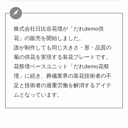
株式会社日比谷花壇が「だれdemo供
花」の販売を開始しました。
誰が制作しても同じ大きさ・形・品質の
菊の供花を実現する装花プレートです。
花祭壇ベースユニット「だれdemo花祭
壇」に続き、葬儀業界の装花技術者の不
足と技術者の過重労働を解消するアイテ
ムとなっています。