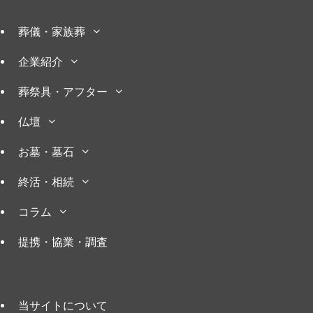
葬儀・家族葬
企業紹介
葬祭具・アフター
仏壇
お墓・墓石
終活・相続
コラム
提携・協業・調査
当サイトについて