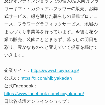
及びオンラインショップでの個人/法人向けフラ
ワーギフト・カジュアルフラワーの販売、お葬
式サービス、緑を通じた暮らしの景観プロデュ
ース、フラワーグラフィックサービス、地域の
まちづくり事業等を行っています。今後も花や
緑の販売、装飾にとどまらず、暮らしの明日を
彩り、豊かなものへと変えていく提案を続けて
いきます。
企業サイト：
https://www.hibiya.co.jp/
公式X：
https://x.com/hibiyakadan
公式Facebook：
https://www.facebook.com/hibiyakadan/
日比谷花壇オンラインショップ：