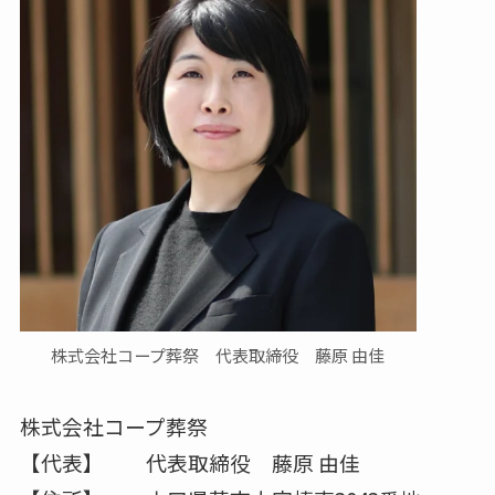
株式会社コープ葬祭 代表取締役 藤原 由佳
株式会社コープ葬祭
【代表】 代表取締役 藤原 由佳