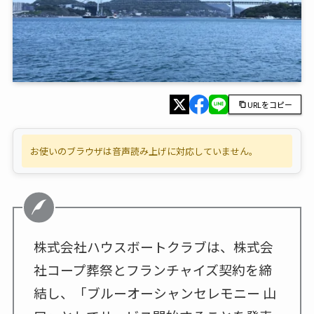
URLをコピー
お使いのブラウザは音声読み上げに対応していません。
株式会社ハウスボートクラブは、株式会
社コープ葬祭とフランチャイズ契約を締
結し、「ブルーオーシャンセレモニー 山