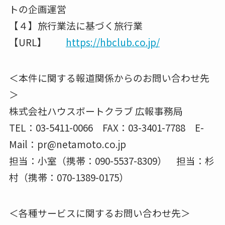
トの企画運営
【４】旅行業法に基づく旅行業
【URL】
https://hbclub.co.jp/
＜本件に関する報道関係からのお問い合わせ先
＞
株式会社ハウスボートクラブ 広報事務局
TEL：03-5411-0066 FAX：03-3401-7788 E-
Mail：pr@netamoto.co.jp
担当：小室（携帯：090-5537-8309） 担当：杉
村（携帯：070-1389-0175）
＜各種サービスに関するお問い合わせ先＞