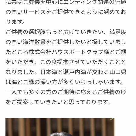
私共はご葬儀を中心にエンディング関連の価値
の高いサービスをご提供できるように努めてお
ります。
ご供養の選択肢もっと広げていきたい、満足度
の高い海洋散骨をご提供したいと探していまし
たところ株式会社ハウスボートクラブ様とご縁
をいただき、この度提携させていただくことと
なりました。日本海と瀬戸内海が交わる山口県
は海とご縁の深い方が多くいらっしゃいます。
一人でも多くの方のご期待に応えるご供養の形
をご提案していきたいと思っております。