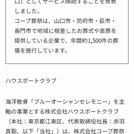
口」としてサービス開始することを発表
しました。
コープ葬祭は、山口市・防府市・萩市・
長門市で地域に根差したお葬式や直葬を
提供している企業で、年間約1,500件の葬
儀を施行しています。
ハウスボートクラブ
海洋散骨「ブルーオーシャンセレモニー」を主
軸の事業とする株式会社ハウスボートクラブ
（本社：東京都江東区、代表取締役社長：赤羽
真聡、以下「当社」）は、株式会社コープ葬祭