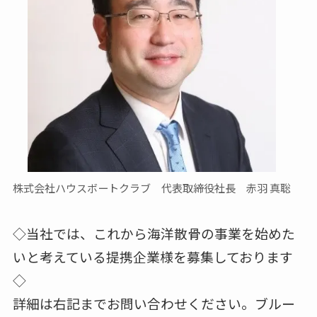
株式会社ハウスボートクラブ 代表取締役社長 赤羽 真聡
◇当社では、これから海洋散骨の事業を始めた
いと考えている提携企業様を募集しております
◇
詳細は右記までお問い合わせください。ブルー