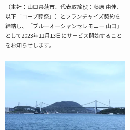
（本社：山口県萩市、代表取締役：藤原 由佳、
以下「コープ葬祭」）とフランチャイズ契約を
締結し、「ブルーオーシャンセレモニー 山口」
として2023年11月13日にサービス開始すること
をお知らせします。