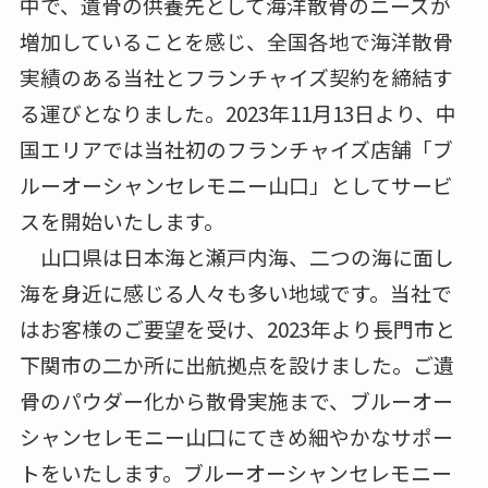
中で、遺骨の供養先として海洋散骨のニーズが
増加していることを感じ、全国各地で海洋散骨
実績のある当社とフランチャイズ契約を締結す
る運びとなりました。2023年11月13日より、中
国エリアでは当社初のフランチャイズ店舗「ブ
ルーオーシャンセレモニー山口」としてサービ
スを開始いたします。
山口県は日本海と瀬戸内海、二つの海に面し
海を身近に感じる人々も多い地域です。当社で
はお客様のご要望を受け、2023年より長門市と
下関市の二か所に出航拠点を設けました。ご遺
骨のパウダー化から散骨実施まで、ブルーオー
シャンセレモニー山口にてきめ細やかなサポー
トをいたします。ブルーオーシャンセレモニー