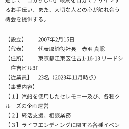
るお手伝い、また、大切な人との心が触れ合う
機会を提供する。
【設立】 2007年2月15日
【代表】 代表取締役社長 赤羽 真聡
【住所】 東京都江東区住吉1-16-13 リードシ
ー住吉ビル3F
【従業員】 23名（2023年11月時点）
【事業内容】
【１】汽船を使用したセレモニー及び、各種ク
ルーズの企画運営
【２】終活支援、相談業務
【３】ライフエンディングに関する各種イベン