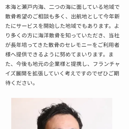
本海と瀬戸内海、二つの海に面している地域で
散骨希望のご相談も多く、出航地として今年新
たにサービスを開始した地域でもあります。よ
り多くの方に海洋散骨を知っていただき、当社
が長年培ってきた散骨のセレモニーをご利用者
様へ提供できるように努めてまいります。ま
た、今後も地元の企業様と提携し、フランチャ
イズ展開を拡張していく考えですのでぜひご期
待ください。