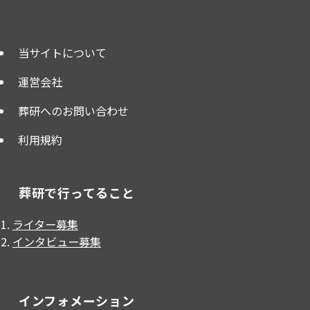
当サイトについて
運営会社
葬研へのお問い合わせ
利用規約
葬研で行ってること
ライター募集
インタビュー募集
インフォメーション