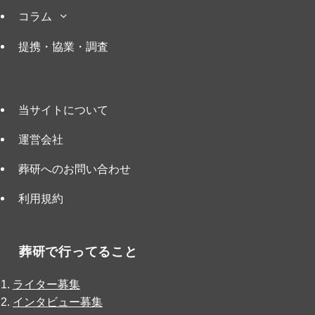
コラム
提携・協業・調査
当サイトについて
運営会社
葬研へのお問い合わせ
利用規約
葬研で行ってること
ライター募集
インタビュー募集