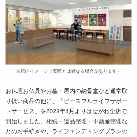
※店内イメージ（実際とは異なる場合があります）
お仏壇お仏具やお墓・屋内の納骨堂など通常取
り扱い商品の他に、「ピースフルライフサポー
トサービス」を2023年4月よりはせがわ全店で
開始しました。相続・遺品整理・不動産整理な
どのお手続きや、ライフエンディングプランの