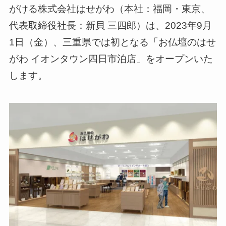
がける株式会社はせがわ（本社：福岡・東京、
代表取締役社長：新貝 三四郎）は、2023年9月
1日（金）、三重県では初となる「お仏壇のはせ
がわ イオンタウン四日市泊店」をオープンいた
します。