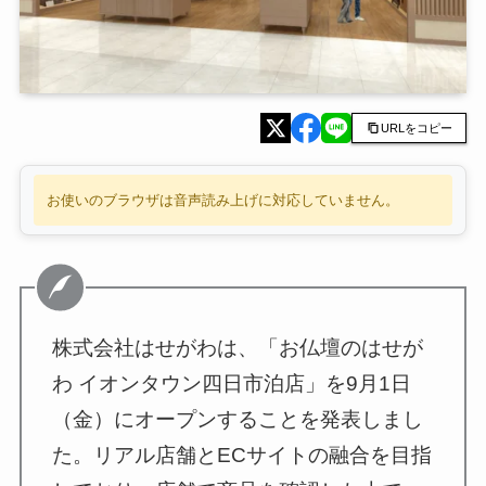
URLをコピー
お使いのブラウザは音声読み上げに対応していません。
株式会社はせがわは、「お仏壇のはせが
わ イオンタウン四日市泊店」を9月1日
（金）にオープンすることを発表しまし
た。リアル店舗とECサイトの融合を目指