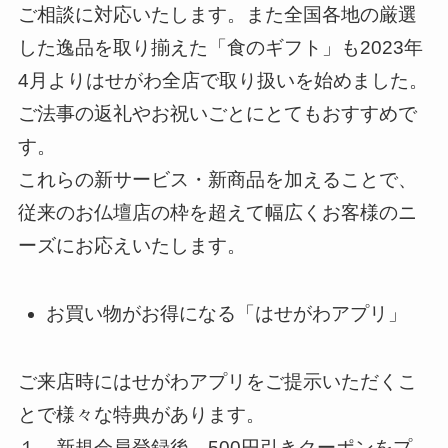
ご相談に対応いたします。また全国各地の厳選
した逸品を取り揃えた「食のギフト」も2023年
4月よりはせがわ全店で取り扱いを始めました。
ご法事の返礼やお祝いごとにとてもおすすめで
す。
これらの新サービス・新商品を加えることで、
従来のお仏壇店の枠を超えて幅広くお客様のニ
ーズにお応えいたします。
お買い物がお得になる「はせがわアプリ」
ご来店時にはせがわアプリをご提示いただくこ
とで様々な特典があります。
１．新規会員登録後、500円引きクーポンをプ