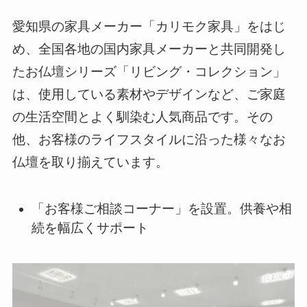
愛知県の家具メーカー「カリモク家具」をはじ
め、全国各地の国内家具メーカーと共同開発し
たお仏壇シリーズ「リビング・コレクション」
は、使用している素材やデザインなど、ご家庭
の生活空間とよく馴染む人気商品です。その
他、お客様のライフスタイルに沿った様々なお
仏壇を取り揃えています。
「お客様ご相談コーナー」を設置。供養や相
続を幅広くサポート