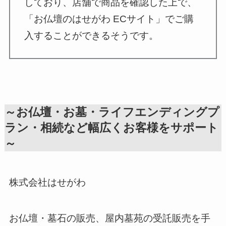
しており、店舗で商品を確認した上で、
「お仏壇のはせがわ ECサイト」でご購
入することができるそうです。
～お仏壇・お墓・ライフエンディングプ
ラン・相続など幅広くお客様をサポート
～
株式会社はせがわ
お仏壇・墓石の販売、屋内墓苑の受託販売を手