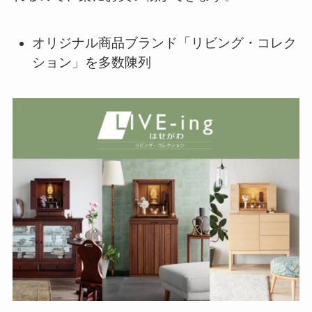
オリジナル商品ブランド「リビング・コレク
ション」を多数陳列