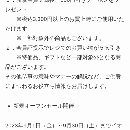
レゼント
※税込3,300円以上のお買上時にご使用いた
だけます。
※一部対象外の商品もございます。
２．会員証提示でレジでのお買い物が５％引き
※特価品、ギフトなど一部対象外となる商
品がございます。
その他仏事の意味やマナーの解説など、ご供養
にまつわるお役立ち情報をお届けします。
新規オープンセール開催
2023年9月1日（金）～9月30日（土）までイオ