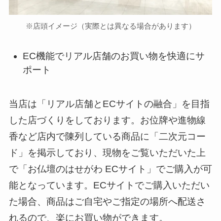
※店頭イメージ（実際とは異なる場合があります）
EC機能でリアル店舗のお買い物を快適にサ
ポート
当店は「リアル店舗とECサイトの融合」を目指
した店づくりをしております。お位牌や進物線
香など店内で陳列している商品に「二次元コー
ド」を掲示しており、現物をご覧いただいた上
で「お仏壇のはせがわ ECサイト」でご購入が可
能となっています。ECサイトでご購入いただい
た場合、商品はご自宅やご指定の場所へ配送さ
れるので、楽にお買い物ができます。