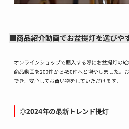
■商品紹介動画でお盆提灯を選びや
オンラインショップで購入する際にお盆提灯の絵
商品動画を200件から450件へと増やしました
でき、安心してお買い物をしていただけます。
◎2024年の最新トレンド提灯