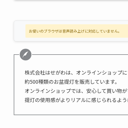
お使いのブラウザは音声読み上げに対応していません。
株式会社はせがわは、オンラインショップに
約500種類のお盆提灯を販売しています。
オンラインショップでは、安心して買い物が
提灯の使用感がよりリアルに感じられるよう