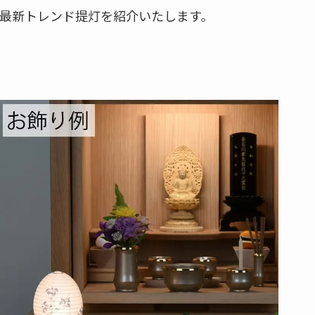
の最新トレンド提灯を紹介いたします。