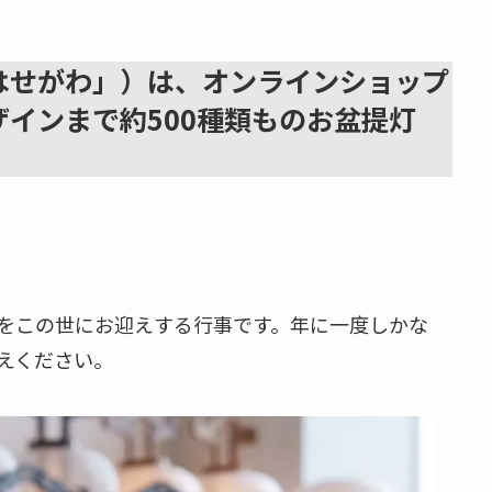
はせがわ」）は、オンラインショップ
インまで約500種類ものお盆提灯
をこの世にお迎えする行事です。年に一度しかな
えください。