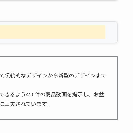
て伝統的なデザインから新型のデザインまで
できるよう450件の商品動画を提示し、お盆
に工夫されています。