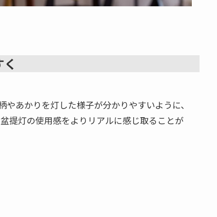
すく
柄やあかりを灯した様子が分かりやすいように、
。お盆提灯の使用感をよりリアルに感じ取ることが