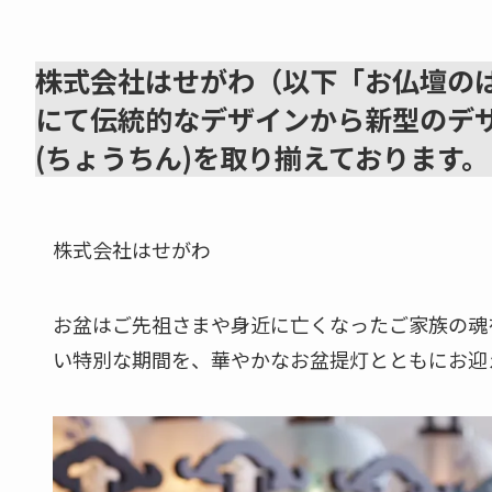
株式会社はせがわ（以下「お仏壇の
にて伝統的なデザインから新型のデザ
(ちょうちん)を取り揃えております。
株式会社はせがわ
お盆はご先祖さまや身近に亡くなったご家族の魂
い特別な期間を、華やかなお盆提灯とともにお迎