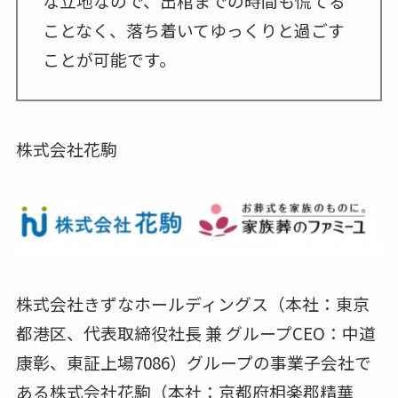
な立地なので、出棺までの時間も慌てる
ことなく、落ち着いてゆっくりと過ごす
ことが可能です。
株式会社花駒
株式会社きずなホールディングス（本社：東京
都港区、代表取締役社長 兼 グループCEO：中道
康彰、東証上場7086）グループの事業子会社で
ある株式会社花駒（本社：京都府相楽郡精華