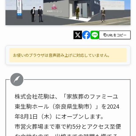
URLをコピー
お使いのブラウザは音声読み上げに対応していません。
株式会社花駒は、「家族葬のファミーユ
東生駒ホール（奈良県生駒市）」を2024
年8月1日（木）にオープンします。
市営火葬場まで車で約5分とアクセス至便