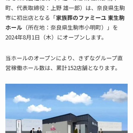
町、代表取締役：上野 雄一郎）は、奈良県生駒
市に初出店となる「
家族葬のファミーユ 東生駒
ホール
（所在地：奈良県生駒市小明町）」を
2024年8月1日（木）にオープンします。
当ホールのオープンにより、きずなグループ直
営稼働ホール数は、累計152店舗となります。