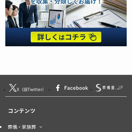
X（旧Twitter）
コンテンツ
葬儀・家族葬