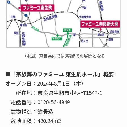
（地図）奈良県内では3店舗での展開となる
■「家族葬のファミーユ 東生駒ホール」概要
オープン日：2024年8月1日（木）
所在地：奈良県生駒市小明町1547-1
電話番号：0120-56-4949
建物構造：鉄骨造
敷地面積：420.24m2