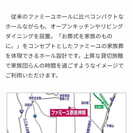
従来のファミーユホールに比べコンパクトな
ホールながらも、オープンキッチンやリビング
ダイニングを設置。「お葬式を家族のもの
に。」をコンセプトとしたファミーユの家族葬
を体現できるホール設計です。上質な貸切旅館
で家族団らんの時間を過ごすようなイメージで
ご利用いただけます。