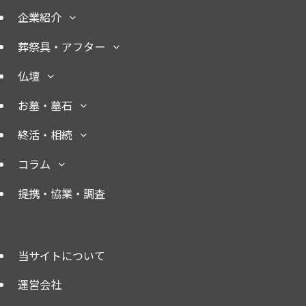
企業紹介
葬祭具・アフター
仏壇
お墓・墓石
終活・相続
コラム
提携・協業・調査
当サイトについて
運営会社