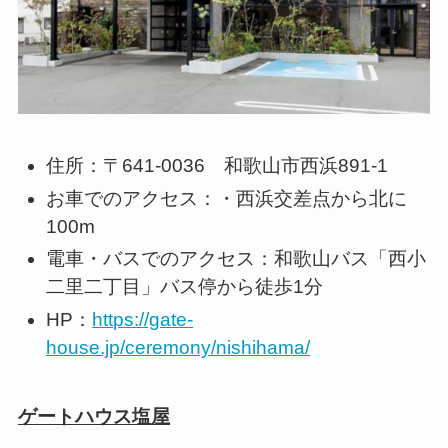
住所：〒641-0036 和歌山市西浜891-1
お車でのアクセス：・西浜交差点から北に
100m
電車・バスでのアクセス：和歌山バス「西小
二里二丁目」バス停から徒歩1分
HP：
https://gate-
house.jp/ceremony/nishihama/
ゲートハウス塩屋