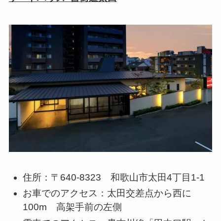
住所：〒640-8323 和歌山市太田4丁目1-1
お車でのアクセス：太田交差点から西に
100m 高架手前の左側