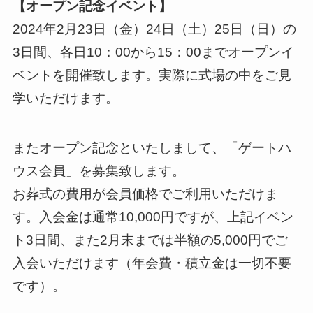
【オープン記念イベント】
2024年2月23日（金）24日（土）25日（日）の
3日間、各日10：00から15：00までオープンイ
ベントを開催致します。実際に式場の中をご見
学いただけます。
またオープン記念といたしまして、「ゲートハ
ウス会員」を募集致します。
お葬式の費用が会員価格でご利用いただけま
す。入会金は通常10,000円ですが、上記イベン
ト3日間、また2月末までは半額の5,000円でご
入会いただけます（年会費・積立金は一切不要
です）。