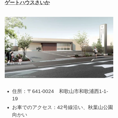
ゲートハウスさいか
住所：〒641-0024 和歌山市和歌浦西1-1-
19
お車でのアクセス：42号線沿い、秋葉山公園
向かい