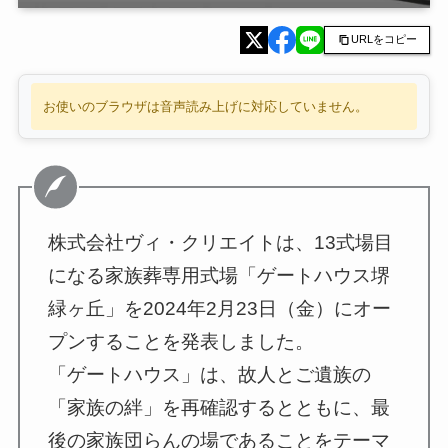
URLをコピー
お使いのブラウザは音声読み上げに対応していません。
株式会社ヴィ・クリエイトは、13式場目
になる家族葬専用式場「ゲートハウス堺
緑ヶ丘」を2024年2月23日（金）にオー
プンすることを発表しました。
「ゲートハウス」は、故人とご遺族の
「家族の絆」を再確認するとともに、最
後の家族団らんの場であることをテーマ