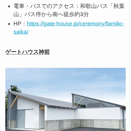
電車・バスでのアクセス：和歌山バス「秋葉
山」バス停から南へ徒歩約3分
HP：
https://gate-house.jp/ceremony/familio-
saika/
ゲートハウス神前