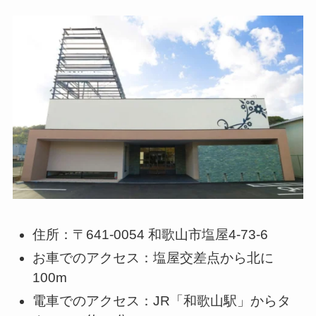
住所：〒641-0054 和歌山市塩屋4-73-6
お車でのアクセス：塩屋交差点から北に
100m
電車でのアクセス：JR「和歌山駅」からタ