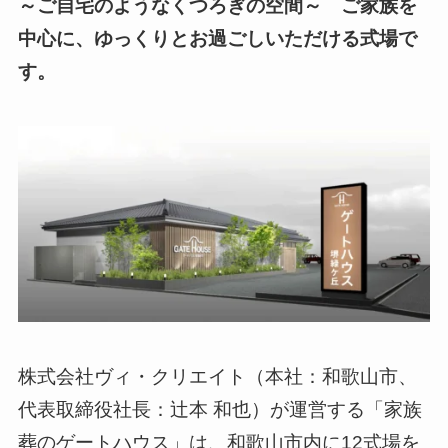
～ご自宅のようなくつろぎの空間～ ご家族を
中心に、ゆっくりとお過ごしいただける式場で
す。
株式会社ヴィ・クリエイト（本社：和歌山市、
代表取締役社長：辻本 和也）が運営する「家族
葬のゲートハウス」は、和歌山市内に12式場を