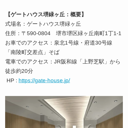
【ゲートハウス堺緑ヶ丘：概要】
式場名：ゲートハウス堺緑ヶ丘
住所：〒590-0804 堺市堺区緑ヶ丘南町1丁1-1
お車でのアクセス：泉北1号線・府道30号線
「南陵町交差点」そば
電車でのアクセス：JR阪和線「上野芝駅」から
徒歩約20分
HP :
https://gate-house.jp/