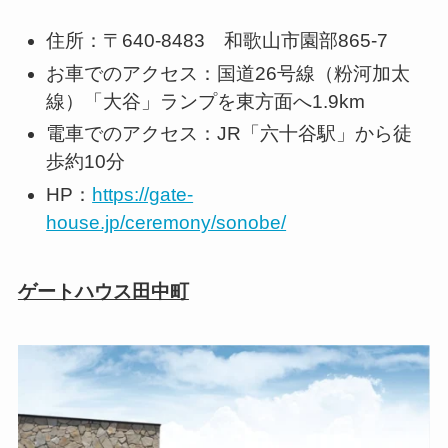
住所：〒640-8483 和歌山市園部865-7
お車でのアクセス：国道26号線（粉河加太
線）「大谷」ランプを東方面へ1.9km
電車でのアクセス：JR「六十谷駅」から徒
歩約10分
HP：
https://gate-
house.jp/ceremony/sonobe/
ゲートハウス田中町