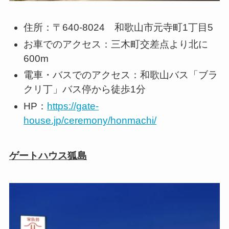
住所：〒640-8024 和歌山市元寺町1丁目5
お車でのアクセス：三木町交差点より北に
600m
電車・バスでのアクセス：和歌山バス「ブラ
クリ丁」バス停から徒歩1分
HP：
https://gate-
house.jp/ceremony/honmachi/
ゲートハウス狐島