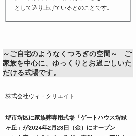
として造り上げているとのことです。
～ご自宅のようなくつろぎの空間～ ご
家族を中心に、ゆっくりとお過ごしいた
だける式場です。
株式会社ヴィ・クリエイト
堺市堺区に家族葬専用式場「ゲートハウス堺緑
ヶ丘」が2024年2月23日（金）にオープン