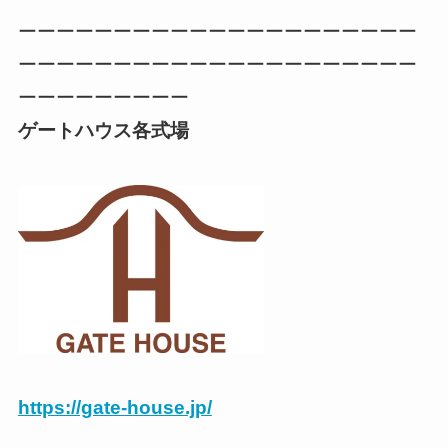
ーーーーーーーーーーーーーーーーーーーーー
ーーーーーーーーーーーーーーーーーーーーー
ーーーーーーーーー
ゲートハウス各式場
https://gate-house.jp/