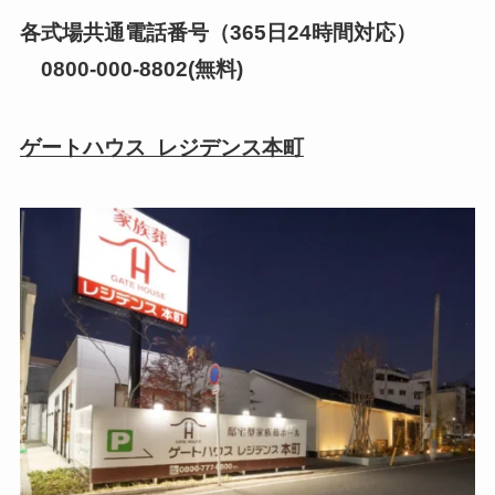
各式場共通電話番号（365日24時間対応）
0800-000-8802(無料)
ゲートハウス レジデンス本町