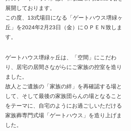
展開しております。
この度、13式場目になる「ゲートハウス堺緑ヶ
丘」を2024年2月23日（金）にＯＰＥＮ致しま
す。
ゲートハウス堺緑ヶ丘は、「空間」にこだわ
り、居宅の居間さながらにご家族の控室を造り
ました。
故人とご遺族の「家族の絆」を再確認する場と
して、そして最後の家族団らんの場となること
をテーマに、自宅のようにお過ごしいただける
家族葬専門式場「ゲートハウス」を造り上げま
した。