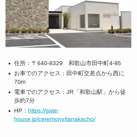
住所：〒640-8329 和歌山市田中町4-95
お車でのアクセス：田中町交差点から西に
70m
電車でのアクセス：JR「和歌山駅」から徒
歩約7分
HP：
https://gate-
house.jp/ceremony/tanakacho/