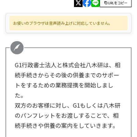
URLをコピー
お使いのブラウザは音声読み上げに対応していません。
G1行政書士法人と株式会社八木研は、相
続手続きからその後の供養までのサポー
トをするための業務提携を開始しまし
た。
双方のお客様に対し、G1もしくは八木研
のパンフレットをお渡しすることで、相
続手続きや供養の案内をしていきます。