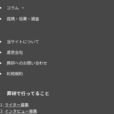
コラム
提携・協業・調査
当サイトについて
運営会社
葬研へのお問い合わせ
利用規約
葬研で行ってること
ライター募集
インタビュー募集