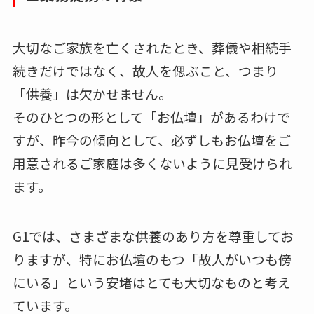
大切なご家族を亡くされたとき、葬儀や相続手
続きだけではなく、故人を偲ぶこと、つまり
「供養」は欠かせません。
そのひとつの形として「お仏壇」があるわけで
すが、昨今の傾向として、必ずしもお仏壇をご
用意されるご家庭は多くないように見受けられ
ます。
G1では、さまざまな供養のあり方を尊重してお
りますが、特にお仏壇のもつ「故人がいつも傍
にいる」という安堵はとても大切なものと考え
ています。