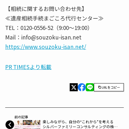
【相続に関するお問い合わせ先】
≪遺産相続手続まごころ代行センター≫
TEL：0120-0556-52（9:00〜19:00）
Mail：info@souzoku-isan.net
https://www.souzoku-isan.net/
PR TIMESより転載
URLをコピー
前の記事
楽しみながら、自分の“これから”を考える
シルバーファミリーコンサルティングの株式