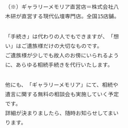
（※）ギャラリーメモリア直営店＝株式会社八
木研が直営する現代仏壇専門店。全国15店舗。
「手続き」は代わりの人でもできますが、「想
い」はご遺族様だけの大切なものです。
ご遺族様が少しでも故人のお傍にいられるよう
に、あらゆる相続手続きを代行いたします。
他にも、「ギャラリーメモリア」にて、相続や
遺言に関する無料の相談会も実施していく予定
です。
詳細が決まりましたら、随時お知らせしてまい
ります。