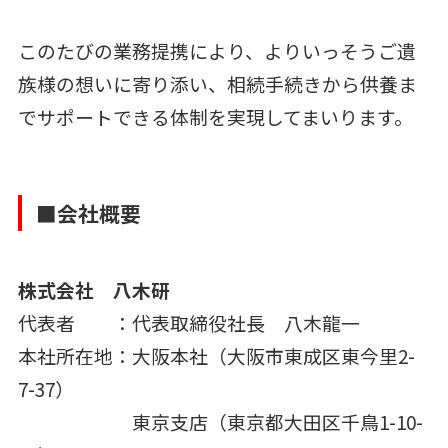
このたびの業務提携により、よりいっそうご遺
族様の想いに寄り添い、相続手続きから供養ま
でサポートできる体制を実現してまいります。
■会社概要
株式会社 八木研
代表者 ：代表取締役社長 八木龍一
本社所在地：大阪本社（大阪市東成区東今里2-
7-37）
東京支店（東京都大田区千鳥1-10-