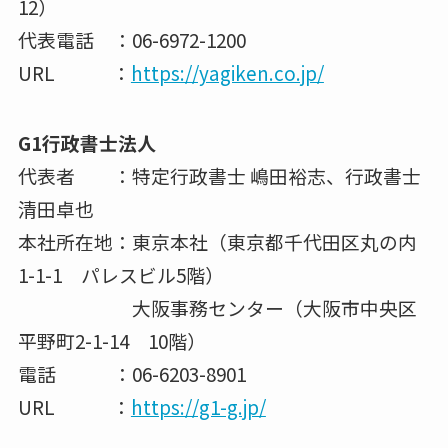
12）
代表電話 ：06-6972-1200
URL ：
https://yagiken.co.jp/
G1行政書士法人
代表者 ：特定行政書士 嶋田裕志、行政書士
清田卓也
本社所在地：東京本社（東京都千代田区丸の内
1-1-1 パレスビル5階）
大阪事務センター（大阪市中央区
平野町2-1-14 10階）
電話 ：06-6203-8901
URL ：
https://g1-g.jp/