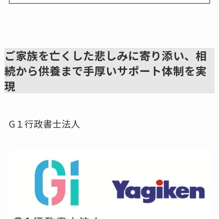
ご家族を亡くした悲しみに寄り添い、相
続から供養まで手厚いサポート体制を実
現
G１行政書士法人