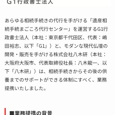
あらゆる相続手続きの代行を手がける「遺産相
続手続まごころ代行センター」を運営するG1行
政書士法人（本社：東京都千代田区、代表：嶋
田裕志、以下「G1」）と、モダンな現代仏壇の
開発・販売を手がける株式会社八木研（本社：
大阪府大阪市、代表取締役社長：八木龍一、以
下「八木研」）は、相続手続きからその後の供
養までのサポートができる体制にすべく、業務
提携いたしました。
■業務提携の背景