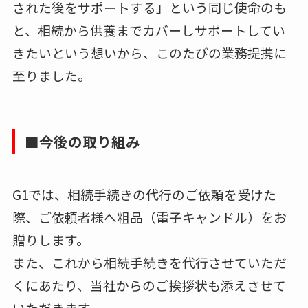
された後をサポートする」という同じ使命のも
と、相続から供養までカバーしサポートしてい
きたいという想いから、このたびの業務提携に
至りました。
■今後の取り組み
G1では、相続手続きの代行のご依頼を受けた
際、ご依頼者様へ粗品（電子キャンドル）をお
贈りします。
また、これから相続手続きを代行させていただ
くにあたり、当社からのご挨拶状も添えさせて
いただきます。