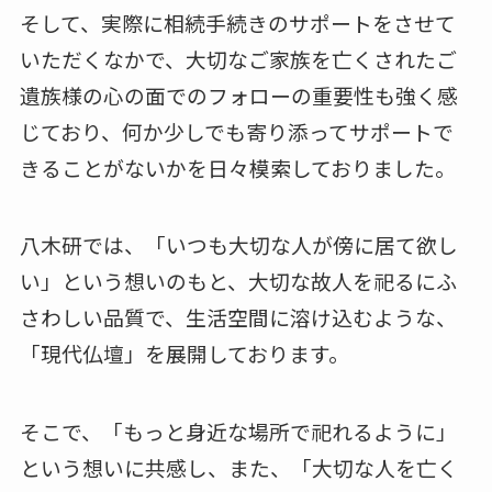
そして、実際に相続手続きのサポートをさせて
いただくなかで、大切なご家族を亡くされたご
遺族様の心の面でのフォローの重要性も強く感
じており、何か少しでも寄り添ってサポートで
きることがないかを日々模索しておりました。
八木研では、「いつも大切な人が傍に居て欲し
い」という想いのもと、大切な故人を祀るにふ
さわしい品質で、生活空間に溶け込むような、
「現代仏壇」を展開しております。
そこで、「もっと身近な場所で祀れるように」
という想いに共感し、また、「大切な人を亡く