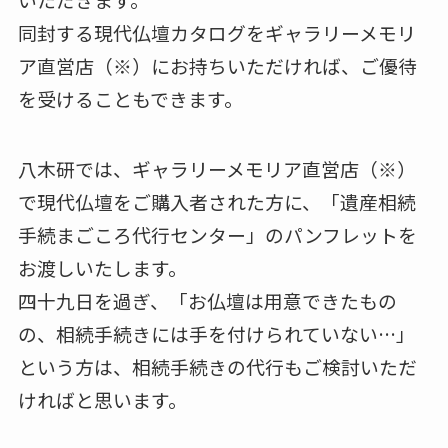
同封する現代仏壇カタログをギャラリーメモリ
ア直営店（※）にお持ちいただければ、ご優待
を受けることもできます。
八木研では、ギャラリーメモリア直営店（※）
で現代仏壇をご購入者された方に、「遺産相続
手続まごころ代行センター」のパンフレットを
お渡しいたします。
四十九日を過ぎ、「お仏壇は用意できたもの
の、相続手続きには手を付けられていない…」
という方は、相続手続きの代行もご検討いただ
ければと思います。