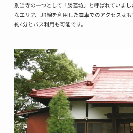
別当寺の一つとして「勝運坊」と呼ばれていまし
なエリア。JR線を利用した電車でのアクセスは
約4分とバス利用も可能です。