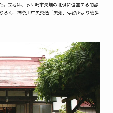
た。立地は、茅ケ崎市矢畑の北側に位置する閑静
もちろん、神奈川中央交通「矢畑」停留所より徒歩