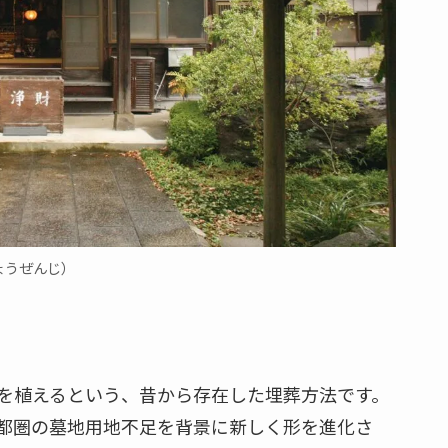
ょうぜんじ）
を植えるという、昔から存在した埋葬方法です。
都圏の墓地用地不足を背景に新しく形を進化さ