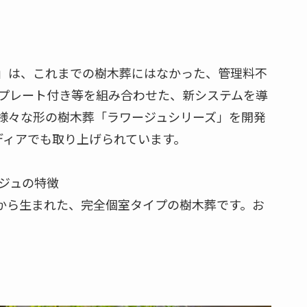
」は、これまでの樹木葬にはなかった、管理料不
プレート付き等を組み合わせた、新システムを導
様々な形の樹木葬「ラワージュシリーズ」を開発
メディアでも取り上げられています。
ジュの特徴
から生まれた、完全個室タイプの樹木葬です。お