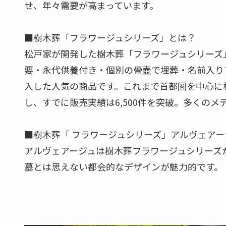
せ、年々需要が高まっています。
■樹木葬「フラワージュシリーズ」とは？
松戸家が開発した樹木葬「フラワージュシリーズ
要・永代供養付き・個別の骨壺で埋葬・名前入り
入した人気の商品です。これまで首都圏を中心に
し、すでに販売実績は6,500件を突破。多くの
■樹木葬「 フラワージュシリーズ」アルヴェアー
アルヴェアージュは樹木葬フラワージュシリーズ
墓とは思えない都会的なデザインが魅力的です。