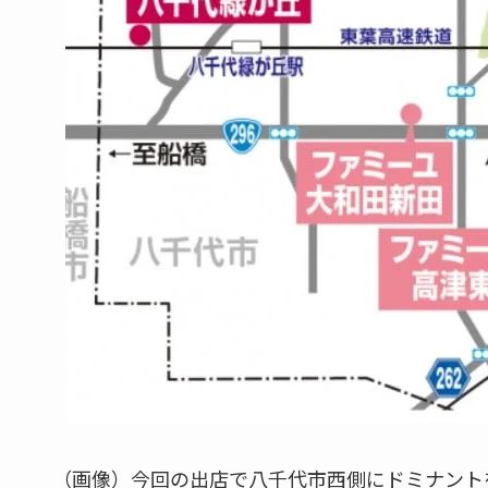
（画像）今回の出店で八千代市西側にドミナント