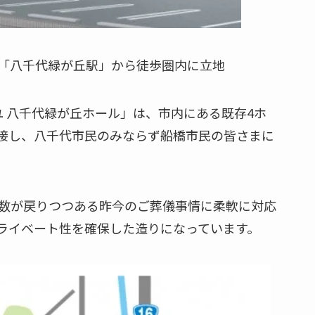
「八千代緑が丘駅」から徒歩圏内に立地
 八千代緑が丘ホール」は、市内にある既存4ホ
接し、八千代市民のみならず船橋市民の皆さまに
者数が戻りつつある昨今のご葬儀事情に柔軟に対応
ライベート性を確保した造りになっています。