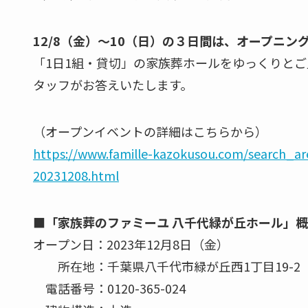
12/8（金）～10（日）の３日間は、オープニン
「1日1組・貸切」の家族葬ホールをゆっくりと
タッフがお答えいたします。
（オープンイベントの詳細はこちらから）
https://www.famille-kazokusou.com/search_ar
20231208.html
■「家族葬のファミーユ 八千代緑が丘ホール」
オープン日：2023年12月8日（金）
所在地：千葉県八千代市緑が丘西1丁目19-2
電話番号：0120-365-024