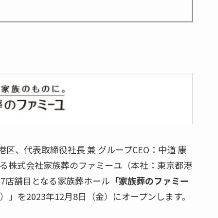
、代表取締役社長 兼 グループCEO：中道 康
ある株式会社家族葬のファミーユ（本社：東京都港
37店舗目となる家族葬ホール
「家族葬のファミー
」を2023年12月8日（金）にオープンします。