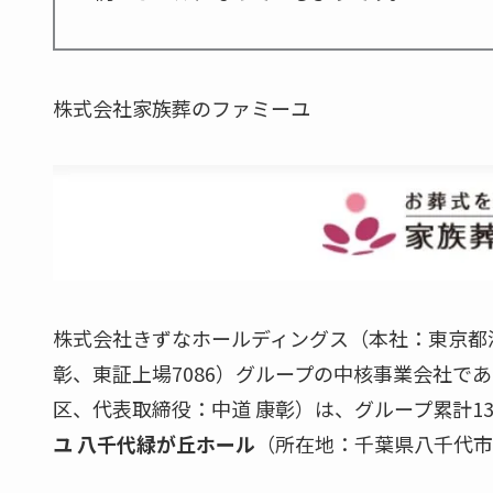
株式会社家族葬のファミーユ
株式会社きずなホールディングス（本社：東京都港区
彰、東証上場7086）グループの中核事業会社で
区、代表取締役：中道 康彰）は、グループ累計1
ユ 八千代緑が丘ホール
（所在地：千葉県八千代市）