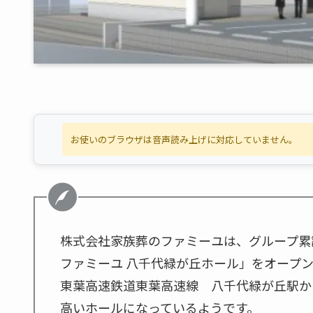
お使いのブラウザは音声読み上げに対応していません。
株式会社家族葬のファミーユは、グループ累
ファミーユ 八千代緑が丘ホール」をオープ
東葉高速鉄道東葉高速線 八千代緑が丘駅か
高いホールになっているようです。