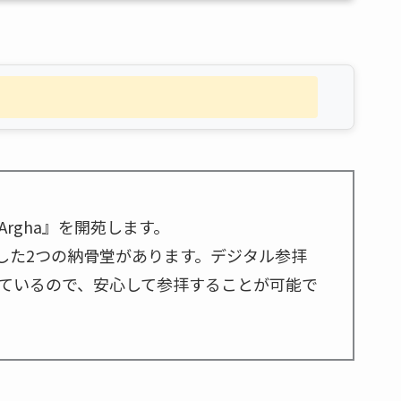
rgha』を開苑します。
にした2つの納骨堂があります。デジタル参拝
ているので、安心して参拝することが可能で