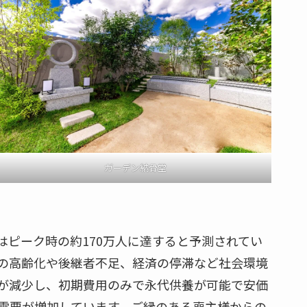
ガーデン納骨堂
にはピーク時の約170万人に達すると予測されてい
の高齢化や後継者不足、経済の停滞など社会環境
が減少し、初期費用のみで永代供養が可能で安価
需要が増加しています。ご縁のある喪主様からの