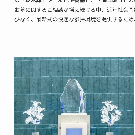
お墓に関するご相談が増え続ける中、近年社会問
少なく、最新式の快適な参拝環境を提供するため