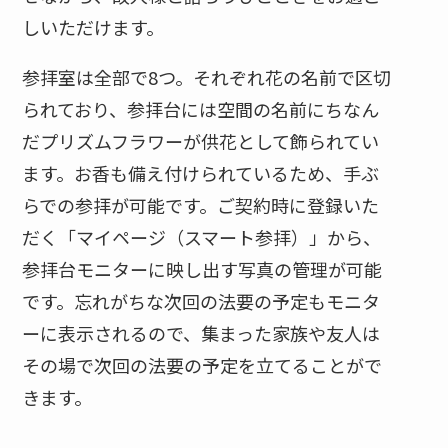
しいただけます。
参拝室は全部で8つ。それぞれ花の名前で区切
られており、参拝台には空間の名前にちなん
だプリズムフラワーが供花として飾られてい
ます。お香も備え付けられているため、手ぶ
らでの参拝が可能です。ご契約時に登録いた
だく「マイページ（スマート参拝）」から、
参拝台モニターに映し出す写真の管理が可能
です。忘れがちな次回の法要の予定もモニタ
ーに表示されるので、集まった家族や友人は
その場で次回の法要の予定を立てることがで
きます。