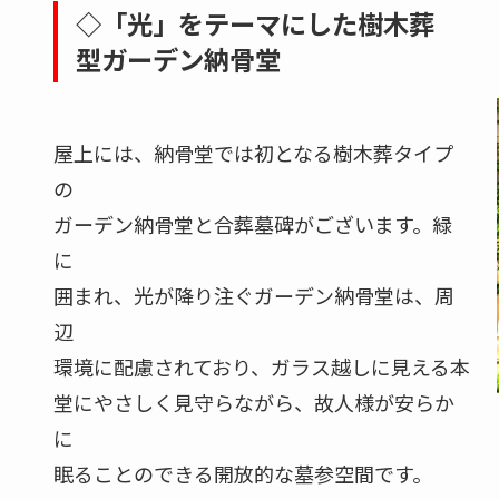
◇「光」をテーマにした樹木葬
型ガーデン納骨堂
屋上には、納骨堂では初となる樹木葬タイプ
の
ガーデン納骨堂と合葬墓碑がございます。緑
に
囲まれ、光が降り注ぐガーデン納骨堂は、周
辺
環境に配慮されており、ガラス越しに見える本
堂にやさしく見守らながら、故人様が安らか
に
眠ることのできる開放的な墓参空間です。