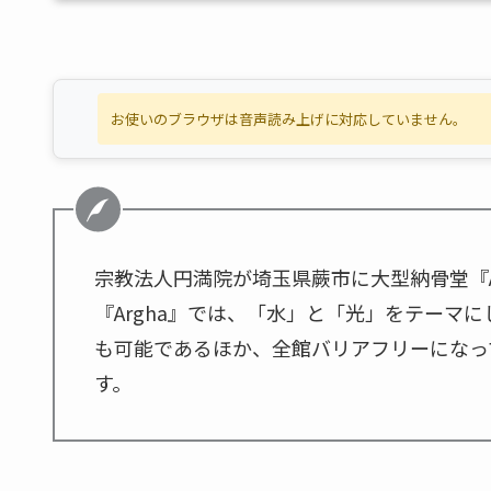
お使いのブラウザは音声読み上げに対応していません。
宗教法人円満院が埼玉県蕨市に大型納骨堂『A
『Argha』では、「水」と「光」をテーマ
も可能であるほか、全館バリアフリーになっ
す。