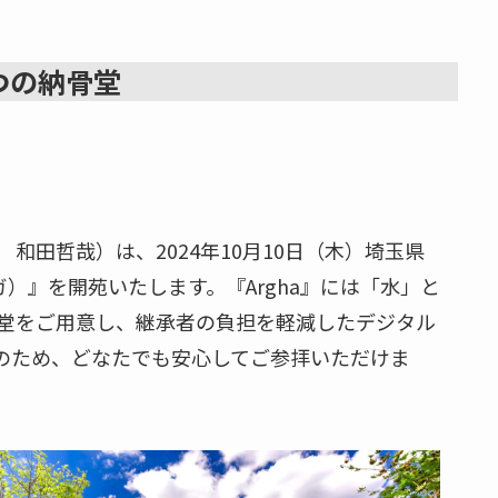
つの納骨堂
田哲哉）は、2024年10月10日（木）埼玉県
ガ）』を開苑いたします。『Argha』には「水」と
堂をご用意し、継承者の負担を軽減したデジタル
のため、どなたでも安心してご参拝いただけま