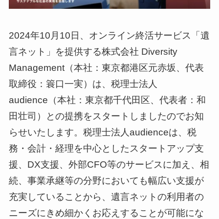
2024年10月10日、オンライン終活サービス「遺
言ネット」を提供する株式会社 Diversity
Management（本社：東京都港区元赤坂、代表
取締役：簑口一実）は、税理士法人
audience（本社：東京都千代田区、代表者：和
田壮司）との提携をスタートしましたのでお知
らせいたします。税理士法人audienceは、税
務・会計・経理を中心としたスタートアップ支
援、DX支援、外部CFO等のサービスに加え、相
続、事業承継等の分野においても幅広い支援が
充実していることから、遺言ネットの利用者の
ニーズにきめ細かくお応えすることが可能にな