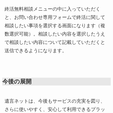
終活無料相談メニューの中に入っていただく
と、お問い合わせ専用フォームで終活に関して
相談したい事項を選択する画面になります（複
数選択可能）。相談したい内容を選択したうえ
で相談したい内容について記載していただくと
送信できるようになります。
今後の展開
遺言ネットは、今後もサービスの充実を図り、
さらに使いやすく、安心して利用できるプラッ