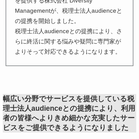
を提供する株式会社 Diversity
Managementが、税理士法人audienceと
の提携を開始しました。
税理士法人audienceとの提携により、さ
らに終活に関する悩みや疑問に専門家が
よりそって対応できるようになります。
幅広い分野でサービスを提供している税
理士法人audienceとの提携により、利用
者の皆様へよりきめ細かな充実したサー
ビスをご提供できるようになりました