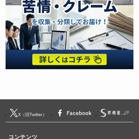
X（旧Twitter）
コンテンツ