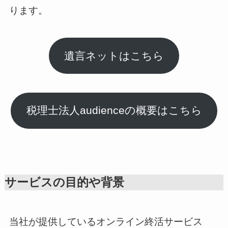
ります。
遺言ネットはこちら
税理士法人audienceの概要はこちら
サービスの目的や背景
当社が提供しているオンライン終活サービス