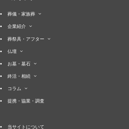
葬儀・家族葬
企業紹介
葬祭具・アフター
仏壇
お墓・墓石
終活・相続
コラム
提携・協業・調査
当サイトについて