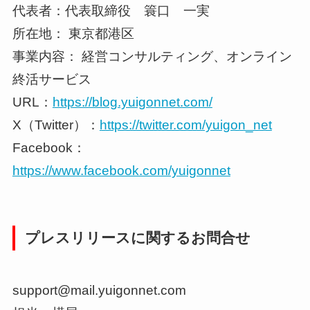
代表者：代表取締役 簑口 一実
所在地： 東京都港区
事業内容： 経営コンサルティング、オンライン
終活サービス
URL：
https://blog.yuigonnet.com/
X（Twitter）：
https://twitter.com/yuigon_net
Facebook：
https://www.facebook.com/yuigonnet
プレスリリースに関するお問合せ
support@mail.yuigonnet.com