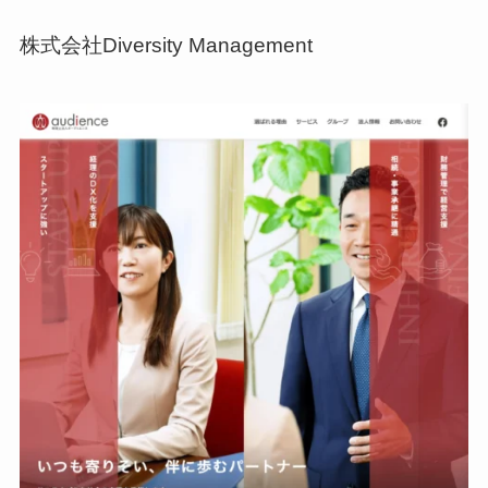
株式会社Diversity Management