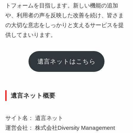
トフォームを目指します。新しい機能の追加
や、利用者の声を反映した改善を続け、皆さま
の大切な意志をしっかりと支えるサービスを提
供してまいります。
遺言ネットはこちら
遺言ネット概要
サイト名： 遺言ネット
運営会社： 株式会社Diversity Management