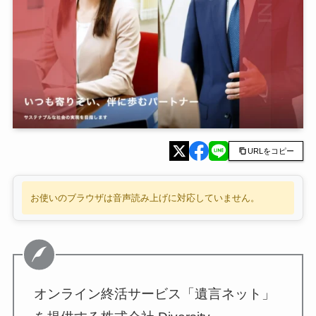
URLをコピー
お使いのブラウザは音声読み上げに対応していません。
オンライン終活サービス「遺言ネット」