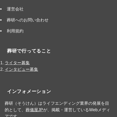
運営会社
葬研へのお問い合わせ
利用規約
葬研で行ってること
ライター募集
インタビュー募集
インフォメーション
葬研（そうけん）はライフエンディング業界の発展を目
的として、
葬儀屋JP
が、掲載・運営しているWebメディ
アです。