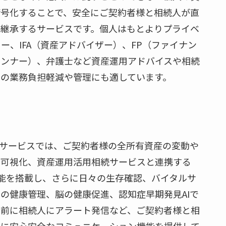
暗号化することで、安全にご契約者様と相続人が直
ル継承するサービスです。個人はもとよりプライベ
ー、IFA（資産アドバイザー）、FP（ファイナン
ランナー）、弁護士など資産運用アドバイスや相続
の業務負担軽減や管理にも適しています。
UMサービスでは、ご契約者様の全所有資産の変動や
の可視化、資産運用活用相続サービスと連携する
ch機能を搭載し、さらに日々の生存確認、バイタルサ
の健康管理、脳の健康促進、認知症早期発見AIで
断前に相続人にアラート発信など、ご契約者様と相