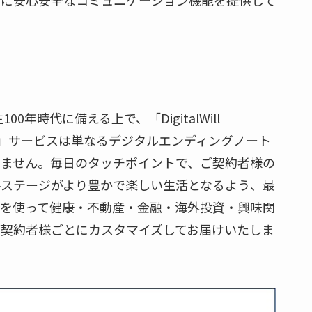
間に安心安全なコミュニケーション機能を提供して
00年時代に備える上で、「DigitalWill
UM」サービスは単なるデジタルエンディングノート
りません。毎日のタッチポイントで、ご契約者様の
終ステージがより豊かで楽しい生活となるよう、最
術を使って健康・不動産・金融・海外投資・興味関
契約者様ごとにカスタマイズしてお届けいたしま