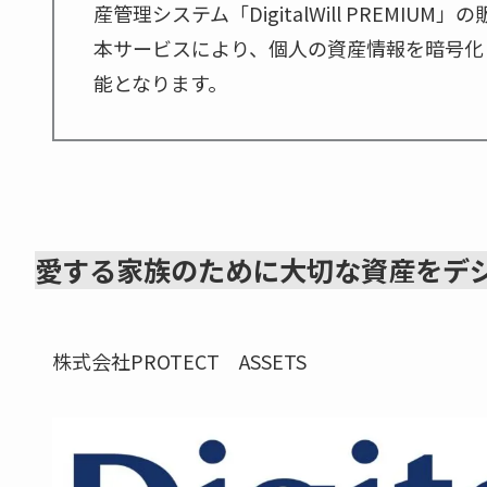
産管理システム「DigitalWill PREMI
本サービスにより、個人の資産情報を暗号化
能となります。
愛する家族のために大切な資産をデ
株式会社PROTECT ASSETS