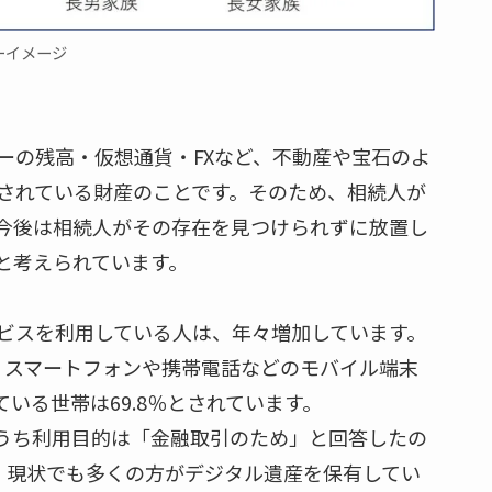
ーイメージ
ーの残高・仮想通貨・FXなど、不動産や宝石のよ
されている財産のことです。そのため、相続人が
今後は相続人がその存在を見つけられずに放置し
と考えられています。
ビスを利用している人は、年々増加しています。
、スマートフォンや携帯電話などのモバイル端末
ている世帯は69.8％とされています。
のうち利用目的は「金融取引のため」と回答したの
す。現状でも多くの方がデジタル遺産を保有してい