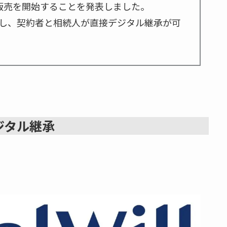
UM」の販売を開始することを発表しました。
し、契約者と相続人が直接デジタル継承が可
ジタル継承