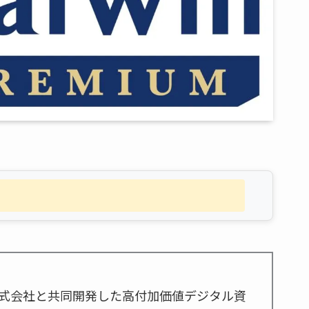
nOS株式会社と共同開発した高付加価値デジタル資