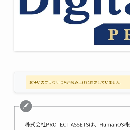
お使いのブラウザは音声読み上げに対応していません。
株式会社PROTECT ASSETSは、Huma