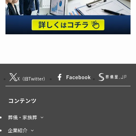
X（旧Twitter）
コンテンツ
葬儀・家族葬
企業紹介