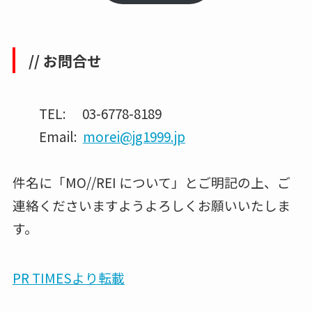
// お問合せ
TEL: 03-6778-8189
Email:
morei@jg1999.jp
件名に「MO//REI について」とご明記の上、ご
連絡くださいますようよろしくお願いいたしま
す。
PR TIMESより転載