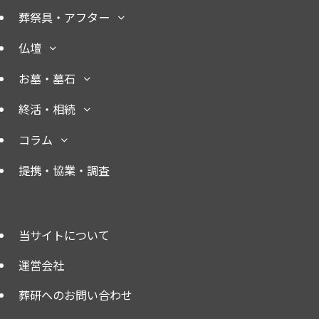
葬祭具・アフター
仏壇
お墓・墓石
終活・相続
コラム
提携・協業・調査
当サイトについて
運営会社
葬研へのお問い合わせ