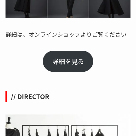
詳細は、オンラインショップよりご覧ください
詳細を見る
// DIRECTOR