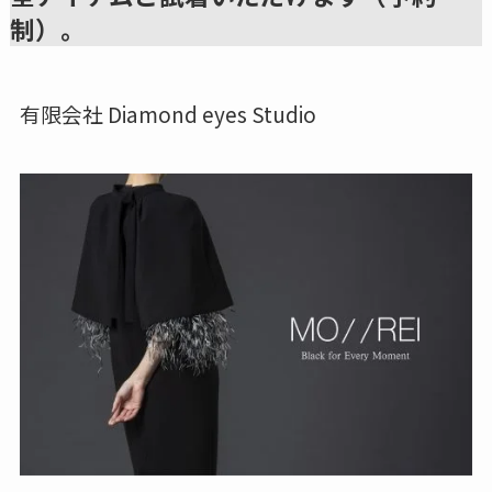
制）。
有限会社 Diamond eyes Studio