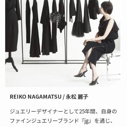
REIKO NAGAMATSU / 永松 麗子
ジュエリーデザイナーとして25年間、自身の
ファインジュエリーブランド『jg』を通じ、