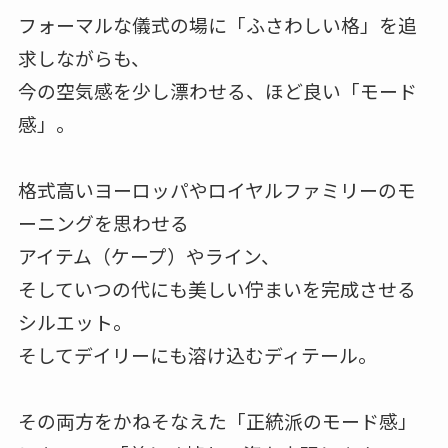
フォーマルな儀式の場に「ふさわしい格」を追
求しながらも、
今の空気感を少し漂わせる、ほど良い「モード
感」。
格式高いヨーロッパやロイヤルファミリーのモ
ーニングを思わせる
アイテム（ケープ）やライン、
そしていつの代にも美しい佇まいを完成させる
シルエット。
そしてデイリーにも溶け込むディテール。
その両方をかねそなえた「正統派のモード感」