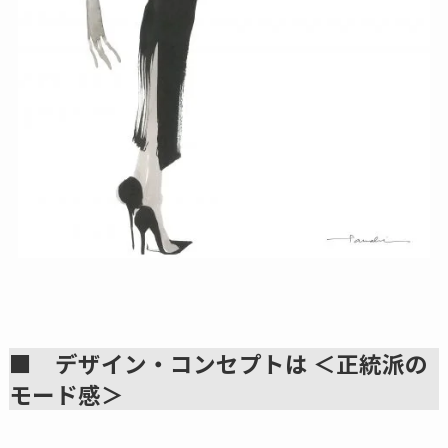
■
デザイン・コンセプトは
＜正統派の
モード感＞