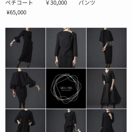
ペチコート ￥30,000 パンツ
¥65,000