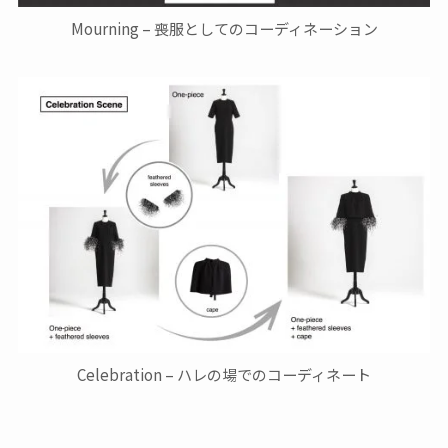
Mourning – 喪服としてのコーディネーション
Celebration – ハレの場でのコーディネート