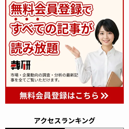
アクセスランキング