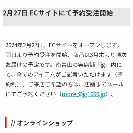
2月27日 ECサイトにて予約受注開始
2024年2月27日、ECサイトをオープンします。
同日より予約受注を開始、商品は3月末より順次
お届けの予定です。南青山の実店舗「jg」内に
て、全てのアイテムがご試着いただけます（予
約制）。ご来店ご希望の方は、店舗までメール
にてご予約ください（
morei@jg1999.jp
）。
// オンラインショップ