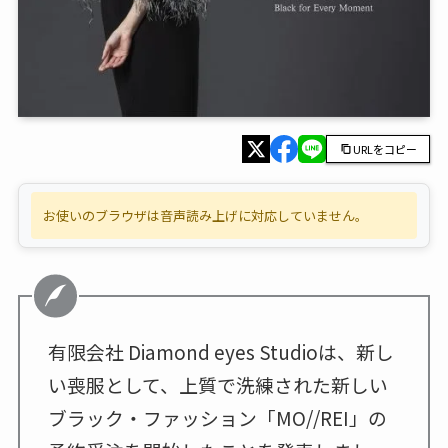
URLをコピー
お使いのブラウザは音声読み上げに対応していません。
有限会社 Diamond eyes Studioは、新し
い喪服として、上質で洗練された新しい
ブラック・ファッション「MO//REI」の