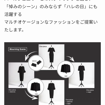
「悼みのシーン」のみならず「ハレの日」にも
活躍する
マルチオケージョンなファッションをご提案い
たします。