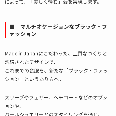
によって、「美しく悼む」姿を実現します。
■ マルチオケージョンなブラック・フ
ァッション
Made in Japanにこだわった、上質なつくりと
洗練されたデザインで、
これまでの喪服を、新たな「ブラック・ファッ
ション」というあり方へ。
スリーブやフェザー、ペチコートなどのオプシ
ョンや、
パールジュエリーとのスタイリングを通じ、