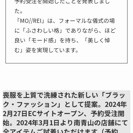
予約受注を開始したことを発表しまし
た。
「MO//REI」は、フォーマルな儀式の場
に「ふさわしい格」でありながら、ほど
良い「モード感」を持ち、「美しく悼
む」姿を実現しています。
喪服を上質で洗練された新しい「ブラッ
ク・ファッション」として提案。2024年
2月27日ECサイトオープン、予約受注開
始。2024年3月1日より南青山の店舗にて
全アイテムご試着いただけます（予約