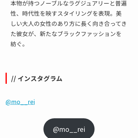
本物が持つノーブルなラグジュアリーと普遍
性、時代性を映すスタイリングを表現。美
しい大人の女性のあり方に長く向き合ってき
た彼女が、新たなブラックファッションを
紡ぐ。
// インスタグラム
@mo__rei
@mo__rei