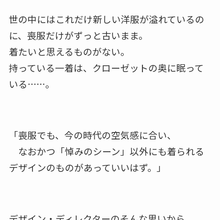
世の中にはこれだけ新しい洋服が溢れているの
に、喪服だけがずっと古いまま。
着たいと思えるものがない。
持っている一着は、クローゼットの奥に眠って
いる……。
「喪服でも、今の時代の空気感に合い、
なおかつ「悼みのシーン」以外にも着られる
デザインのものがあっていいはず。」
デザイン・ディレクターのそんな思いから、