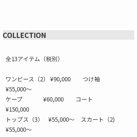
COLLECTION
全13アイテム（税別）
ワンピース（2） ¥90,000 つけ袖
¥55,000～
ケープ ¥60,000 コート
¥150,000
トップス（3） ¥55,000～ スカート（2)
¥55,000～