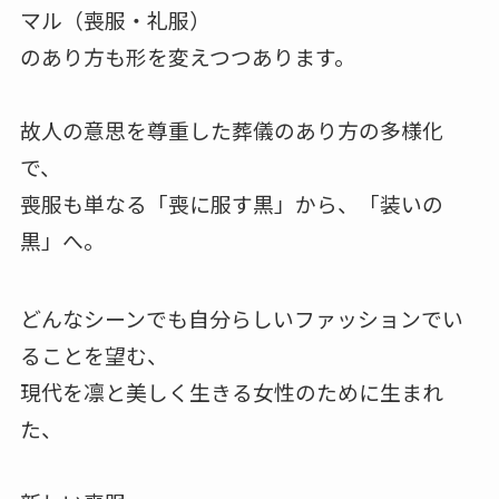
マル（喪服・礼服）
のあり方も形を変えつつあります。
故人の意思を尊重した葬儀のあり方の多様化
で、
喪服も単なる「喪に服す黒」から、「装いの
黒」へ。
どんなシーンでも自分らしいファッションでい
ることを望む、
現代を凛と美しく生きる女性のために生まれ
た、