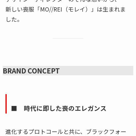
新しい喪服「MO//REI（モレイ）」は生まれま
した。
BRAND CONCEPT
■ 時代に即した喪のエレガンス
進化するプロトコールと共に、ブラックフォー