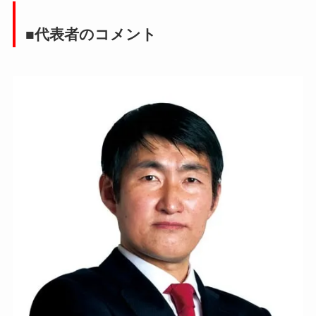
■代表者のコメント