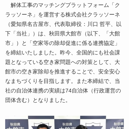
解体工事のマッチングプラットフォーム「ク
ラッソーネ」を運営する株式会社クラッソーネ
（愛知県名古屋市、代表取締役：川口 哲平、以
下「当社」）は、秋田県大館市（以下、「大館
市」）と「空家等の除却促進に係る連携協定」
を締結いたしました。昨今、全国的にも社会課
題となっている空き家問題への対策として、大
館市の空き家除却を推進することで、安全安心
なまちづくりを目指します。また本締結で、当
社の自治体連携の実績は74自治体（行政運営の
団体含む）となりました。