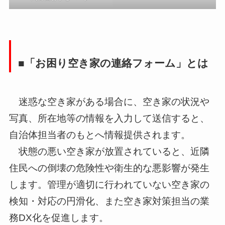
■「お困り空き家の連絡フォーム」とは
迷惑な空き家がある場合に、空き家の状況や
写真、所在地等の情報を入力して送信すると、
自治体担当者のもとへ情報提供されます。
状態の悪い空き家が放置されていると、近隣
住民への倒壊の危険性や衛生的な悪影響が発生
します。管理が適切に行われていない空き家の
検知・対応の円滑化、また空き家対策担当の業
務DX化を促進します。