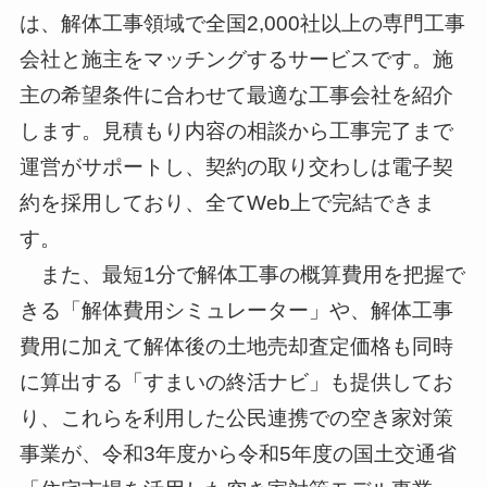
は、解体工事領域で全国2,000社以上の専門工事
会社と施主をマッチングするサービスです。施
主の希望条件に合わせて最適な工事会社を紹介
します。見積もり内容の相談から工事完了まで
運営がサポートし、契約の取り交わしは電子契
約を採用しており、全てWeb上で完結できま
す。
また、最短1分で解体工事の概算費用を把握で
きる「解体費用シミュレーター」や、解体工事
費用に加えて解体後の土地売却査定価格も同時
に算出する「すまいの終活ナビ」も提供してお
り、これらを利用した公民連携での空き家対策
事業が、令和3年度から令和5年度の国土交通省