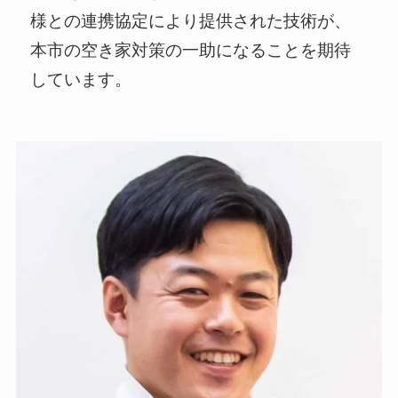
様との連携協定により提供された技術が、
本市の空き家対策の一助になることを期待
しています。