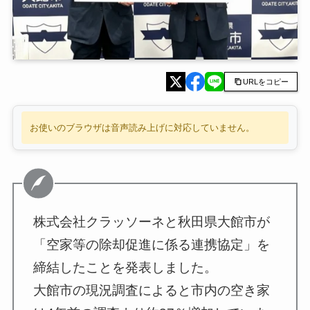
URLをコピー
お使いのブラウザは音声読み上げに対応していません。
株式会社クラッソーネと秋田県大館市が
「空家等の除却促進に係る連携協定」を
締結したことを発表しました。
大館市の現況調査によると市内の空き家