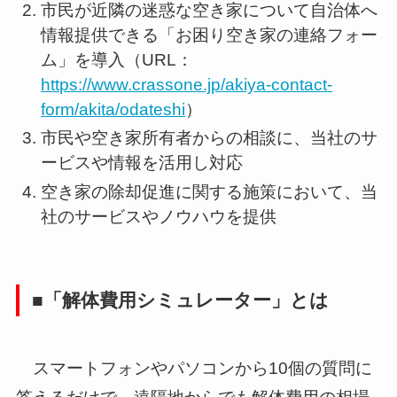
市民が近隣の迷惑な空き家について自治体へ
情報提供できる「お困り空き家の連絡フォー
ム」を導入（URL：
https://www.crassone.jp/akiya-contact-
form/akita/odateshi
）
市民や空き家所有者からの相談に、当社のサ
ービスや情報を活用し対応
空き家の除却促進に関する施策において、当
社のサービスやノウハウを提供
■「解体費用シミュレーター」とは
スマートフォンやパソコンから10個の質問に