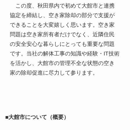
この度、秋田県内で初めて大館市と連携
協定を締結し、空き家除却の部分で支援が
できることを大変嬉しく思います。空き家
問題は空き家所有者だけでなく、近隣住民
の安全安心な暮らしにとっても重要な問題
です。当社の解体工事の知識や経験・IT技術
を活かし、大館市の管理不全な状態の空き
家の除却促進に尽力して参ります。
■大館市について（概要）