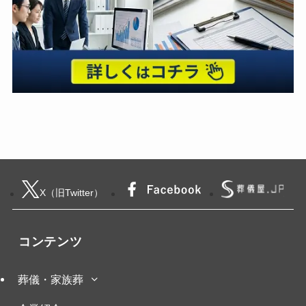
X（旧Twitter）
コンテンツ
葬儀・家族葬