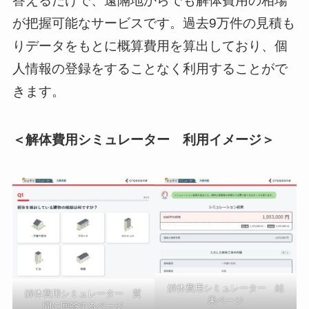
答えるだけで、遠隔地からでも解体費用の相場
が把握可能なサービスです。過去9万件の見積も
りデータをもとに概算費用を算出しており、個
人情報の登録をすることなく利用することがで
きます。
＜解体費用シミュレーター 利用イメージ＞
解体費用シミュレーター 結
解体費用シミュレーター 質
果ページ
問に回答するページ