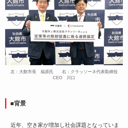
左：大館市長 福原氏 右：クラッソーネ代表取締役
CEO 川口
■背景
近年、空き家が増加し社会課題となっていま