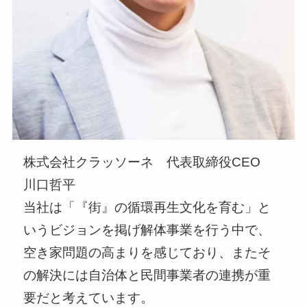
株式会社クラッソーネ 代表取締役CEO
川口哲平
当社は「『街』の循環再生文化を育む」と
いうビジョンを掲げ解体事業を行う中で、
空き家問題の高まりを感じており、またそ
の解決には自治体と民間事業者の連携が重
要だと考えています。