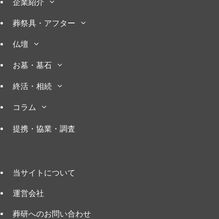
企業紹介
葬祭具・アフター
仏壇
お墓・墓石
終活・相続
コラム
提携・協業・調査
当サイトについて
運営会社
葬研へのお問い合わせ