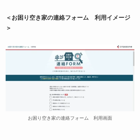
＜お困り空き家の連絡フォーム 利用イメージ
＞
お困り空き家の連絡フォーム 利用画面