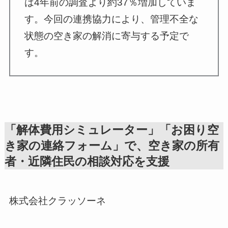
は4年前の調査より約37％増加していま
す。今回の連携協力により、管理不全な
状態の空き家の解消に寄与する予定で
す。
「解体費用シミュレーター」「お困り空
き家の連絡フォーム」で、空き家の所有
者・近隣住民の相談対応を支援
株式会社クラッソーネ