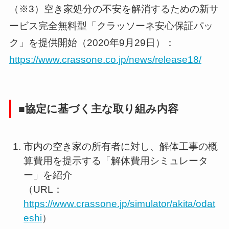
（※3）空き家処分の不安を解消するための新サ
ービス完全無料型「クラッソーネ安心保証パッ
ク」を提供開始（2020年9月29日）：
https://www.crassone.co.jp/news/release18/
■協定に基づく主な取り組み内容
市内の空き家の所有者に対し、解体工事の概
算費用を提示する「解体費用シミュレータ
ー」を紹介
（URL：
https://www.crassone.jp/simulator/akita/odat
eshi
）