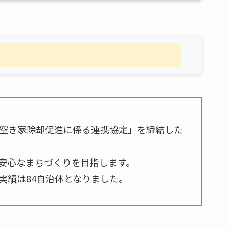
空き家除却促進に係る連携協定」を締結した
安心なまちづくりを目指します。
実績は84自治体となりました。