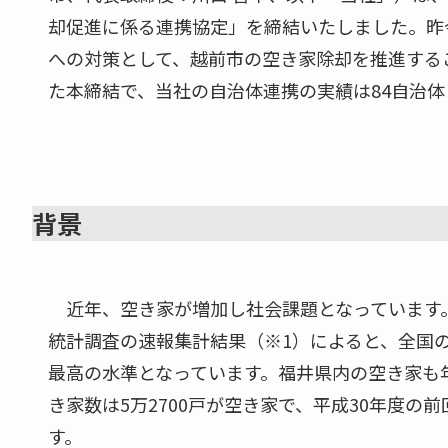
却促進に係る連携協定」を締結いたしました。昨
への対策として、越前市の空き家除却を推進する
た本締結で、当社の自治体連携の実績は84自治
背景
近年、空き家が増加し社会課題となっています。総
統計調査の速報集計結果（※1）によると、全国の空
最高の水準となっています。福井県内の空き家も年々
き家数は5万2700戸が空き家で、平成30年度の前
す。