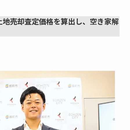
土地売却査定価格を算出し、空き家解