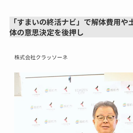
「すまいの終活ナビ」で解体費用や
体の意思決定を後押し
株式会社クラッソーネ