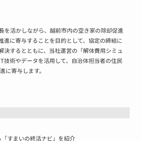
長を活かしながら、越前市内の空き家の除却促進
推進に寄与することを目的として、協定の締結に
解決するとともに、当社運営の「解体費用シミュ
IT技術やデータを活用して、自治体担当者の住民
推進に寄与します。
る「すまいの終活ナビ」を紹介