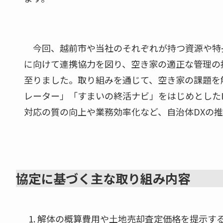
今回、越前市や当社のそれぞれが持つ資源や特
に向けて連携協力を図り、空き家の適正な管理の
至りました。取り組みを通じて、空き家の課題を
レーター」「すまいの終活ナビ」をはじめとした
対応の質の向上や業務効率化など、自治体DXの
協定に基づく主な取り組み内容
解体の概算費用や土地売却査定価格を提示す