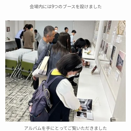
会場内には9つのブースを設けました
アルバムを手にとってご覧いただきました