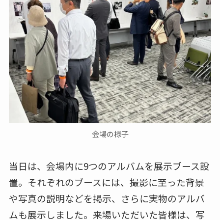
会場の様子
当日は、会場内に9つのアルバムを展示ブース設
置。それぞれのブースには、撮影に至った背景
や写真の説明などを掲示、さらに実物のアルバ
ムも展示しました。来場いただいた皆様は、写