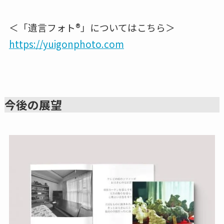
＜「遺言フォト®️」についてはこちら＞
https://yuigonphoto.com
今後の展望