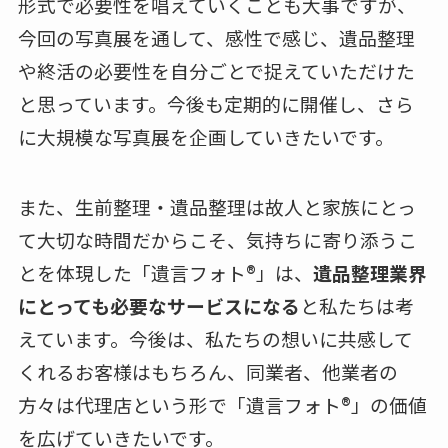
形式で必要性を唱えていくことも大事ですが、
今回の写真展を通して、感性で感じ、遺品整理
や終活の必要性を自分ごとで捉えていただけた
と思っています。今後も定期的に開催し、さら
に大規模な写真展を企画していきたいです。
また、生前整理・遺品整理は故人と家族にとっ
て大切な時間だからこそ、気持ちに寄り添うこ
とを体現した「遺言フォト®︎」は、
遺品整理業界
にとっても必要なサービスになる
と私たちは考
えています。今後は、私たちの想いに共感して
くれるお客様はもちろん、同業者、他業者の
方々は代理店という形で「遺言フォト®︎」の価値
を広げていきたいです。