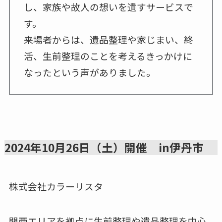
し、家族や故人の想いを遺すサービスで
す。
来場者からは、遺品整理や家じまい、終
活、生前整理のことを考えるきっかけに
なったという声がありました。
2024年10月26日（土）開催 in伊丹市
株式会社カラーリスタ
関西エリアを拠点に生前整理や遺品整理を中心