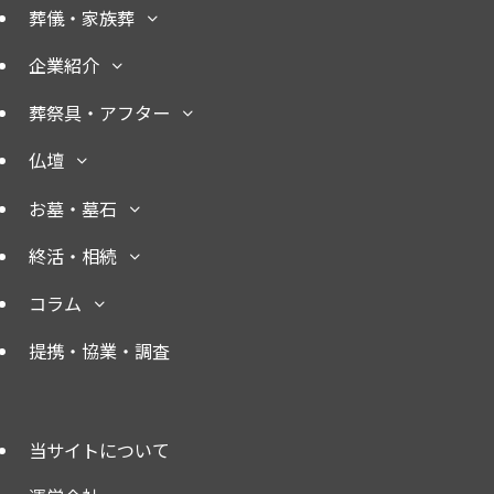
葬儀・家族葬
企業紹介
葬祭具・アフター
仏壇
お墓・墓石
終活・相続
コラム
提携・協業・調査
当サイトについて