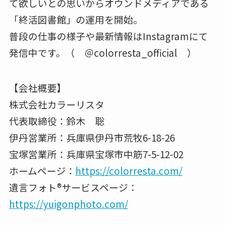
て欲しいとの思いからオウンドメディアである
「終活図書館」の運用を開始。
普段の仕事の様子や最新情報はInstagramにて
発信中です。（ ＠colorresta_official ）
【会社概要】
株式会社カラーリスタ
代表取締役：鈴木 聡
伊丹営業所：兵庫県伊丹市荒牧6-18-26
宝塚営業所：兵庫県宝塚市中筋7-5-12-02
ホームページ：
https://colorresta.com/
遺言フォト®️サービスページ：
https://yuigonphoto.com/