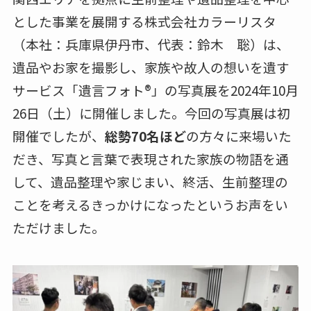
とした事業を展開する株式会社カラーリスタ
（本社：兵庫県伊丹市、代表：鈴木 聡）は、
遺品やお家を撮影し、家族や故人の想いを遺す
サービス「遺言フォト®︎」の写真展を2024年10月
26日（土）に開催しました。今回の写真展は初
開催でしたが、
総勢70名ほど
の方々に来場いた
だき、写真と言葉で表現された家族の物語を通
して、遺品整理や家じまい、終活、生前整理の
ことを考えるきっかけになったというお声をい
ただけました。