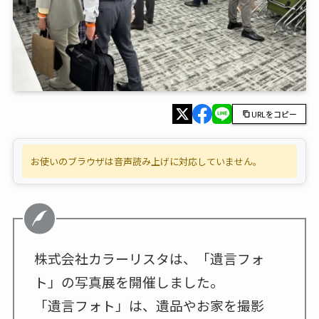
URLをコピー
お使いのブラウザは音声読み上げに対応していません。
株式会社カラーリスタは、「遺言フォ
ト」の写真展を開催しました。
「遺言フォト」は、遺品やお家を撮影