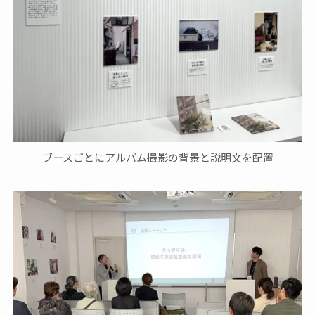
ブースごとにアルバム撮影の背景と説明文を配置