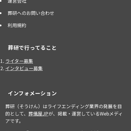
運営会社
葬研へのお問い合わせ
利用規約
葬研で行ってること
ライター募集
インタビュー募集
インフォメーション
葬研（そうけん）はライフエンディング業界の発展を目
的として、
葬儀屋JP
が、掲載・運営しているWebメディ
アです。