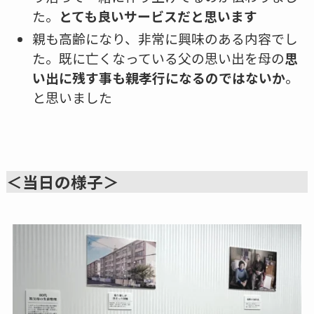
た。
とても良いサービスだと思います
親も高齢になり、非常に興味のある内容でし
た。既に亡くなっている父の思い出を母の
思
い出に残す事も親孝行になるのではないか
。
と思いました
＜当日の様子＞