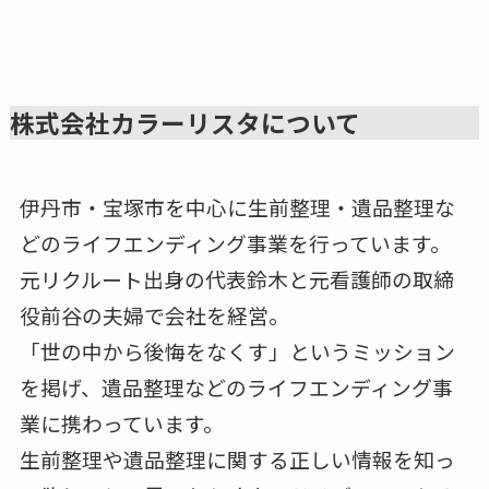
株式会社カラーリスタについて
伊丹市・宝塚市を中心に生前整理・遺品整理な
どのライフエンディング事業を行っています。
元リクルート出身の代表鈴木と元看護師の取締
役前谷の夫婦で会社を経営。
「世の中から後悔をなくす」というミッション
を掲げ、遺品整理などのライフエンディング事
業に携わっています。
生前整理や遺品整理に関する正しい情報を知っ