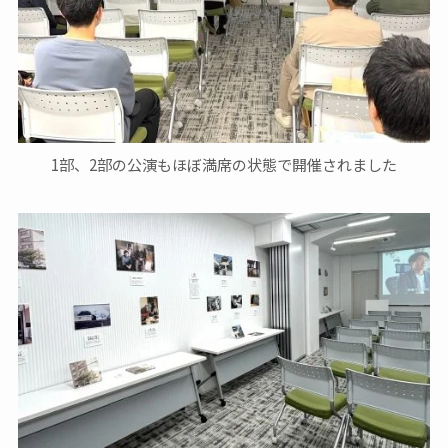
1部、2部の公演もほぼ満席の状態で開催されました