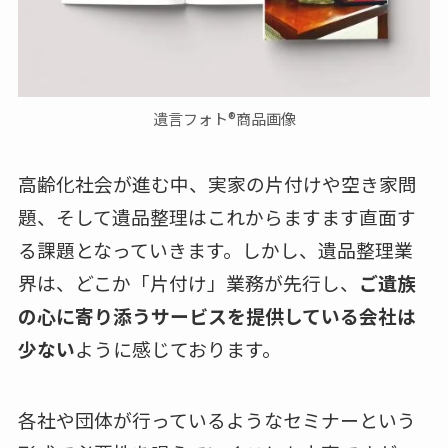
遺言フォト®️商品画像
高齢化社会が進む中、実家の片付けや空き家問
題、そして遺品整理はこれからますます直面す
る課題となっていきます。しかし、遺品整理業
界は、どこか「片付け」業務が先行し、
ご遺族
の心に寄り添うサービスを提供している会社は
少ない
ように感じております。
各社や団体が行っているようなセミナーという