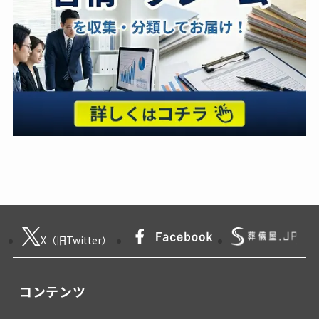
X（旧Twitter）
コンテンツ