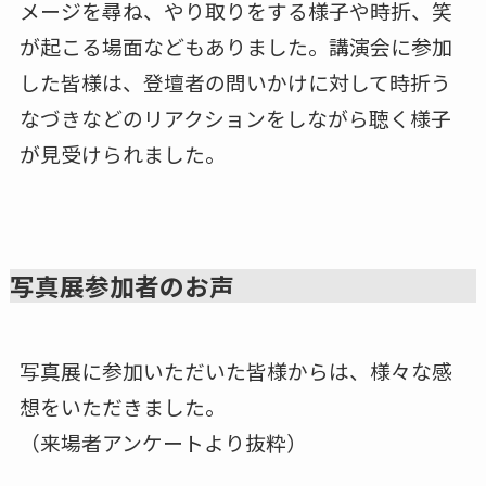
メージを尋ね、やり取りをする様子や時折、笑
が起こる場面などもありました。講演会に参加
した皆様は、登壇者の問いかけに対して時折う
なづきなどのリアクションをしながら聴く様子
が見受けられました。
写真展参加者のお声
写真展に参加いただいた皆様からは、様々な感
想をいただきました。
（来場者アンケートより抜粋）