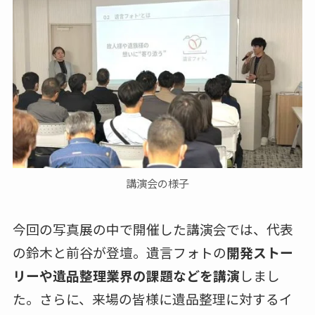
講演会の様子
今回の写真展の中で開催した講演会では、代表
の鈴木と前谷が登壇。遺言フォトの
開発ストー
リーや遺品整理業界の課題などを講演
しまし
た。さらに、来場の皆様に遺品整理に対するイ