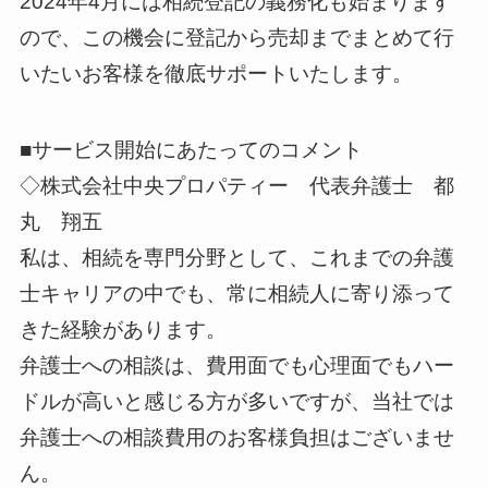
2024年4月には相続登記の義務化も始まります
ので、この機会に登記から売却までまとめて行
いたいお客様を徹底サポートいたします。
■サービス開始にあたってのコメント
◇株式会社中央プロパティー 代表弁護士 都
丸 翔五
私は、相続を専門分野として、これまでの弁護
士キャリアの中でも、常に相続人に寄り添って
きた経験があります。
弁護士への相談は、費用面でも心理面でもハー
ドルが高いと感じる方が多いですが、当社では
弁護士への相談費用のお客様負担はございませ
ん。