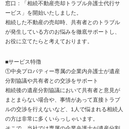
窓口：「相続不動産売却トラブル弁護士代行サ
ービス」を開始いたしました。
相続した不動産の売却時、共有者とのトラブル
が発生している方のお悩みを徹底サポートし、
お役に立てたらと考えております。
■サービス特徴
①中央プロパティー専属の企業内弁護士が遺産
分割協議や共有者との交渉をサポート
相続後の遺産分割協議において共有者と意見が
まとまらない場合や、事情があって直接トラブ
ルの交渉を行えないなど、1人で悩まれる相続人
の方は非常に多くいらっしゃいます。
そこで、当社では専属の企業弁護士が遺産分割