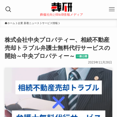
葬儀社向けBtoB情報メディア
ホーム
企業 新着ニュース
サービス情報
株式会社中央プロパティー、相続不動産
売却トラブル弁護士無料代行サービスの
開始～中央プロパティー～
一般公開
2023年11月28日