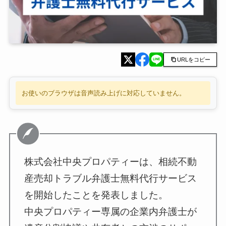
URLをコピー
お使いのブラウザは音声読み上げに対応していません。
株式会社中央プロパティーは、相続不動
産売却トラブル弁護士無料代行サービス
を開始したことを発表しました。
中央プロパティー専属の企業内弁護士が