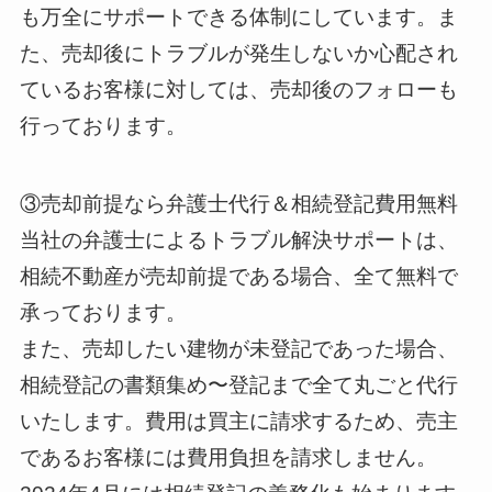
も万全にサポートできる体制にしています。ま
た、売却後にトラブルが発生しないか心配され
ているお客様に対しては、売却後のフォローも
行っております。
③売却前提なら弁護士代行＆相続登記費用無料
当社の弁護士によるトラブル解決サポートは、
相続不動産が売却前提である場合、全て無料で
承っております。
また、売却したい建物が未登記であった場合、
相続登記の書類集め〜登記まで全て丸ごと代行
いたします。費用は買主に請求するため、売主
であるお客様には費用負担を請求しません。