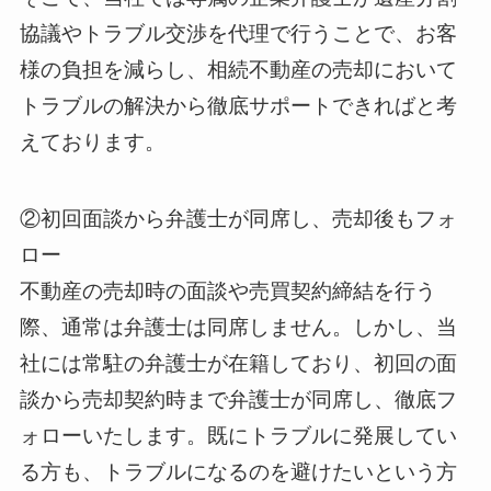
協議やトラブル交渉を代理で行うことで、お客
様の負担を減らし、相続不動産の売却において
トラブルの解決から徹底サポートできればと考
えております。
②初回面談から弁護士が同席し、売却後もフォ
ロー
不動産の売却時の面談や売買契約締結を行う
際、通常は弁護士は同席しません。しかし、当
社には常駐の弁護士が在籍しており、初回の面
談から売却契約時まで弁護士が同席し、徹底フ
ォローいたします。既にトラブルに発展してい
る方も、トラブルになるのを避けたいという方