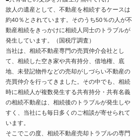
故人の遺産として、不動産を相続するケースは
約40％とされています。そのうち50％の人が不
動産相続をきっかけに相続人同士のトラブルが
発生しています。（国税庁調査）
当社は、相続不動産専門の売買仲介会社とし
て、相続した空き家や共有持分、借地権、底
地、未登記物件などの売却がしづらい不動産の
売買仲介を行ってきました。その中でも、相続
時に相続人が複数発生する共有持分・共有名義
の相続不動産は、相続後のトラブルが発生しや
すく、当社にも毎日多くのご相談が寄せられて
います。
そこでこの度、相続不動産売却トラブルの専門