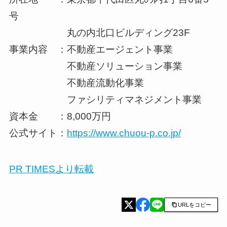
号
丸の内北口ビルディング23F
事業内容 ：不動産エージェント事業
不動産ソリューション事業
不動産流動化事業
ファシリティマネジメント事業
資本金 ：8,000万円
公式サイト：
https://www.chuou-p.co.jp/
PR TIMESより転載
URLをコピー