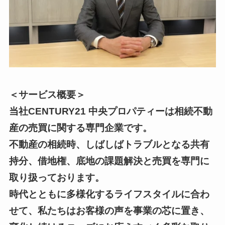
＜サービス概要＞
当社CENTURY21 中央プロパティーは相続不動
産の売買に関する専門企業です。
不動産の相続時、しばしばトラブルとなる共有
持分、借地権、底地の課題解決と売買を専門に
取り扱っております。
時代とともに多様化するライフスタイルに合わ
せて、私たちはお客様の声を事業の芯に置き、