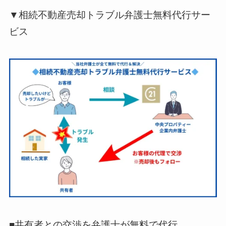
▼相続不動産売却トラブル弁護士無料代行サー
ビス
■共有者との交渉を弁護士が無料で代行