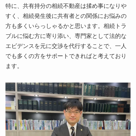
特に、共有持分の相続不動産は揉め事になりや
すく、相続発生後に共有者との関係にお悩みの
方も多くいらっしゃるかと思います。相続トラ
ブルに悩む方に寄り添い、専門家として法的な
エビデンスを元に交渉を代行することで、一人
でも多くの方をサポートできればと考えており
ます。