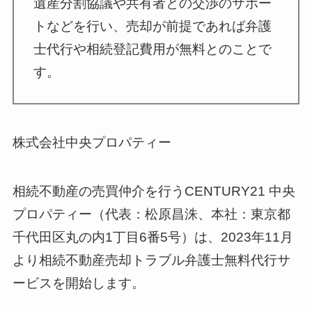
遺産分割協議や共有者との交渉のサポー
トなどを行い、売却が前提であれば弁護
士代行や相続登記費用が無料とのことで
す。
株式会社中央プロパティー
相続不動産の売買仲介を行うCENTURY21 中央
プロパティー（代表：松原昌洙、本社：東京都
千代田区丸の内1丁目6番5号）は、2023年11月
より相続不動産売却トラブル弁護士無料代行サ
ービスを開始します。