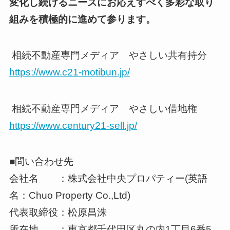
変化し続けるニーズにお応えすべく多彩な取り
組みを積極的に進めて参ります。
相続不動産専門メディア やさしい共有持分
https://www.c21-motibun.jp/
相続不動産専門メディア やさしい借地権
https://www.century21-sell.jp/
■問い合わせ先
会社名 ：株式会社中央プロパティー(英語
名：Chuo Property Co.,Ltd)
代表取締役：松原昌洙
所在地 ：東京都千代田区丸の内1丁目6番5