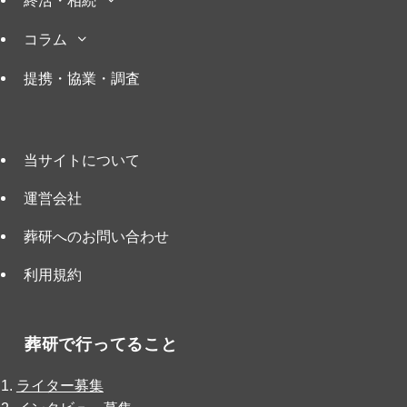
コラム
提携・協業・調査
当サイトについて
運営会社
葬研へのお問い合わせ
利用規約
葬研で行ってること
ライター募集