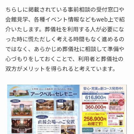
ちらしに掲載されている事前相談の受付窓口や
会館見学、各種イベント情報などもweb上で紹
介いたします。葬儀社を利用する人が必要にな
った時に慌ただしく考える時間もなく進めるの
ではなく、あらかじめ葬儀社に相談して準備や
心づもりをしておくことで、利用者と葬儀社の
双方がメリットを得られると考えています。