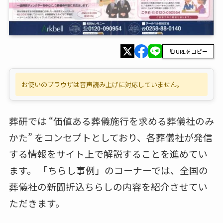
URLをコピー
お使いのブラウザは音声読み上げに対応していません。
葬研では “価値ある葬儀施行を求める葬儀社のみ
かた” をコンセプトとしており、各葬儀社が発信
する情報をサイト上で解説することを進めてい
ます。 「ちらし事例」のコーナーでは、全国の
葬儀社の新聞折込ちらしの内容を紹介させてい
ただきます。