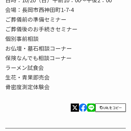
会場：長岡市西神田町1-7-4
ご葬儀前の準備セミナー
ご葬儀後のお手続きセミナー
個別事前相談
お仏壇・墓石相談コーナー
保険なんでも相談コーナー
ラーメン試食会
生花・青果即売会
骨密度測定体験会
URLをコピー