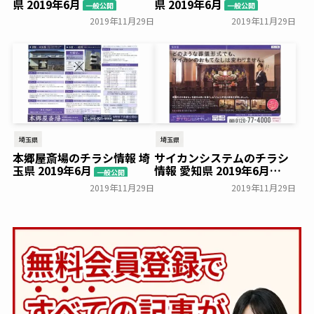
県 2019年6月
県 2019年6月
一般公開
一般公開
2019年11月29日
2019年11月29日
埼玉県
埼玉県
本郷屋斎場のチラシ情報 埼
サイカンシステムのチラシ
玉県 2019年6月
情報 愛知県 2019年6月
一般公開
一般公開
2019年11月29日
2019年11月29日