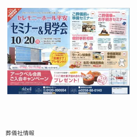
葬儀社情報