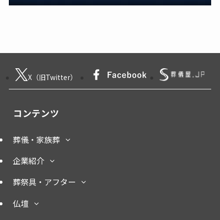
X（旧Twitter）
コンテンツ
葬儀・家族葬
企業紹介
葬祭具・アフター
仏壇