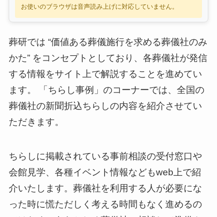
お使いのブラウザは音声読み上げに対応していません。
葬研では “価値ある葬儀施行を求める葬儀社のみ
かた” をコンセプトとしており、各葬儀社が発信
する情報をサイト上で解説することを進めてい
ます。 「ちらし事例」のコーナーでは、全国の
葬儀社の新聞折込ちらしの内容を紹介させてい
ただきます。
ちらしに掲載されている事前相談の受付窓口や
会館見学、各種イベント情報などもweb上で紹
介いたします。葬儀社を利用する人が必要にな
った時に慌ただしく考える時間もなく進めるの