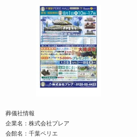
葬儀社情報
企業名：株式会社プレア
会館名：千葉ペリエ