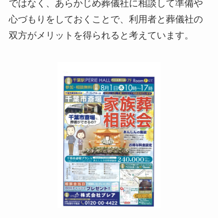
ではなく、あらかじめ葬儀社に相談して準備や
心づもりをしておくことで、利用者と葬儀社の
双方がメリットを得られると考えています。