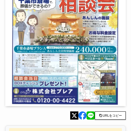
URLをコピー