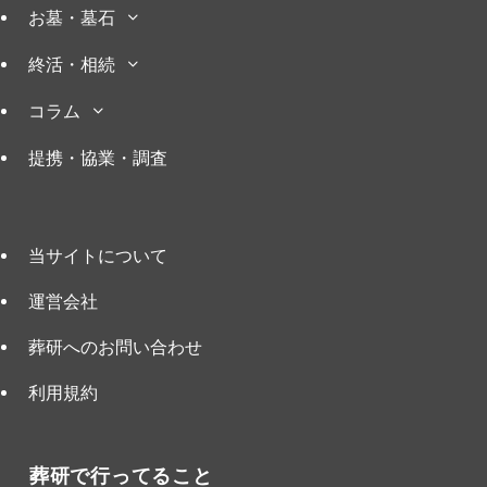
お墓・墓石
終活・相続
コラム
提携・協業・調査
当サイトについて
運営会社
葬研へのお問い合わせ
利用規約
葬研で行ってること