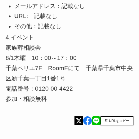
メールアドレス：記載なし
URL: 記載なし
その他：記載なし
4.イベント
家族葬相談会
8/1木曜 10：00～17：00
千葉ペリエ7F RoomFにて 千葉県千葉市中央
区新千葉一丁目1番1号
電話番号：0120-00-4422
参加・相談無料
URLをコピー