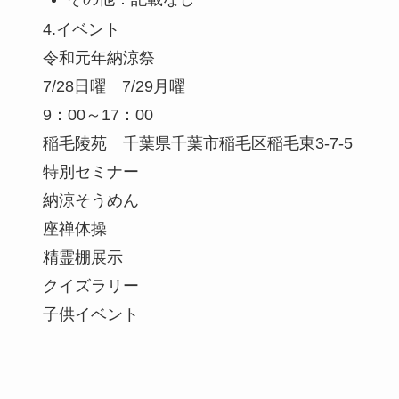
4.イベント
令和元年納涼祭
7/28日曜 7/29月曜
9：00～17：00
稲毛陵苑 千葉県千葉市稲毛区稲毛東3-7-5
特別セミナー
納涼そうめん
座禅体操
精霊棚展示
クイズラリー
子供イベント