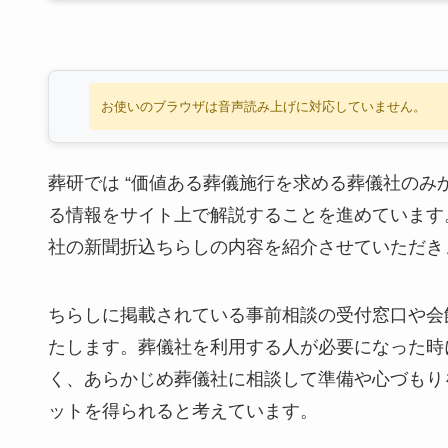
お使いのブラウザは音声読み上げに対応していません。
葬研では “価値ある葬儀施行を求める葬儀社のみ
る情報をサイト上で解説することを進めています
社の新聞折込ちらしの内容を紹介させていただき
ちらしに掲載されている事前相談の受付窓口や会
たします。葬儀社を利用する人が必要になった時
く、あらかじめ葬儀社に相談して準備や心づもり
ットを得られると考えています。