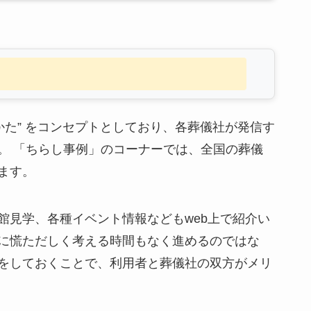
かた” をコンセプトとしており、各葬儀社が発信す
。 「ちらし事例」のコーナーでは、全国の葬儀
ます。
館見学、各種イベント情報などもweb上で紹介い
に慌ただしく考える時間もなく進めるのではな
をしておくことで、利用者と葬儀社の双方がメリ