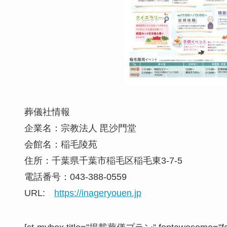
葬儀社情報
企業名：宗教法人 毘沙門堂
会館名：稲毛陵苑
住所：千葉県千葉市稲毛区稲毛東3-7-5
電話番号：
043-388-0559
URL:
https://inageryouen.jp