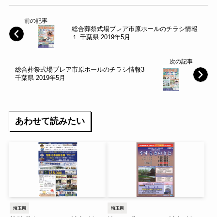
前の記事
総合葬祭式場プレア市原ホールのチラシ情報
１ 千葉県 2019年5月
次の記事
総合葬祭式場プレア市原ホールのチラシ情報3
千葉県 2019年5月
あわせて読みたい
埼玉県
埼玉県