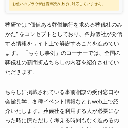
お使いのブラウザは音声読み上げに対応していません。
葬研では “価値ある葬儀施行を求める葬儀社のみ
かた” をコンセプトとしており、各葬儀社が発信
する情報をサイト上で解説することを進めてい
ます。 「ちらし事例」のコーナーでは、全国の
葬儀社の新聞折込ちらしの内容を紹介させてい
ただきます。
ちらしに掲載されている事前相談の受付窓口や
会館見学、各種イベント情報などもweb上で紹
介いたします。葬儀社を利用する人が必要にな
った時に慌ただしく考える時間もなく進めるの