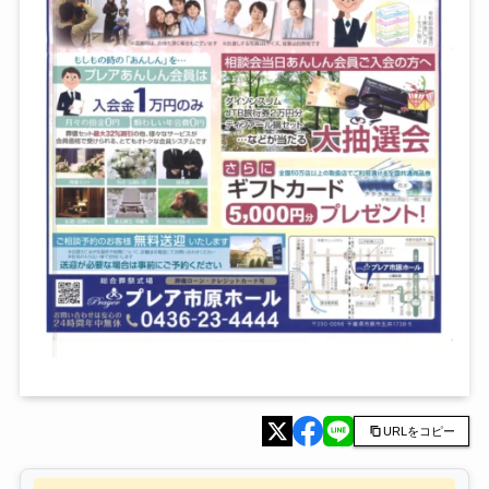
URLをコピー