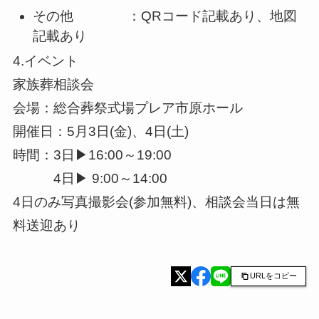
その他 ：QRコード記載あり、地図
記載あり
4.イベント
家族葬相談会
会場：総合葬祭式場プレア市原ホール
開催日：5月3日(金)、4日(土)
時間：3日▶16:00～19:00
4日▶ 9:00～14:00
4日のみ写真撮影会(参加無料)、相談会当日は無
料送迎あり
URLをコピー