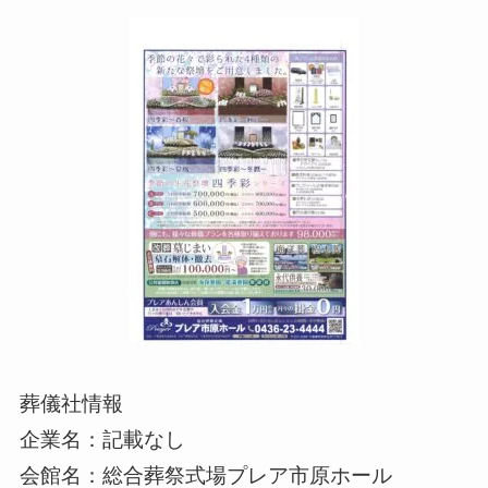
葬儀社情報
企業名：記載なし
会館名：総合葬祭式場プレア市原ホール