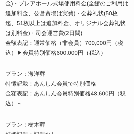
金)・プレアホール式場使用料金(全館のご利用は
追加料金、公営斎場は実費)・会葬礼状(50枚
迄、51枚以上は追加料金、オリジナル会葬礼状
は別料金)・司会運営費(2日間)
金額表記：通常価格（非会員）700,000円（税
込）▶会員特別価格600,000円（税込）
プラン：海洋葬
特徴記載：あんしん会員で特別価格
金額表記：あんしん会員特別価格48,600円（税
込）～
プラン：樹木葬