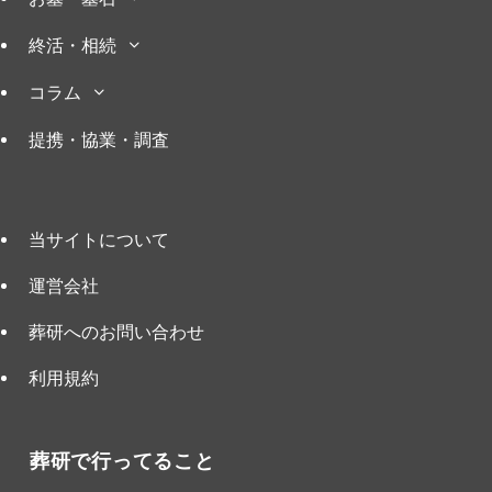
終活・相続
コラム
提携・協業・調査
当サイトについて
運営会社
葬研へのお問い合わせ
利用規約
葬研で行ってること