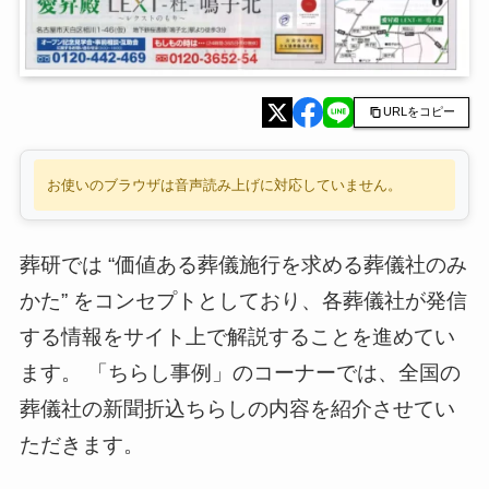
URLをコピー
お使いのブラウザは音声読み上げに対応していません。
葬研では “価値ある葬儀施行を求める葬儀社のみ
かた” をコンセプトとしており、各葬儀社が発信
する情報をサイト上で解説することを進めてい
ます。 「ちらし事例」のコーナーでは、全国の
葬儀社の新聞折込ちらしの内容を紹介させてい
ただきます。