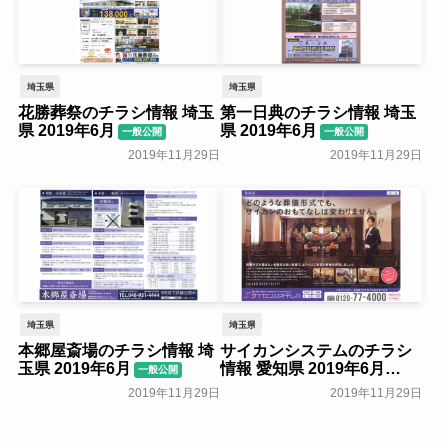
埼玉県
埼玉県
花勝葬祭のチラシ情報 埼玉
第一日典のチラシ情報 埼玉
県 2019年6月
県 2019年6月
一般公開
一般公開
2019年11月29日
2019年11月29日
埼玉県
埼玉県
本郷屋斎場のチラシ情報 埼
サイカンシステムのチラシ
玉県 2019年6月
情報 愛知県 2019年6月
一般公開
一般公開
2019年11月29日
2019年11月29日