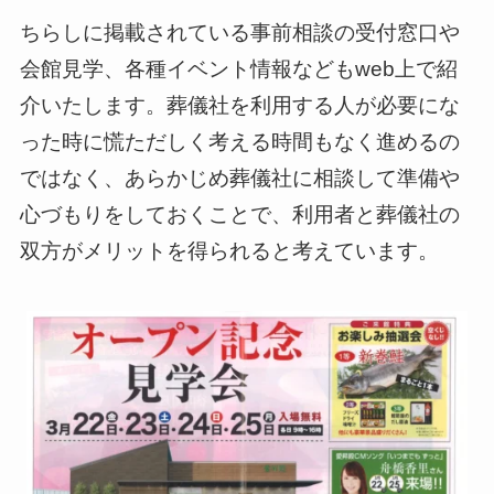
ちらしに掲載されている事前相談の受付窓口や
会館見学、各種イベント情報などもweb上で紹
介いたします。葬儀社を利用する人が必要にな
った時に慌ただしく考える時間もなく進めるの
ではなく、あらかじめ葬儀社に相談して準備や
心づもりをしておくことで、利用者と葬儀社の
双方がメリットを得られると考えています。