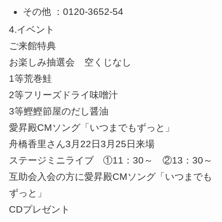
その他 ：0120-3652-54
4.イベント
ご来館特典
お楽しみ抽選会 空くじなし
1等荒巻鮭
2等フリーズドライ味噌汁
3等鰹鰹節屋のだし醤油
愛昇殿CMソング「いつまでもずっと」
舟橋香里さん3月22日3月25日来場
ステージミニライブ ①11：30～ ②13：30～
互助会入会の方に愛昇殿CMソング「いつまでも
ずっと」
CDプレゼント