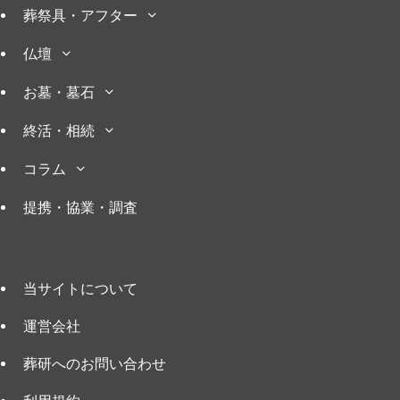
葬祭具・アフター
仏壇
お墓・墓石
終活・相続
コラム
提携・協業・調査
当サイトについて
運営会社
葬研へのお問い合わせ