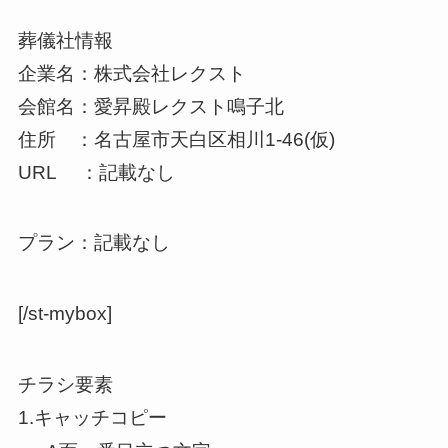
葬儀社情報
企業名：株式会社レクスト
会館名：愛昇殿レクスト鳴子北
住所 ：名古屋市天白区相川1-46(仮)
URL ：記載なし
プラン：記載なし
[/st-mybox]
チラシ要素
1.キャッチコピー