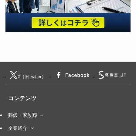
X（旧Twitter）
コンテンツ
葬儀・家族葬
企業紹介