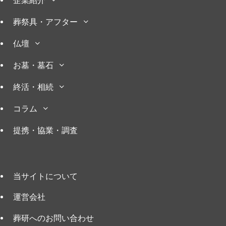
葬祭具・アフター
仏壇
お墓・墓石
終活・相続
コラム
提携・協業・調査
当サイトについて
運営会社
葬研へのお問い合わせ