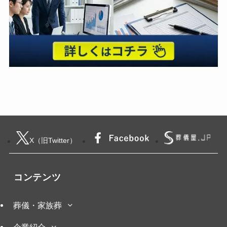
X（旧Twitter）
コンテンツ
葬儀・家族葬
企業紹介