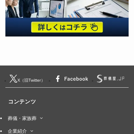
X（旧Twitter）
コンテンツ
葬儀・家族葬
企業紹介