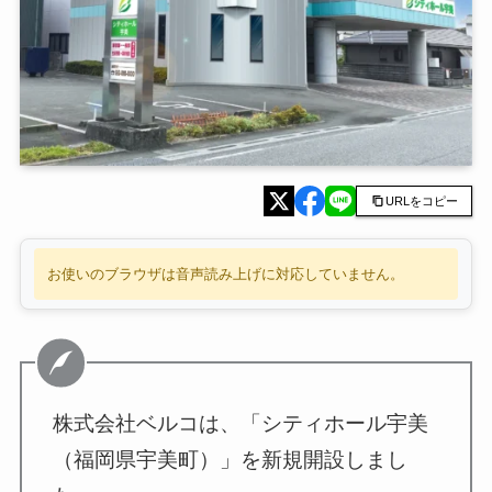
URLをコピー
お使いのブラウザは音声読み上げに対応していません。
株式会社ベルコは、「シティホール宇美
（福岡県宇美町）」を新規開設しまし