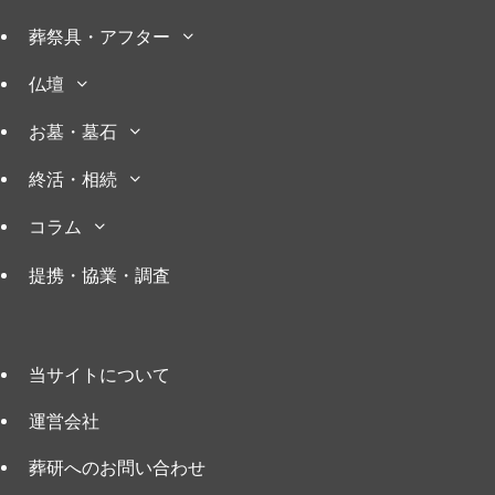
葬祭具・アフター
仏壇
お墓・墓石
終活・相続
コラム
提携・協業・調査
当サイトについて
運営会社
葬研へのお問い合わせ