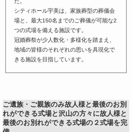
た。
シティホール宇美は、家族葬型の葬儀会
場と、最大150名までのご葬儀が可能な2
つの式場を備える施設です。
冠婚葬祭が少人数化・多様化を踏まえ、
地域の皆様のそれぞれの思いを具現化で
きる施設を目指しています。
ご遺族・ご親族のみ故人様と最後のお別
れができる式場と沢山の方々に故人様と
最後のお別れができる式場の２式場を完
備