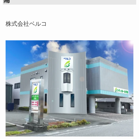
株式会社ベルコ