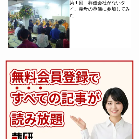
第１回 葬儀会社がないタ
イ、義母の葬儀に参加してみ
た