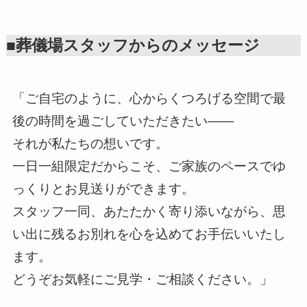
■葬儀場スタッフからのメッセージ
「ご自宅のように、心からくつろげる空間で最
後の時間を過ごしていただきたい——
それが私たちの想いです。
一日一組限定だからこそ、ご家族のペースでゆ
っくりとお見送りができます。
スタッフ一同、あたたかく寄り添いながら、思
い出に残るお別れを心を込めてお手伝いいたし
ます。
どうぞお気軽にご見学・ご相談ください。」