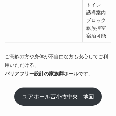
トイレ
誘導案内
ブロック
親族控室
宿泊可能
ご高齢の方や身体が不自由な方も安心してご利
用いただける、
バリアフリー設計の家族葬ホール
です。
ユアホール苫小牧中央 地図