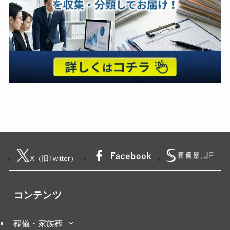
X（旧Twitter）
コンテンツ
葬儀・家族葬