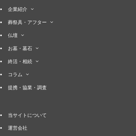
企業紹介
葬祭具・アフター
仏壇
お墓・墓石
終活・相続
コラム
提携・協業・調査
当サイトについて
運営会社