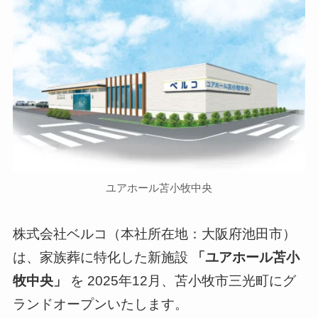
ユアホール苫小牧中央
株式会社ベルコ（本社所在地：大阪府池田市）
は、家族葬に特化した新施設
「ユアホール苫小
牧中央」
を 2025年12月、苫小牧市三光町にグ
ランドオープンいたします。