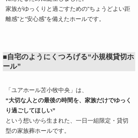
家族がゆっくりと過ごすための“ちょうどよい距
離感”と“安心感”を備えたホールです。
■自宅のようにくつろげる“小規模貸切ホ
ール”
「ユアホール苫小牧中央」は、
“大切な人との最後の時間を、家族だけでゆっく
り過ごしてほしい”
という想いから生まれた、一日一組限定・貸切
型の家族葬ホールです。