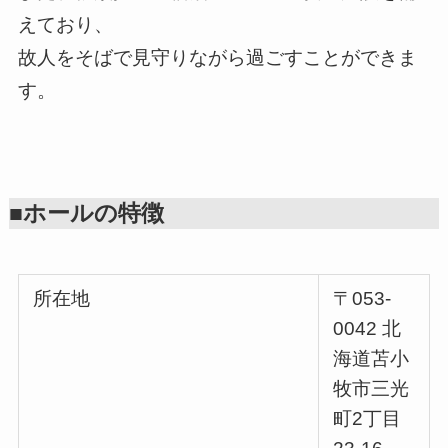
えており、
故人をそばで見守りながら過ごすことができま
す。
■ホールの特徴
所在地
〒053-
0042 北
海道苫小
牧市三光
町2丁目