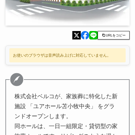
URLをコピー
お使いのブラウザは音声読み上げに対応していません。
株式会社ベルコが、家族葬に特化した新
施設 「ユアホール苫小牧中央」 をグラ
ンドオープンします。
同ホールは、一日一組限定・貸切型の家