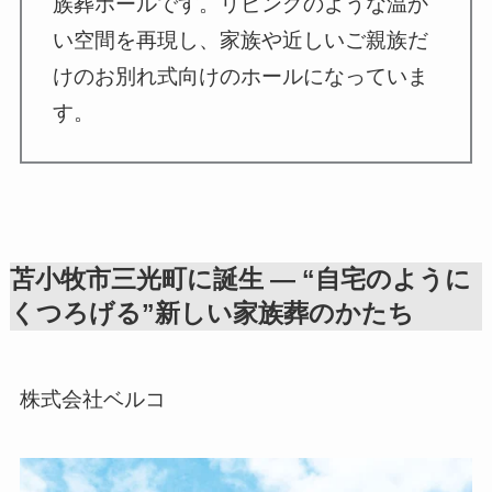
族葬ホールです。リビングのような温か
い空間を再現し、家族や近しいご親族だ
けのお別れ式向けのホールになっていま
す。
苫小牧市三光町に誕生 ― “自宅のように
くつろげる”新しい家族葬のかたち
株式会社ベルコ