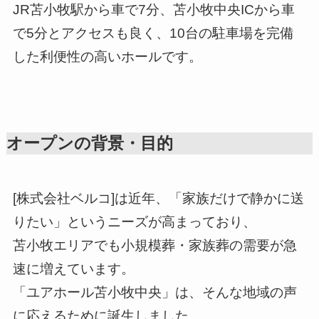
JR苫小牧駅から車で7分、苫小牧中央ICから車
で5分とアクセスも良く、10台の駐車場を完備
した利便性の高いホールです。
オープンの背景・目的
[株式会社ベルコ]は近年、「家族だけで静かに送
りたい」というニーズが高まっており、
苫小牧エリアでも小規模葬・家族葬の需要が急
速に増えています。
「ユアホール苫小牧中央」は、そんな地域の声
に応えるために誕生しました。