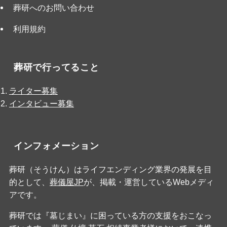
葬研へのお問い合わせ
利用規約
葬研で行ってること
ライター募集
インタビュー募集
インフォメーション
葬研（そうけん）はライフエンディング業界の発展を目
的として、
葬儀屋JP
が、掲載・運営しているWebメディ
アです。
葬研では『墓じまい』に困っている方の支援をおこなっ