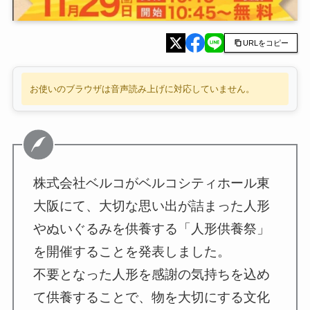
URLをコピー
お使いのブラウザは音声読み上げに対応していません。
株式会社ベルコがベルコシティホール東
大阪にて、大切な思い出が詰まった人形
やぬいぐるみを供養する「人形供養祭」
を開催することを発表しました。
不要となった人形を感謝の気持ちを込め
て供養することで、物を大切にする文化