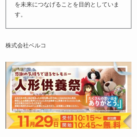
を未来につなげることを目的としていま
す。
株式会社ベルコ