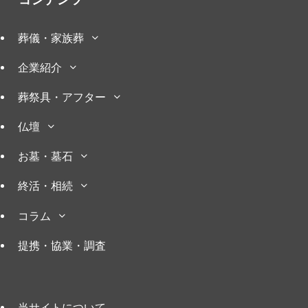
コンテンツ
葬儀・家族葬
企業紹介
葬祭具・アフター
仏壇
お墓・墓石
終活・相続
コラム
提携・協業・調査
当サイトについて