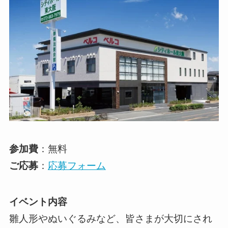
参加費
：無料
ご応募
：
応募フォーム
イベント内容
雛人形やぬいぐるみなど、皆さまが大切にされ