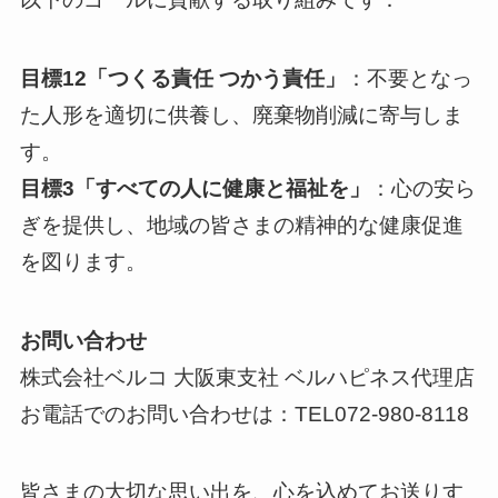
目標12「つくる責任 つかう責任」
：不要となっ
た人形を適切に供養し、廃棄物削減に寄与しま
す。
目標3「すべての人に健康と福祉を」
：心の安ら
ぎを提供し、地域の皆さまの精神的な健康促進
を図ります。
お問い合わせ
株式会社ベルコ 大阪東支社 ベルハピネス代理店
お電話でのお問い合わせは：TEL072-980-8118
皆さまの大切な思い出を、心を込めてお送りす