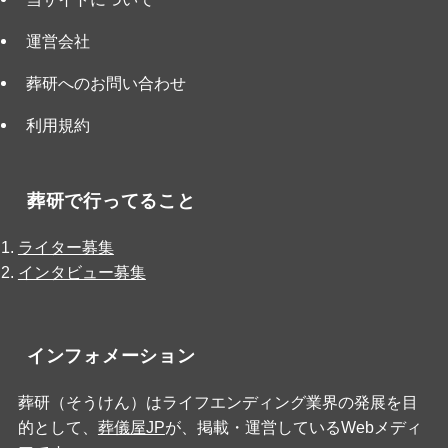
運営会社
葬研へのお問い合わせ
利用規約
葬研で行ってること
ライター募集
インタビュー募集
インフォメーション
葬研（そうけん）はライフエンディング業界の発展を目
的として、
葬儀屋JP
が、掲載・運営しているWebメディ