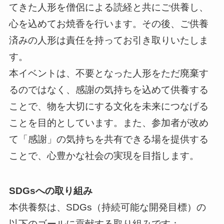
てきた人形を僧侶による読経と共にご供養し、
心を込めてお焼香を行います。その後、ご供養
済みの人形は責任を持ってお引き取りいたしま
す。
本イベントは、不要となった人形をただ廃棄す
るのではなく、感謝の気持ちを込めて供養する
ことで、物を大切にする文化を未来につなげる
ことを目的としています。また、参加者が改め
て「感謝」の気持ちを共有できる場を提供する
ことで、心豊かな社会の実現を目指します。
SDGsへの取り組み
本供養祭は、SDGs（持続可能な開発目標）の
以下のゴールに貢献する取り組みです：