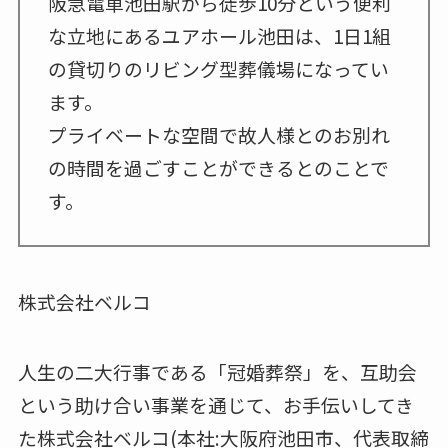
阪急電車池田駅から徒歩10分という便利
な立地にあるユアホール池田は、1日1組
の貸切りのリビング型葬儀場になってい
ます。
プライベートな空間で故人様とのお別れ
の時間を過ごすことができるとのことで
す。
株式会社ベルコ
人生の二大行事である「冠婚葬祭」を、互助会
という助け合い事業を通じて、お手伝いしてき
た株式会社ベルコ(本社:大阪府池田市、代表取締