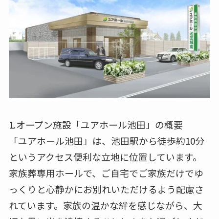
1.オープン施設「ユアホール池田」の概要
「ユアホール池田」は、池田駅から徒歩約10分
というアクセス便利な立地に位置しています。
家族葬専用ホールで、ご自宅でご家族だけでゆ
っくりと心静かにお別れいただけるよう配慮さ
れています。家族の温かな絆を感じながら、大