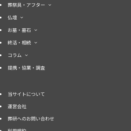
葬祭具・アフター
仏壇
お墓・墓石
終活・相続
コラム
提携・協業・調査
当サイトについて
運営会社
葬研へのお問い合わせ
利用規約