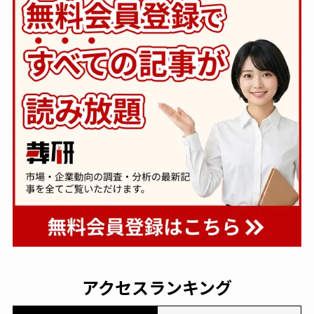
アクセスランキング