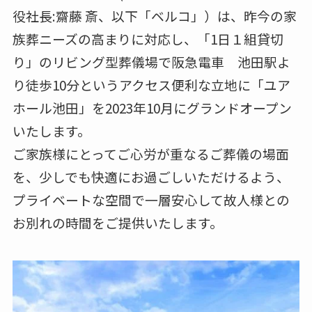
役社長:齋藤 斎、以下「ベルコ」）は、昨今の家
族葬ニーズの高まりに対応し、「1日１組貸切
り」のリビング型葬儀場で阪急電車 池田駅よ
り徒歩10分というアクセス便利な立地に「ユア
ホール池田」を2023年10月にグランドオープン
いたします。
ご家族様にとってご心労が重なるご葬儀の場面
を、少しでも快適にお過ごしいただけるよう、
プライベートな空間で一層安心して故人様との
お別れの時間をご提供いたします。