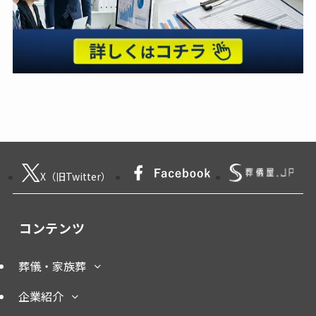
X（旧Twitter）
コンテンツ
葬儀・家族葬
企業紹介