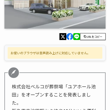
URLをコピー
お使いのブラウザは音声読み上げに対応していません。
株式会社ベルコが葬祭場「ユアホール池
田」をオープンすることを発表しまし
た。