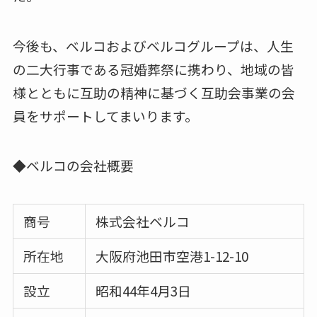
今後も、ベルコおよびベルコグループは、人生
の二大行事である冠婚葬祭に携わり、地域の皆
様とともに互助の精神に基づく互助会事業の会
員をサポートしてまいります。
◆ベルコの会社概要
商号
株式会社ベルコ
所在地
大阪府池田市空港1-12-10
設立
昭和44年4月3日