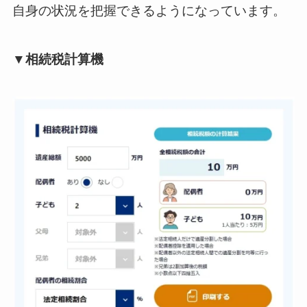
自身の状況を把握できるようになっています。
▼相続税計算機