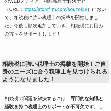
のWEBメディア「相続税理士解決ナビ」
（URL：
https://atomfirm.com/souzoku/
）におい
て、相続税に強い税理士の掲載を開始しまし
た。今後も順次追加していき、相続税にお悩み
の方々をサポートします！
相続税に強い税理士の掲載を開始！ご自
身のニーズに合う税理士を見つけられる
ようになりました！
相続税の問題を解決するには、
専門的な知識と
経験を持つ税理士のサポートが不可欠
です。し