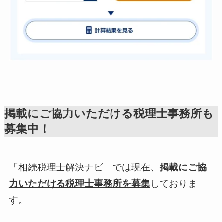
掲載にご協力いただける税理士事務所も
募集中！
「相続税理士解決ナビ」では現在、
掲載にご協
力いただける税理士事務所を募集
しておりま
す。