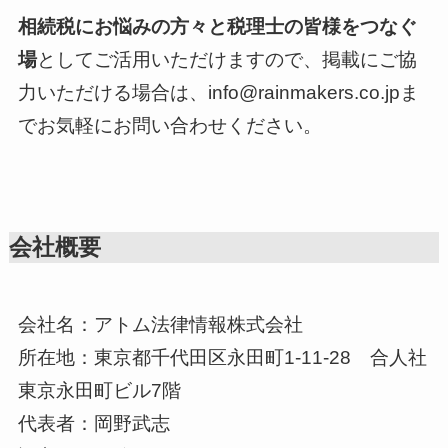
相続税にお悩みの方々と税理士の皆様をつなぐ
場
としてご活用いただけますので、掲載にご協
力いただける場合は、info@rainmakers.co.jpま
でお気軽にお問い合わせください。
会社概要
会社名：アトム法律情報株式会社
所在地：東京都千代田区永田町1-11-28 合人社
東京永田町ビル7階
代表者：岡野武志