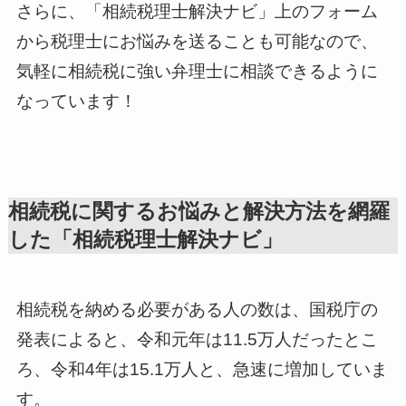
さらに、「相続税理士解決ナビ」上のフォーム
から税理士にお悩みを送ることも可能なので、
気軽に相続税に強い弁理士に相談できるように
なっています！
相続税に関するお悩みと解決方法を網羅
した「相続税理士解決ナビ」
相続税を納める必要がある人の数は、国税庁の
発表によると、令和元年は11.5万人だったとこ
ろ、令和4年は15.1万人と、急速に増加していま
す。