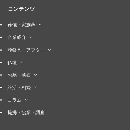
コンテンツ
葬儀・家族葬
企業紹介
葬祭具・アフター
仏壇
お墓・墓石
終活・相続
コラム
提携・協業・調査