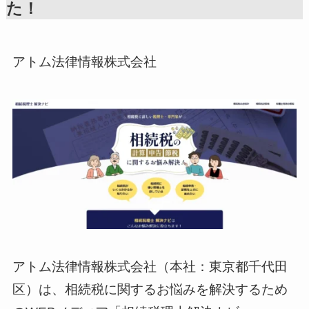
た！
アトム法律情報株式会社
アトム法律情報株式会社（本社：東京都千代田
区）は、相続税に関するお悩みを解決するため