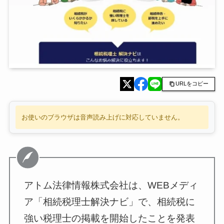
URLをコピー
お使いのブラウザは音声読み上げに対応していません。
アトム法律情報株式会社は、WEBメディ
ア「相続税理士解決ナビ」で、相続税に
強い税理士の掲載を開始したことを発表