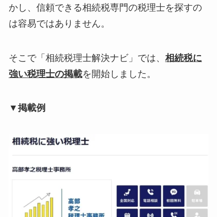
かし、信頼できる相続税専門の税理士を探すの
は容易ではありません。
そこで「相続税理士解決ナビ」では、
相続税に
強い税理士の掲載
を開始しました。
▼掲載例