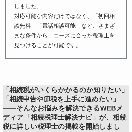
しました。
対応可能な内容だけではなく、「初回相
談無料」「電話相談可能」など、さまざ
まな条件から、ニーズに合った税理士を
見つけることが可能です。
「相続税がいくらかかるのか知りたい」
「相続申告や節税を上手に進めたい」
——そんなお悩みを解決できるWEBメ
ディア「相続税理士解決ナビ」が、相続
税に詳しい税理士の掲載を開始しまし