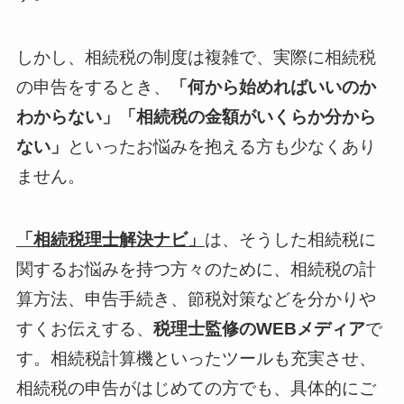
しかし、相続税の制度は複雑で、実際に相続税
の申告をするとき、
「何から始めればいいのか
わからない」「相続税の金額がいくらか分から
ない」
といったお悩みを抱える方も少なくあり
ません。
「相続税理士解決ナビ」
は、そうした相続税に
関するお悩みを持つ方々のために、相続税の計
算方法、申告手続き、節税対策などを分かりや
すくお伝えする、
税理士監修のWEBメディア
で
す。相続税計算機といったツールも充実させ、
相続税の申告がはじめての方でも、具体的にご