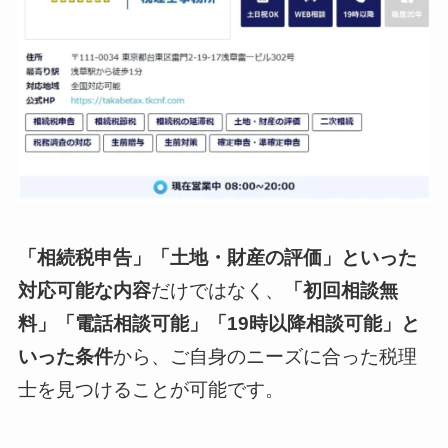
「相続税申告」「土地・財産の評価」といった
対応可能な内容
だけではなく、
「初回相談無
料」「電話相談可能」「19時以降相談可能」と
いった条件
から、ご自身のニーズに合った税理
士を見つけることが可能です。