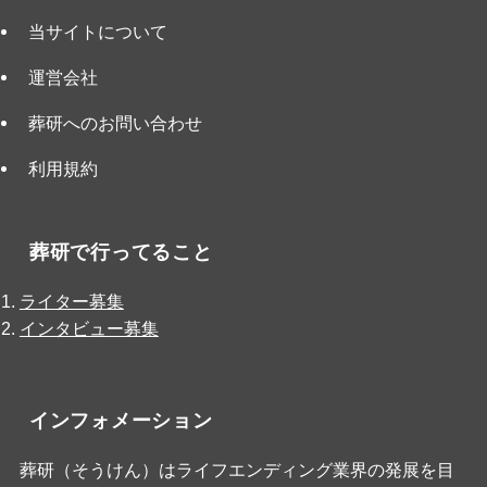
当サイトについて
運営会社
葬研へのお問い合わせ
利用規約
葬研で行ってること
ライター募集
インタビュー募集
インフォメーション
葬研（そうけん）はライフエンディング業界の発展を目