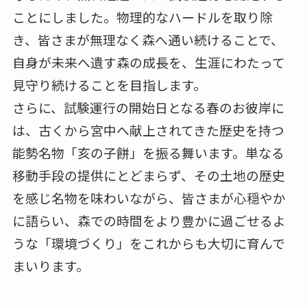
ことにしました。物理的なハードルを取り除
き、皆さまが無理なく森へ通い続けることで、
自身が未来へ遺す森の成長を、生涯にわたって
見守り続けることを目指します。
さらに、試験運行の開始日となる春のお彼岸に
は、古くから宮中へ献上されてきた歴史を持つ
能勢名物「亥の子餅」を振る舞います。単なる
移動手段の提供にとどまらず、その土地の歴史
を感じ名物を味わいながら、皆さまが心穏やか
に語らい、森での時間をより豊かに過ごせるよ
うな「環境づくり」をこれからも大切に育んで
まいります。