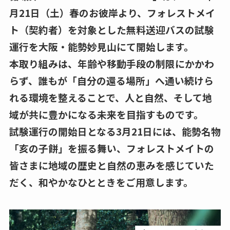
月21日（土）春のお彼岸より、フォレストメイ
ト（契約者）を対象とした無料送迎バスの試験
運行を大阪・能勢妙見山にて開始します。
本取り組みは、年齢や移動手段の制限にかかわ
らず、誰もが「自分の還る場所」へ通い続けら
れる環境を整えることで、人と自然、そして地
域が共に豊かになる未来を目指すものです。
試験運行の開始日となる3月21日には、能勢名物
「亥の子餅」を振る舞い、フォレストメイトの
皆さまに地域の歴史と自然の恵みを感じていた
だく、和やかなひとときをご用意します。