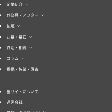
企業紹介
葬祭具・アフター
仏壇
お墓・墓石
終活・相続
コラム
提携・協業・調査
当サイトについて
運営会社