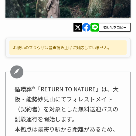
URLをコピー
お使いのブラウザは音声読み上げに対応していません。
循環葬
®︎
「RETURN TO NATURE」は、大
阪・能勢妙見山にてフォレストメイト
（契約者）を対象とした無料送迎バスの
試験運行を開始します。
本拠点は最寄り駅から距離があるため、