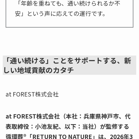
「年齢を重ねても、通い続けられるか不
安」という声に応えての運行です。
「通い続ける」ことをサポートする、新
しい地域貢献のカタチ
at FOREST株式会社
at FOREST株式会社（本社：兵庫県神戸市、代
表取締役：小池友紀、以下：当社）が監修する
循環葬®︎「RETURN TO NATURE」は、2026年3