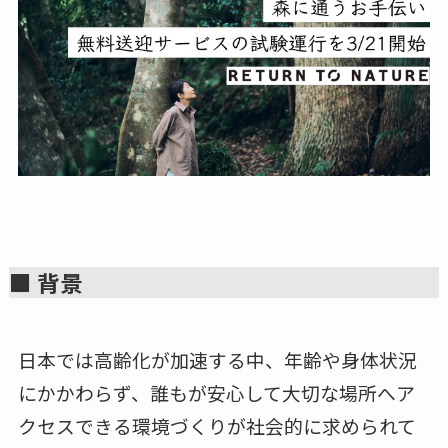
■ 背景
日本では高齢化が加速する中、年齢や身体状況
にかかわらず、誰もが安心して大切な場所へア
クセスできる環境づくりが社会的に求められて