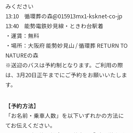
みください
13:10 循環葬の森@015913mx1-ksknet-co-jp
13:40 能勢電鉄妙見線・ときわ台駅着
・運賃：無料
・場所：大阪府 能勢妙見山 / 循環葬 RETURN TO
NATUREの森
※送迎のバスは予約制となります。ご利用の際
は、3月20日正午までにご予約をお願いいたしま
す。
【予約方法】
「お名前・乗車人数」を以下いずれかの方法に
てお伝えください。