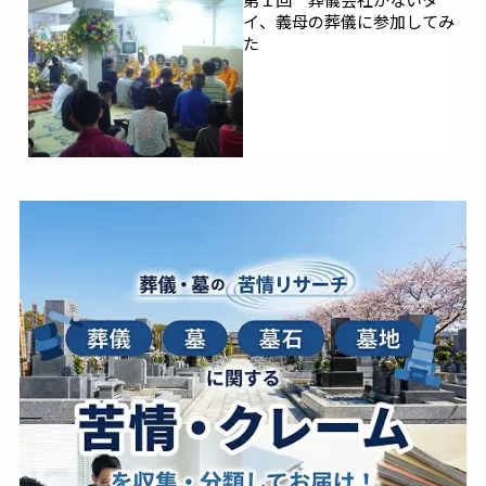
イ、義母の葬儀に参加してみ
た