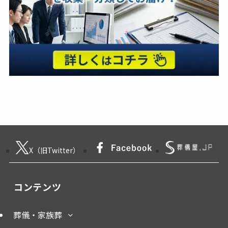
X（旧Twitter）
コンテンツ
葬儀・家族葬