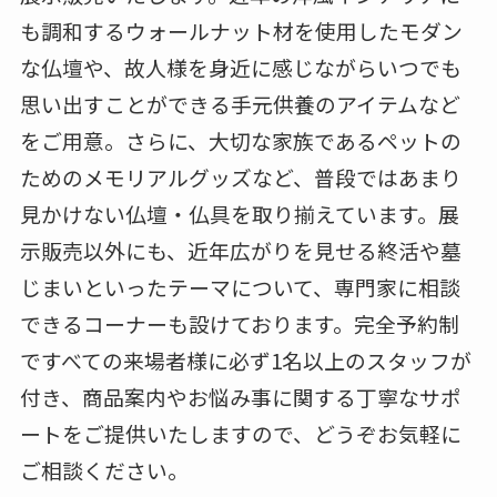
も調和するウォールナット材を使用したモダン
な仏壇や、故人様を身近に感じながらいつでも
思い出すことができる手元供養のアイテムなど
をご用意。さらに、大切な家族であるペットの
ためのメモリアルグッズなど、普段ではあまり
見かけない仏壇・仏具を取り揃えています。展
示販売以外にも、近年広がりを見せる終活や墓
じまいといったテーマについて、専門家に相談
できるコーナーも設けております。完全予約制
ですべての来場者様に必ず1名以上のスタッフが
付き、商品案内やお悩み事に関する丁寧なサポ
ートをご提供いたしますので、どうぞお気軽に
ご相談ください。