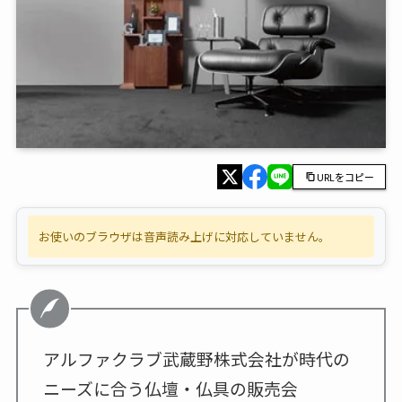
URLをコピー
お使いのブラウザは音声読み上げに対応していません。
アルファクラブ武蔵野株式会社が時代の
ニーズに合う仏壇・仏具の販売会