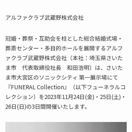
アルファクラブ武蔵野株式会社
冠婚・葬祭・互助会を柱とした総合結婚式場・
葬斎センター・多目的ホールを展開するアルフ
ァクラブ武蔵野株式会社（本社：埼玉県さいた
ま市 代表取締役社長 和田浩明）は、さいた
ま市大宮区のソニックシティ 第一展示場にて
『FUNERAL Collection』（以下フューネラルコ
レクション）を2023年11月24日(金)・25日(土)・
26日(日)の3日間開催いたします。