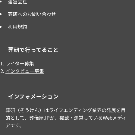
運営会社
葬研へのお問い合わせ
利用規約
葬研で行ってること
ライター募集
インタビュー募集
インフォメーション
葬研（そうけん）はライフエンディング業界の発展を目
的として、
葬儀屋JP
が、掲載・運営しているWebメディ
アです。