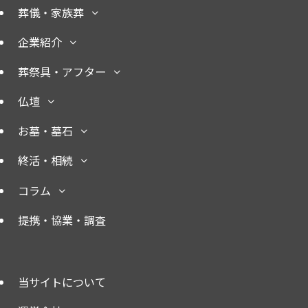
葬儀・家族葬
企業紹介
葬祭具・アフター
仏壇
お墓・墓石
終活・相続
コラム
提携・協業・調査
当サイトについて