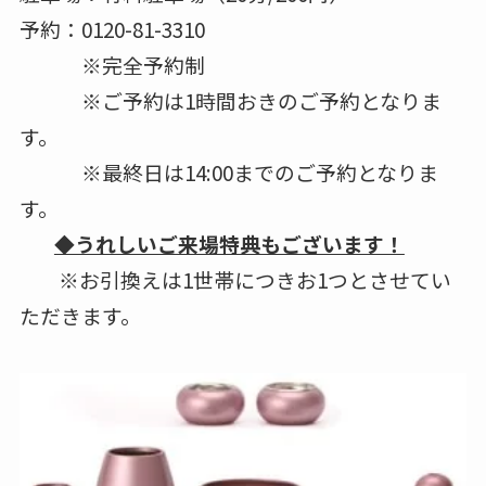
予約：0120-81-3310
※完全予約制
※ご予約は1時間おきのご予約となりま
す。
※最終日は14:00までのご予約となりま
す。
◆うれしいご来場特典もございます！
※お引換えは1世帯につきお1つとさせてい
ただきます。