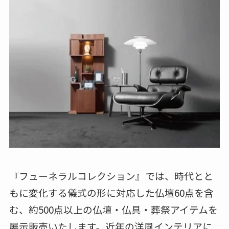
『フューネラルコレクション』では、時代とと
もに変化する儀式の形に対応した仏壇60点を含
む、約500点以上の仏壇・仏具・葬祭アイテムを
展示販売いたします。近年の洋風インテリアに