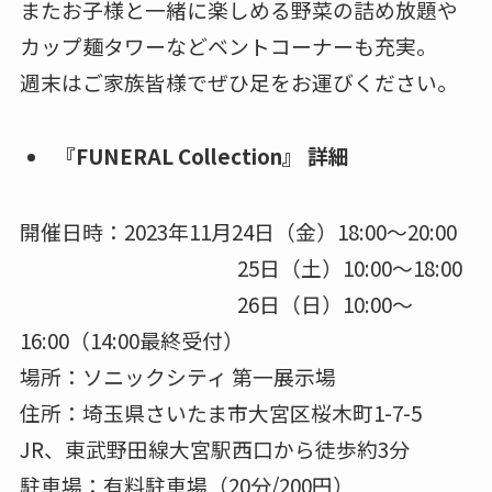
またお子様と一緒に楽しめる野菜の詰め放題や
カップ麺タワーなどベントコーナーも充実。
週末はご家族皆様でぜひ足をお運びください。
『FUNERAL Collection』 詳細
開催日時：2023年11月24日（金）18:00～20:00
25日（土）10:00～18:00
26日（日）10:00～
16:00（14:00最終受付）
場所：ソニックシティ 第一展示場
住所：埼玉県さいたま市大宮区桜木町1-7-5
JR、東武野田線大宮駅西口から徒歩約3分
駐車場：有料駐車場（20分/200円）