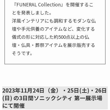
『FUNERAL Collection』を開催するこ
とを発表しました。
洋風インテリアにも調和するモダンな仏
壇や手元供養のアイテムなど、変化する
儀式の形に対応した約500点以上の仏
壇・仏具・葬祭アイテムを展示販売する
そうです。
2023年11月24日（金）・25日(土)・26日
(日) の3日間ソニックシティ 第一展示場
にて開催