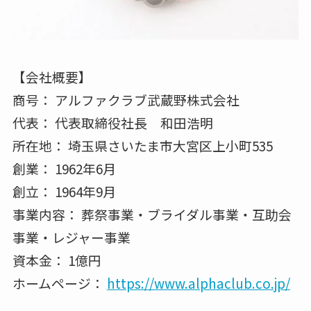
【会社概要】
商号： アルファクラブ武蔵野株式会社
代表： 代表取締役社長 和田浩明
所在地： 埼玉県さいたま市大宮区上小町535
創業： 1962年6月
創立： 1964年9月
事業内容： 葬祭事業・ブライダル事業・互助会
事業・レジャー事業
資本金： 1億円
ホームページ：
https://www.alphaclub.co.jp/