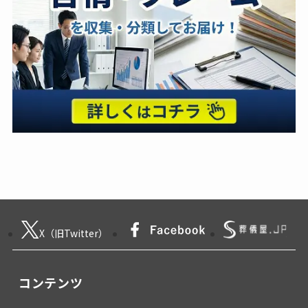
X（旧Twitter）
コンテンツ