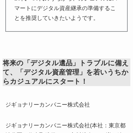
マートにデジタル資産継承の準備するこ
とを推奨していきたいようです。
将来の「デジタル遺品」トラブルに備え
て、「デジタル資産管理」を若いうちか
らカジュアルにスタート！
ジギョナリーカンパニー株式会社
ジギョナリーカンパニー株式会社(本社：東京都