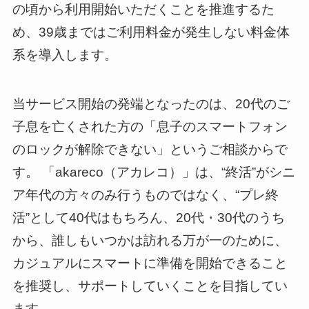
の頃から利用開始いただくことを推進するた
め、39歳まではご利用料金が発生しない料金体
系を導入します。
当サービス開始の発端となったのは、20代のご
子息を亡くされた方の「息子のスマートフォン
のロックが解除できない」というご相談からで
す。 「akareco（アカレコ）」は、“終活”がシニ
ア年代の方々のみ行うものではなく、“プレ終
活”として40代はもちろん、20代・30代のうち
から、誰しもいつかは訪れる万が一のために、
カジュアルにスマートに準備を開始できること
を推奨し、サポートしていくことを目指してい
ます。