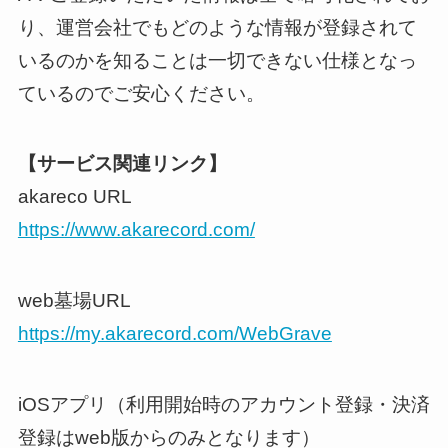
り、運営会社でもどのような情報が登録されて
いるのかを知ることは一切できない仕様となっ
ているのでご安心ください。
【サービス関連リンク】
akareco URL
https://www.akarecord.com/
web墓場URL
https://my.akarecord.com/WebGrave
iOSアプリ（利用開始時のアカウント登録・決済
登録はweb版からのみとなります）