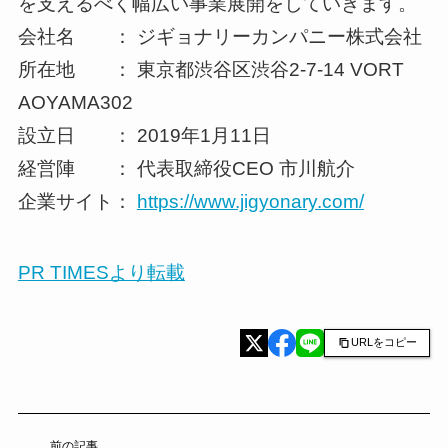
を支えるべく幅広い事業展開をしていきます。
会社名 ： ジギョナリーカンパニー株式会社
所在地 ： 東京都渋谷区渋谷2-7-14 VORT
AOYAMA302
設立日 ： 2019年1月11日
経営陣 ： 代表取締役CEO 市川航介
企業サイト：
https://www.jigyonary.com/
PR TIMESより転載
URLをコピー
前の記事