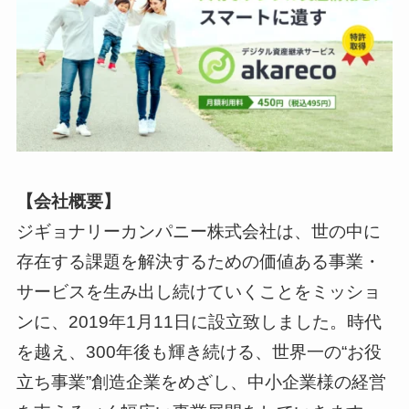
【会社概要】
ジギョナリーカンパニー株式会社は、世の中に
存在する課題を解決するための価値ある事業・
サービスを生み出し続けていくことをミッショ
ンに、2019年1月11日に設立致しました。時代
を越え、300年後も輝き続ける、世界一の“お役
立ち事業”創造企業をめざし、中小企業様の経営