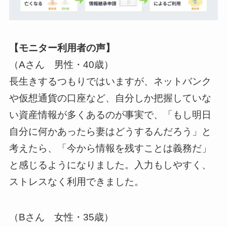
【モニター利用者の声】
（Aさん 男性・40歳）
長生きするつもりではいますが、ネットバンク
や仮想通貨の口座など、自分しか把握していな
い資産情報が多くあるのが事実で、「もし明日
自分に何かあったら妻はどうするんだろう」と
考えたら、「今から情報を残すことは義務だ」
と感じるようになりました。入力もしやすく、
ストレスなく利用できました。
（Bさん 女性・35歳）