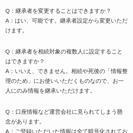
Q：継承者を変更することはできますか？
A：はい、可能です。継承者設定から変更いただ
けます。
Q：継承者を相続対象の複数人に設定すること
はできますか？
A：いいえ、できません。相続や死後の「情報整
理のため」にお使いいただくものなので、お一
人にのみ情報を継承いただけます。
Q：口座情報など運営会社に見られてしまう懸
念があります。
A：ご登録いただいた情報は全て暗号化されてお