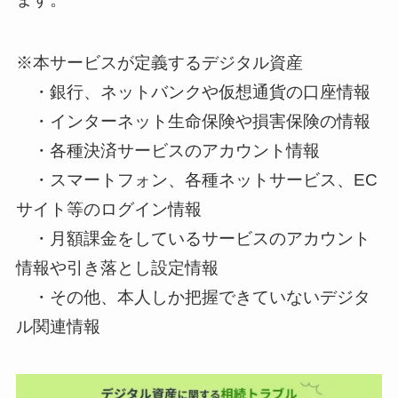
※本サービスが定義するデジタル資産
・銀行、ネットバンクや仮想通貨の口座情報
・インターネット生命保険や損害保険の情報
・各種決済サービスのアカウント情報
・スマートフォン、各種ネットサービス、EC
サイト等のログイン情報
・月額課金をしているサービスのアカウント
情報や引き落とし設定情報
・その他、本人しか把握できていないデジタ
ル関連情報