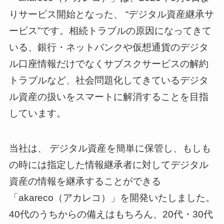
りサービス開始となった、 “デジタル資産継承サ
ービス”です。相続トラブルの原因になってきて
いる、銀行・ネットバンクや仮想通貨のデジタ
ル口座情報だけでなくサブスクサービスの解約
トラブルなど、社会問題化してきているデジタ
ル資産の扱いをスマートに解消することを目指
しています。
当社は、 デジタル資産を簡単に保管し、もしも
の時には指定した情報継承者に対してデジタル
資産の情報を継承することができる
「akareco（アカレコ）」を開発いたしました。
40代のうちからの備えはもちろん、20代・30代