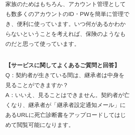
家族のためはもちろん、アカウント管理として
も数多くのアカウントのID・PWを簡単に管理で
き、便利に使っています。いつ何があるかわか
らないということを考えれば、保険のようなも
のだと思って使っています。
【サービスに関してよくあるご質問と回答】
Q：契約者が生きている間は、継承者は中身を
見ることができますか？
A：いいえ、見ることはできません。契約者が亡
くなり、継承者が「継承者設定通知メール」に
あるURLに死亡診断書をアップロードしてはじ
めて閲覧可能になります。