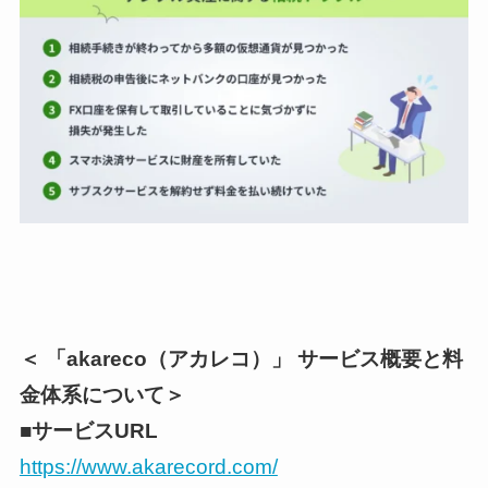
＜ 「akareco（アカレコ）」 サービス概要と料
金体系について＞
■サービスURL
https://www.akarecord.com/