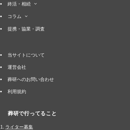
終活・相続
コラム
提携・協業・調査
当サイトについて
運営会社
葬研へのお問い合わせ
利用規約
葬研で行ってること
ライター募集