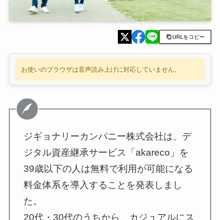
URLをコピー
お使いのブラウザは音声読み上げに対応していません。
ジギョナリーカンパニー株式会社は、デ
ジタル資産継承サービス「akareco」を
39歳以下の人は無料で利用が可能になる
料金体系を導入することを発表しまし
た。
20代・30代のうちから、カジュアルにス