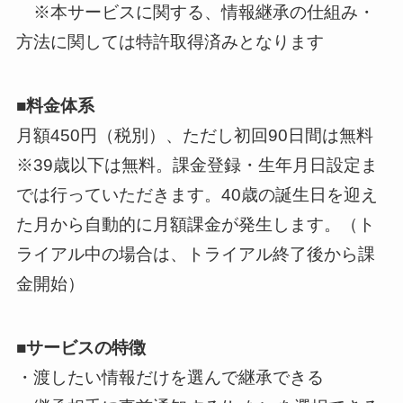
※本サービスに関する、情報継承の仕組み・
方法に関しては特許取得済みとなります
■料金体系
月額450円（税別）、ただし初回90日間は無料
※39歳以下は無料。課金登録・生年月日設定ま
では行っていただきます。40歳の誕生日を迎え
た月から自動的に月額課金が発生します。（ト
ライアル中の場合は、トライアル終了後から課
金開始）
■サービスの特徴
・渡したい情報だけを選んで継承できる